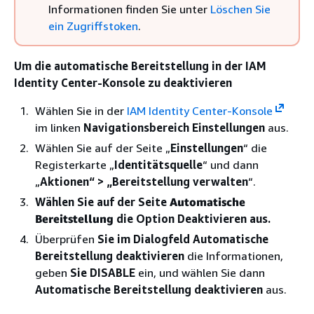
Informationen finden Sie unter
Löschen Sie
ein Zugriffstoken
.
Um die automatische Bereitstellung in der IAM
Identity Center-Konsole zu deaktivieren
Wählen Sie in der
IAM Identity Center-Konsole
im linken
Navigationsbereich Einstellungen
aus.
Wählen Sie auf der Seite „
Einstellungen
“ die
Registerkarte „
Identitätsquelle
“ und dann
„
Aktionen“ > „Bereitstellung verwalten
“.
Wählen Sie auf der Seite
Automatische
Bereitstellung
die Option Deaktivieren aus.
Überprüfen
Sie im Dialogfeld Automatische
Bereitstellung deaktivieren
die Informationen,
geben
Sie DISABLE
ein, und wählen Sie dann
Automatische Bereitstellung deaktivieren
aus.