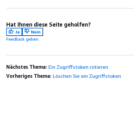
Hat Ihnen diese Seite geholfen?
Ja
Nein
Feedback geben
Nächstes Thema:
Ein Zugriffstoken rotieren
Vorheriges Thema:
Löschen Sie ein Zugriffstoken