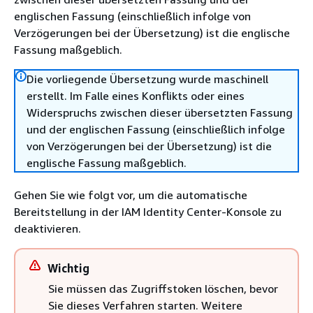
englischen Fassung (einschließlich infolge von
Verzögerungen bei der Übersetzung) ist die englische
Fassung maßgeblich.
Die vorliegende Übersetzung wurde maschinell
erstellt. Im Falle eines Konflikts oder eines
Widerspruchs zwischen dieser übersetzten Fassung
und der englischen Fassung (einschließlich infolge
von Verzögerungen bei der Übersetzung) ist die
englische Fassung maßgeblich.
Gehen Sie wie folgt vor, um die automatische
Bereitstellung in der IAM Identity Center-Konsole zu
deaktivieren.
Wichtig
Sie müssen das Zugriffstoken löschen, bevor
Sie dieses Verfahren starten. Weitere