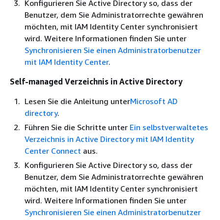
Konfigurieren Sie Active Directory so, dass der
Benutzer, dem Sie Administratorrechte gewähren
möchten, mit IAM Identity Center synchronisiert
wird. Weitere Informationen finden Sie unter
Synchronisieren Sie einen Administratorbenutzer
mit IAM Identity Center
.
Self-managed Verzeichnis in Active Directory
Lesen Sie die Anleitung unter
Microsoft AD
directory
.
Führen Sie die Schritte unter
Ein selbstverwaltetes
Verzeichnis in Active Directory mit IAM Identity
Center Connect
aus.
Konfigurieren Sie Active Directory so, dass der
Benutzer, dem Sie Administratorrechte gewähren
möchten, mit IAM Identity Center synchronisiert
wird. Weitere Informationen finden Sie unter
Synchronisieren Sie einen Administratorbenutzer