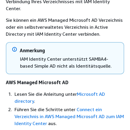
Verbindung Ihres Verzeichnisses mit IAM Identity
Center.
Sie können ein AWS Managed Microsoft AD Verzeichnis
oder ein selbstverwaltetes Verzeichnis in Active
Directory mit IAM Identity Center verbinden.
Anmerkung
IAM Identity Center unterstützt SAMBA4-
based Simple AD nicht als Identitätsquelle.
AWS Managed Microsoft AD
Lesen Sie die Anleitung unter
Microsoft AD
directory
.
Führen Sie die Schritte unter
Connect ein
Verzeichnis in AWS Managed Microsoft AD zum IAM
Identity Center
aus.