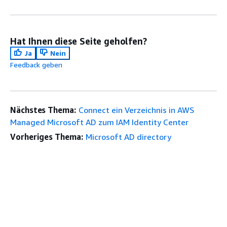
Hat Ihnen diese Seite geholfen?
Ja
Nein
Feedback geben
Nächstes Thema:
Connect ein Verzeichnis in AWS
Managed Microsoft AD zum IAM Identity Center
Vorheriges Thema:
Microsoft AD directory