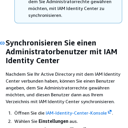
dem Sie Administratorrechte gewähren
möchten, mit IAM Identity Center zu
synchronisieren.
Synchronisieren Sie einen
Administratorbenutzer mit IAM
Identity Center
Nachdem Sie Ihr Active Directory mit dem IAM Identity
Center verbunden haben, können Sie einen Benutzer
angeben, dem Sie Administratorrechte gewähren
möchten, und diesen Benutzer dann aus Ihrem
Verzeichnis mit IAM Identity Center synchronisieren.
Öffnen Sie die
IAM-Identity-Center-Konsole
.
Wählen Sie
Einstellungen
aus.