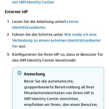
mit IAM Identity Center
.
Externer IdP
Lesen Sie die Anleitung unter
Externe
Identitätsanbieter
.
Führen Sie die Schritte unter
Wie stelle ich eine
Verbindung zu einem externen Identitätsanbieter
her
aus.
Konfigurieren Sie Ihren IdP so, dass er Benutzer für
das IAM Identity Center bereitstellt.
Anmerkung
Bevor Sie die automatische,
gruppenbasierte Bereitstellung all Ihrer
Mitarbeiteridentitäten von Ihrem IdP in
IAM Identity Center einrichten,
empfehlen wir Ihnen, den einen Benutzer,