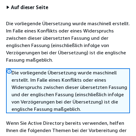
Auf dieser Seite
Die vorliegende Übersetzung wurde maschinell erstellt.
Im Falle eines Konflikts oder eines Widerspruchs
zwischen dieser übersetzten Fassung und der
englischen Fassung (einschließlich infolge von
Verzögerungen bei der Übersetzung) ist die englische
Fassung maßgeblich.
Die vorliegende Übersetzung wurde maschinell
erstellt. Im Falle eines Konflikts oder eines
Widerspruchs zwischen dieser übersetzten Fassung
und der englischen Fassung (einschließlich infolge
von Verzögerungen bei der Übersetzung) ist die
englische Fassung maßgeblich.
Wenn Sie Active Directory bereits verwenden, helfen
Ihnen die folgenden Themen bei der Vorbereitung der