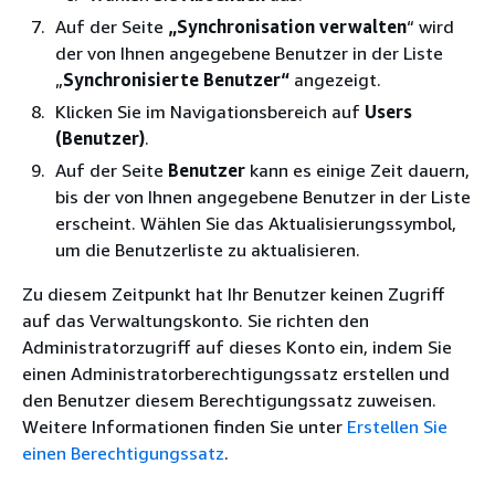
Auf der Seite
„Synchronisation verwalten
“ wird
der von Ihnen angegebene Benutzer in der Liste
„
Synchronisierte Benutzer“
angezeigt.
Klicken Sie im Navigationsbereich auf
Users
(Benutzer)
.
Auf der Seite
Benutzer
kann es einige Zeit dauern,
bis der von Ihnen angegebene Benutzer in der Liste
erscheint. Wählen Sie das Aktualisierungssymbol,
um die Benutzerliste zu aktualisieren.
Zu diesem Zeitpunkt hat Ihr Benutzer keinen Zugriff
auf das Verwaltungskonto. Sie richten den
Administratorzugriff auf dieses Konto ein, indem Sie
einen Administratorberechtigungssatz erstellen und
den Benutzer diesem Berechtigungssatz zuweisen.
Weitere Informationen finden Sie unter
Erstellen Sie
einen Berechtigungssatz
.