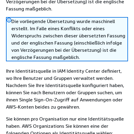
Verzögerungen bei der Übersetzung) ist die englische
Fassung maßgeblich.
Die vorliegende Übersetzung wurde maschinell
erstellt. Im Falle eines Konflikts oder eines
Widerspruchs zwischen dieser übersetzten Fassung
und der englischen Fassung (einschließlich infolge
von Verzögerungen bei der Übersetzung) ist die
englische Fassung maßgeblich.
Ihre Identitätsquelle in IAM Identity Center definiert,
wo Ihre Benutzer und Gruppen verwaltet werden.
Nachdem Sie Ihre Identitätsquelle konfiguriert haben,
können Sie nach Benutzern oder Gruppen suchen, um
ihnen Single Sign-On-Zugriff auf Anwendungen oder
AWS-Konten beides zu gewähren.
Sie können pro Organisation nur eine Identitätsquelle
haben. AWS Organizations Sie können eine der
folgenden Optionen als Identitätsquelle wählen: