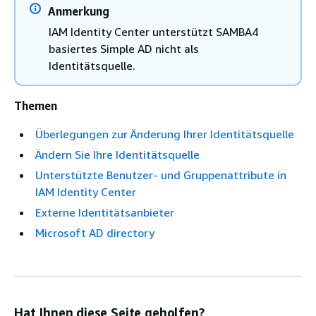
Anmerkung
IAM Identity Center unterstützt SAMBA4
basiertes Simple AD nicht als
Identitätsquelle.
Themen
Überlegungen zur Änderung Ihrer Identitätsquelle
Ändern Sie Ihre Identitätsquelle
Unterstützte Benutzer- und Gruppenattribute in
IAM Identity Center
Externe Identitätsanbieter
Microsoft AD directory
Hat Ihnen diese Seite geholfen?