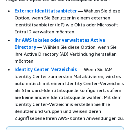
Externer Identitätsanbieter
—
Wählen Sie diese
Option, wenn Sie Benutzer in einem externen
Identitätsanbieter (IdP) wie Okta oder Microsoft
Entra ID verwalten möchten.
Ihr AWS lokales oder verwaltetes Active
Directory
—
Wählen Sie diese Option, wenn Sie
Ihre Active Directory (AD) Verbindung herstellen
möchten.
Identity Center-Verzeichnis
—
Wenn Sie IAM
Identity Center zum ersten Mal aktivieren, wird es
automatisch mit einem Identity Center-Verzeichnis
als Standard-Identitätsquelle konfiguriert, sofern
Sie keine andere Identitätsquelle wählen. Mit dem
Identity Center-Verzeichnis erstellen Sie Ihre
Benutzer und Gruppen und weisen deren
Zugriffsebene Ihren AWS-Konten Anwendungen zu.