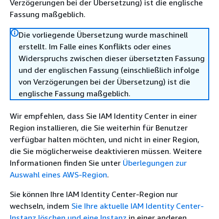
Verzögerungen bei der Übersetzung) ist die englische
Fassung maßgeblich.
Die vorliegende Übersetzung wurde maschinell
erstellt. Im Falle eines Konflikts oder eines
Widerspruchs zwischen dieser übersetzten Fassung
und der englischen Fassung (einschließlich infolge
von Verzögerungen bei der Übersetzung) ist die
englische Fassung maßgeblich.
Wir empfehlen, dass Sie IAM Identity Center in einer
Region installieren, die Sie weiterhin für Benutzer
verfügbar halten möchten, und nicht in einer Region,
die Sie möglicherweise deaktivieren müssen. Weitere
Informationen finden Sie unter
Überlegungen zur
Auswahl eines AWS-Region
.
Sie können Ihre IAM Identity Center-Region nur
wechseln, indem
Sie Ihre aktuelle IAM Identity Center-
Instanz löschen und eine Instanz
in einer anderen