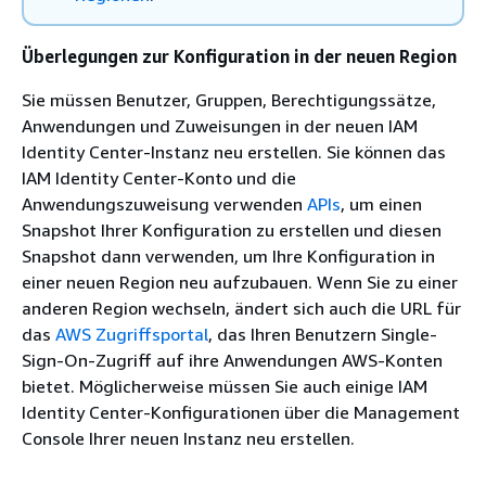
Überlegungen zur Konfiguration in der neuen Region
Sie müssen Benutzer, Gruppen, Berechtigungssätze,
Anwendungen und Zuweisungen in der neuen IAM
Identity Center-Instanz neu erstellen. Sie können das
IAM Identity Center-Konto und die
Anwendungszuweisung verwenden
APIs
, um einen
Snapshot Ihrer Konfiguration zu erstellen und diesen
Snapshot dann verwenden, um Ihre Konfiguration in
einer neuen Region neu aufzubauen. Wenn Sie zu einer
anderen Region wechseln, ändert sich auch die URL für
das
AWS Zugriffsportal
, das Ihren Benutzern Single-
Sign-On-Zugriff auf ihre Anwendungen AWS-Konten
bietet. Möglicherweise müssen Sie auch einige IAM
Identity Center-Konfigurationen über die Management
Console Ihrer neuen Instanz neu erstellen.