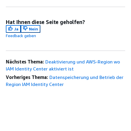
Hat Ihnen diese Seite geholfen?
Ja
Nein
Feedback geben
Nächstes Thema:
Deaktivierung und AWS-Region wo
IAM Identity Center aktiviert ist
Vorheriges Thema:
Datenspeicherung und Betrieb der
Region IAM Identity Center