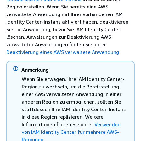
Region erstellen. Wenn Sie bereits eine AWS
verwaltete Anwendung mit Ihrer vorhandenen IAM
Identity Center-Instanz aktiviert haben, deaktivieren
Sie die Anwendung, bevor Sie IAM Identity Center
löschen. Anweisungen zur Deaktivierung AWS
verwalteter Anwendungen finden Sie unter.
Deaktivierung eines AWS verwaltete Anwendung
Anmerkung
Wenn Sie erwägen, Ihre IAM Identity Center-
Region zu wechseln, um die Bereitstellung
einer AWS verwalteten Anwendung in einer
anderen Region zu ermöglichen, sollten Sie
stattdessen Ihre IAM Identity Center-Instanz
in diese Region replizieren. Weitere
Informationen finden Sie unter
Verwenden
von IAM Identity Center für mehrere AWS-
Regionen
.