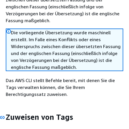
englischen Fassung (einschließlich infolge von
Verzögerungen bei der Übersetzung) ist die englische
Fassung maßgeblich.
Die vorliegende Übersetzung wurde maschinell
erstellt. Im Falle eines Konflikts oder eines
Widerspruchs zwischen dieser übersetzten Fassung
und der englischen Fassung (einschließlich infolge
von Verzögerungen bei der Übersetzung) ist die
englische Fassung maßgeblich.
Das AWS CLI stellt Befehle bereit, mit denen Sie die
Tags verwalten können, die Sie Ihrem
Berechtigungssatz zuweisen.
Zuweisen von Tags