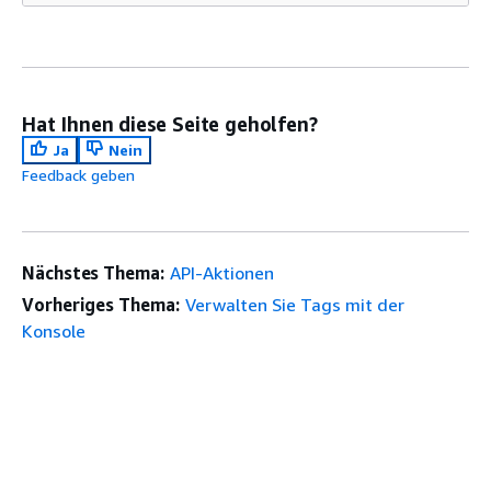
Hat Ihnen diese Seite geholfen?
Ja
Nein
Feedback geben
Nächstes Thema:
API-Aktionen
Vorheriges Thema:
Verwalten Sie Tags mit der
Konsole