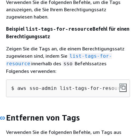
Verwenden Sie die folgenden Befehle, um die Tags
anzuzeigen, die Sie Ihrem Berechtigungssatz
zugewiesen haben.
Beispiel
Befehl für einen
list-tags-for-resource
Berechtigungssatz
Zeigen Sie die Tags an, die einem Berechtigungssatz
zugewiesen sind, indem Sie
list-tags-for-
innerhalb des
Befehlssatzes
resource
sso
Folgendes verwenden:
$ 
aws sso-admin list-tags-for-resource --
Entfernen von Tags
Verwenden Sie die folgenden Befehle, um Tags aus