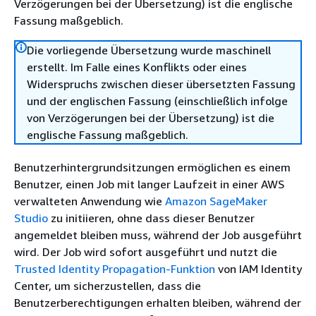
Verzögerungen bei der Übersetzung) ist die englische
Fassung maßgeblich.
Die vorliegende Übersetzung wurde maschinell
erstellt. Im Falle eines Konflikts oder eines
Widerspruchs zwischen dieser übersetzten Fassung
und der englischen Fassung (einschließlich infolge
von Verzögerungen bei der Übersetzung) ist die
englische Fassung maßgeblich.
Benutzerhintergrundsitzungen ermöglichen es einem
Benutzer, einen Job mit langer Laufzeit in einer AWS
verwalteten Anwendung wie
Amazon SageMaker
Studio
zu initiieren, ohne dass dieser Benutzer
angemeldet bleiben muss, während der Job ausgeführt
wird. Der Job wird sofort ausgeführt und nutzt die
Trusted Identity Propagation-Funktion
von IAM Identity
Center, um sicherzustellen, dass die
Benutzerberechtigungen erhalten bleiben, während der