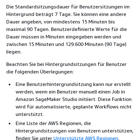
Die Standardsitzungsdauer für Benutzersitzungen im
Hintergrund beträgt 7 Tage. Sie können eine andere
Dauer angeben, von mindestens 15 Minuten bis
maximal 90 Tagen. Benutzerdefinierte Werte für die
Dauer müssen in Minuten eingegeben werden und
zwischen 15 Minuten und 129.600 Minuten (90 Tage)
liegen.
Beachten Sie bei Hintergrundsitzungen für Benutzer
die folgenden Überlegungen:
Eine Benutzerhintergrundsitzung kann nur erstellt
werden, wenn ein Benutzer manuell einen Job in
Amazon SageMaker Studio initiiert. Diese Funktion
wird für automatisierte, geplante Workflows nicht
unterstützt.
Eine Liste der AWS Regionen, die
Hintergrundsitzungen von Benutzern unterstützen,
finden Sie unter
Unterstützte AWS Regionen
.