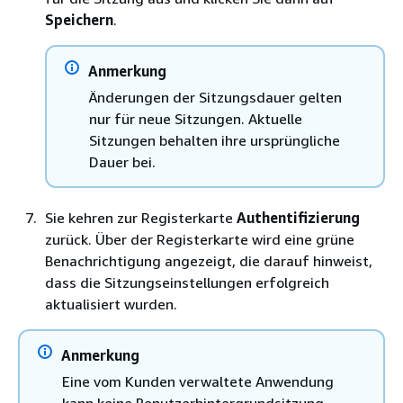
Speichern
.
Anmerkung
Änderungen der Sitzungsdauer gelten
nur für neue Sitzungen. Aktuelle
Sitzungen behalten ihre ursprüngliche
Dauer bei.
Sie kehren zur Registerkarte
Authentifizierung
zurück. Über der Registerkarte wird eine grüne
Benachrichtigung angezeigt, die darauf hinweist,
dass die Sitzungseinstellungen erfolgreich
aktualisiert wurden.
Anmerkung
Eine vom Kunden verwaltete Anwendung