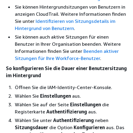
Sie können Hintergrundsitzungen von Benutzern in
anzeigen CloudTrail. Weitere Informationen finden
Sie unter
Identifizieren von Sitzungsdetails im
Hintergrund von Benutzern
.
Sie können auch aktive Sitzungen für einen
Benutzer in Ihrer Organisation beenden. Weitere
Informationen finden Sie unter
Beenden aktiver
Sitzungen für Ihre Workforce-Benutzer
.
So konfigurieren Sie die Dauer einer Benutzersitzung
im Hintergrund
Öffnen Sie die IAM-Identity-Center-Konsole.
Wählen Sie
Einstellungen
aus.
Wählen Sie auf der Seite
Einstellungen
die
Registerkarte
Authentifizierung
aus.
Wählen Sie unter
Authentifizierung
neben
Sitzungsdauer
die Option
Konfigurieren
aus. Das