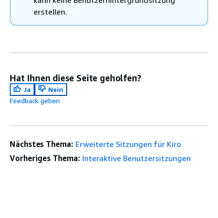
kann keine Benutzerhintergrundsitzung
erstellen.
Hat Ihnen diese Seite geholfen?
Ja
Nein
Feedback geben
Nächstes Thema:
Erweiterte Sitzungen für Kiro
Vorheriges Thema:
Interaktive Benutzersitzungen