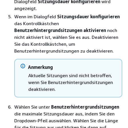
Dialogfeld
Sitzungsdauer konfigurieren
wird
angezeigt.
Wenn im Dialogfeld
Sitzungsdauer konfigurieren
das Kontrollkästchen
Benutzerhintergrundsitzungen aktivieren
noch
nicht aktiviert ist, wählen Sie es aus. Deaktivieren
Sie das Kontrollkästchen, um
Benutzerhintergrundsitzungen zu deaktivieren.
Anmerkung
Aktuelle Sitzungen sind nicht betroffen,
wenn Sie Benutzerhintergrundsitzungen
deaktivieren.
Wählen Sie unter
Benutzerhintergrundsitzungen
die maximale Sitzungsdauer aus, indem Sie den
Dropdown-Pfeil auswählen. Wählen Sie die Länge
für die Sitzung aus und klicken Sie dann auf