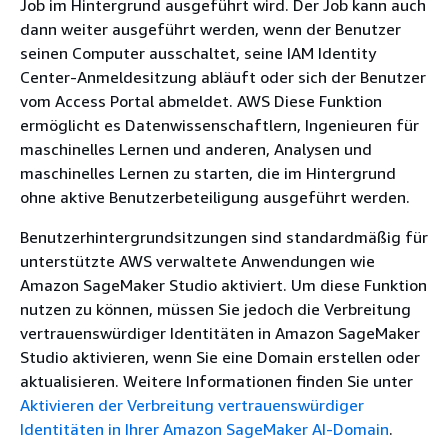
Job im Hintergrund ausgeführt wird. Der Job kann auch
dann weiter ausgeführt werden, wenn der Benutzer
seinen Computer ausschaltet, seine IAM Identity
Center-Anmeldesitzung abläuft oder sich der Benutzer
vom Access Portal abmeldet. AWS Diese Funktion
ermöglicht es Datenwissenschaftlern, Ingenieuren für
maschinelles Lernen und anderen, Analysen und
maschinelles Lernen zu starten, die im Hintergrund
ohne aktive Benutzerbeteiligung ausgeführt werden.
Benutzerhintergrundsitzungen sind standardmäßig für
unterstützte AWS verwaltete Anwendungen wie
Amazon SageMaker Studio aktiviert. Um diese Funktion
nutzen zu können, müssen Sie jedoch die Verbreitung
vertrauenswürdiger Identitäten in Amazon SageMaker
Studio aktivieren, wenn Sie eine Domain erstellen oder
aktualisieren. Weitere Informationen finden Sie unter
Aktivieren der Verbreitung vertrauenswürdiger
Identitäten in Ihrer Amazon SageMaker AI-Domain
.