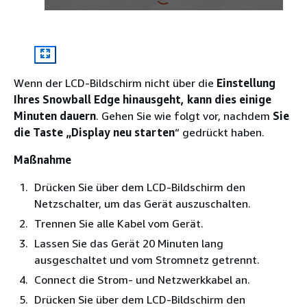
Wenn der LCD-Bildschirm nicht über die
Einstellung
Ihres Snowball Edge hinausgeht, kann dies einige
Minuten dauern
. Gehen Sie wie folgt vor, nachdem
Sie
die Taste „Display neu starten
“ gedrückt haben.
Maßnahme
Drücken Sie über dem LCD-Bildschirm den
Netzschalter, um das Gerät auszuschalten.
Trennen Sie alle Kabel vom Gerät.
Lassen Sie das Gerät 20 Minuten lang
ausgeschaltet und vom Stromnetz getrennt.
Connect die Strom- und Netzwerkkabel an.
Drücken Sie über dem LCD-Bildschirm den