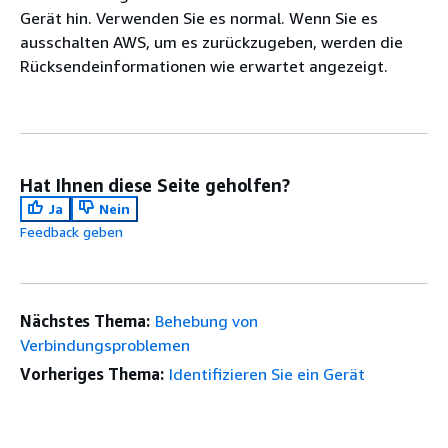
Gerät hin. Verwenden Sie es normal. Wenn Sie es
ausschalten AWS, um es zurückzugeben, werden die
Rücksendeinformationen wie erwartet angezeigt.
Hat Ihnen diese Seite geholfen?
Ja
Nein
Feedback geben
Nächstes Thema:
Behebung von
Verbindungsproblemen
Vorheriges Thema:
Identifizieren Sie ein Gerät