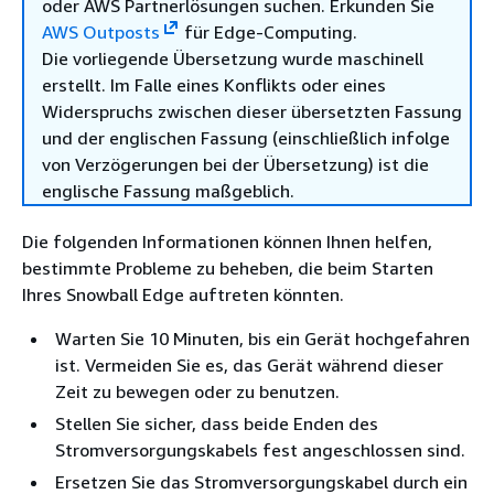
oder AWS Partnerlösungen suchen. Erkunden Sie
AWS Outposts
für Edge-Computing.
Die vorliegende Übersetzung wurde maschinell
erstellt. Im Falle eines Konflikts oder eines
Widerspruchs zwischen dieser übersetzten Fassung
und der englischen Fassung (einschließlich infolge
von Verzögerungen bei der Übersetzung) ist die
englische Fassung maßgeblich.
Die folgenden Informationen können Ihnen helfen,
bestimmte Probleme zu beheben, die beim Starten
Ihres Snowball Edge auftreten könnten.
Warten Sie 10 Minuten, bis ein Gerät hochgefahren
ist. Vermeiden Sie es, das Gerät während dieser
Zeit zu bewegen oder zu benutzen.
Stellen Sie sicher, dass beide Enden des
Stromversorgungskabels fest angeschlossen sind.
Ersetzen Sie das Stromversorgungskabel durch ein