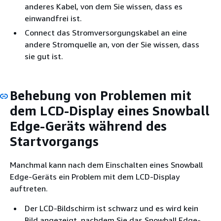
anderes Kabel, von dem Sie wissen, dass es
einwandfrei ist.
Connect das Stromversorgungskabel an eine
andere Stromquelle an, von der Sie wissen, dass
sie gut ist.
Behebung von Problemen mit
dem LCD-Display eines Snowball
Edge-Geräts während des
Startvorgangs
Manchmal kann nach dem Einschalten eines Snowball
Edge-Geräts ein Problem mit dem LCD-Display
auftreten.
Der LCD-Bildschirm ist schwarz und es wird kein
Bild angezeigt, nachdem Sie das Snowball Edge-