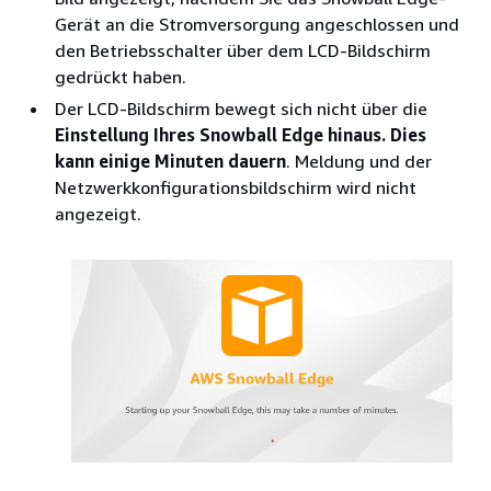
Gerät an die Stromversorgung angeschlossen und
den Betriebsschalter über dem LCD-Bildschirm
gedrückt haben.
Der LCD-Bildschirm bewegt sich nicht über die
Einstellung Ihres Snowball Edge hinaus. Dies
kann einige Minuten dauern
. Meldung und der
Netzwerkkonfigurationsbildschirm wird nicht
angezeigt.