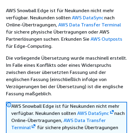
AWS Snowball Edge ist für Neukunden nicht mehr
verfügbar. Neukunden sollten
AWS DataSync
nach
Online-Übertragungen,
AWS Data Transfer Terminal
für sichere physische Übertragungen oder AWS
Partnerlösungen suchen. Erkunden Sie
AWS Outposts
für Edge-Computing.
Die vorliegende Übersetzung wurde maschinell erstellt.
Im Falle eines Konflikts oder eines Widerspruchs
zwischen dieser übersetzten Fassung und der
englischen Fassung (einschließlich infolge von
Verzögerungen bei der Übersetzung) ist die englische
Fassung maßgeblich.
AWS Snowball Edge ist für Neukunden nicht mehr
verfügbar. Neukunden sollten
AWS DataSync
nach
Online-Übertragungen,
AWS Data Transfer
Terminal
für sichere physische Übertragungen