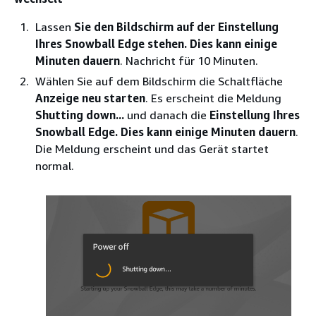
Lassen
Sie den Bildschirm auf der Einstellung
Ihres Snowball Edge stehen. Dies kann einige
Minuten dauern
. Nachricht für 10 Minuten.
Wählen Sie auf dem Bildschirm die Schaltfläche
Anzeige neu starten
. Es erscheint die Meldung
Shutting down...
und danach die
Einstellung Ihres
Snowball Edge. Dies kann einige Minuten dauern
.
Die Meldung erscheint und das Gerät startet
normal.