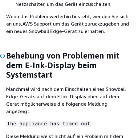
Netzschalter, um das Gerät einzuschalten.
Wenn das Problem weiterhin besteht, wenden Sie sich
an uns,AWS Support um das Gerät zurückzugeben und
ein neues Snowball Edge-Gerät zu erhalten.
Behebung von Problemen mit
dem E-Ink-Display beim
Systemstart
Manchmal wird nach dem Einschalten eines Snowball
Edge-Geräts auf dem E Ink-Display oben auf dem
Gerät möglicherweise die folgende Meldung
angezeigt:
The appliance has timed out
Diese Meldung weist nicht auf ein Problem mit dem