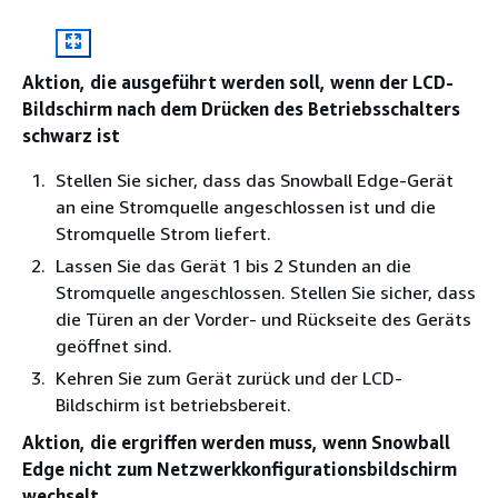
Aktion, die ausgeführt werden soll, wenn der LCD-
Bildschirm nach dem Drücken des Betriebsschalters
schwarz ist
Stellen Sie sicher, dass das Snowball Edge-Gerät
an eine Stromquelle angeschlossen ist und die
Stromquelle Strom liefert.
Lassen Sie das Gerät 1 bis 2 Stunden an die
Stromquelle angeschlossen. Stellen Sie sicher, dass
die Türen an der Vorder- und Rückseite des Geräts
geöffnet sind.
Kehren Sie zum Gerät zurück und der LCD-
Bildschirm ist betriebsbereit.
Aktion, die ergriffen werden muss, wenn Snowball
Edge nicht zum Netzwerkkonfigurationsbildschirm
wechselt