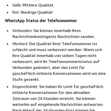
Gelb: Mittlere Qualität
Rot: Niedrige Qualität
WhatsApp Status der Telefonnummer
Verbunden
: Sie können innerhalb Ihres
Nachrichtenkontingents Nachrichten senden.
Markiert
: Die Qualität Ihrer Telefonnummer ist
schlecht und muss verbessert werden. Wenn sich
Ihre Qualität innerhalb von sieben Tagen nicht
verbessert, wird Ihr Telefonnummernstatus auf
Verbunden geändert, aber das Limit für
geschäftlich initiierte Konversationen wird um eine
Stufe gesenkt.
Eingeschränkt
: Sie haben Ihr Limit für geschäftlich
initiierte Konversationen für den aktuellen
Zeitraum von 24 Stunden erreicht. Sie können
weiterhin auf eingehende Nachrichten antworten.
Nach Ablauf der 24-Stunden-Frist können Sie