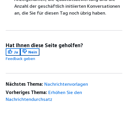
Anzahl der geschäftlich initiierten Konversationen
an, die Sie für diesen Tag noch übrig haben.
Hat Ihnen diese Seite geholfen?
Ja
Nein
Feedback geben
Nächstes Thema:
Nachrichtenvorlagen
Vorheriges Thema:
Erhöhen Sie den
Nachrichtendurchsatz