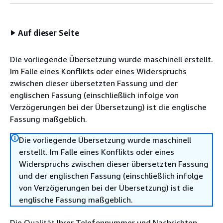
Auf dieser Seite
Die vorliegende Übersetzung wurde maschinell erstellt.
Im Falle eines Konflikts oder eines Widerspruchs
zwischen dieser übersetzten Fassung und der
englischen Fassung (einschließlich infolge von
Verzögerungen bei der Übersetzung) ist die englische
Fassung maßgeblich.
Die vorliegende Übersetzung wurde maschinell
erstellt. Im Falle eines Konflikts oder eines
Widerspruchs zwischen dieser übersetzten Fassung
und der englischen Fassung (einschließlich infolge
von Verzögerungen bei der Übersetzung) ist die
englische Fassung maßgeblich.
Die Qualität Ihrer Telefonnummer und Nachrichten