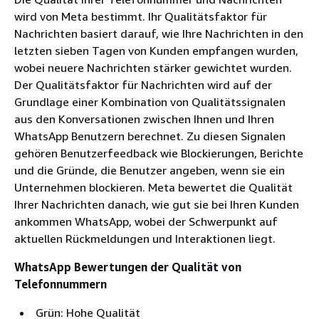
wird von Meta bestimmt. Ihr Qualitätsfaktor für
Nachrichten basiert darauf, wie Ihre Nachrichten in den
letzten sieben Tagen von Kunden empfangen wurden,
wobei neuere Nachrichten stärker gewichtet wurden.
Der Qualitätsfaktor für Nachrichten wird auf der
Grundlage einer Kombination von Qualitätssignalen
aus den Konversationen zwischen Ihnen und Ihren
WhatsApp Benutzern berechnet. Zu diesen Signalen
gehören Benutzerfeedback wie Blockierungen, Berichte
und die Gründe, die Benutzer angeben, wenn sie ein
Unternehmen blockieren. Meta bewertet die Qualität
Ihrer Nachrichten danach, wie gut sie bei Ihren Kunden
ankommen WhatsApp, wobei der Schwerpunkt auf
aktuellen Rückmeldungen und Interaktionen liegt.
WhatsApp Bewertungen der Qualität von
Telefonnummern
Grün: Hohe Qualität