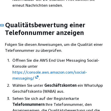
erneut Nachrichten senden.
Qualitätsbewertung einer
Telefonnummer anzeigen
Folgen Sie diesen Anweisungen, um die Qualität einer
Telefonnummer zu überprüfen.
Öffnen Sie die AWS End User Messaging Social-
Konsole unter
https://console.aws.amazon.com/social-
messaging/
.
Wählen Sie unter
Geschäftskonten
ein WhatsApp
Geschäftskonto (WABA) aus.
Sehen Sie sich auf der Registerkarte
Telefonnummern
Ihre Telefonnummer, den
Anzeigenamen, die Qualitätsbewertung und die