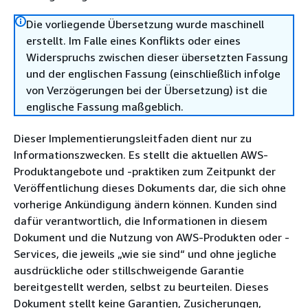
Die vorliegende Übersetzung wurde maschinell
erstellt. Im Falle eines Konflikts oder eines
Widerspruchs zwischen dieser übersetzten Fassung
und der englischen Fassung (einschließlich infolge
von Verzögerungen bei der Übersetzung) ist die
englische Fassung maßgeblich.
Dieser Implementierungsleitfaden dient nur zu
Informationszwecken. Es stellt die aktuellen AWS-
Produktangebote und -praktiken zum Zeitpunkt der
Veröffentlichung dieses Dokuments dar, die sich ohne
vorherige Ankündigung ändern können. Kunden sind
dafür verantwortlich, die Informationen in diesem
Dokument und die Nutzung von AWS-Produkten oder -
Services, die jeweils „wie sie sind“ und ohne jegliche
ausdrückliche oder stillschweigende Garantie
bereitgestellt werden, selbst zu beurteilen. Dieses
Dokument stellt keine Garantien, Zusicherungen,