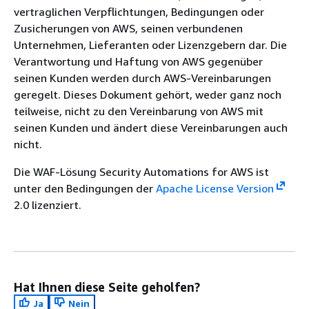
vertraglichen Verpflichtungen, Bedingungen oder
Zusicherungen von AWS, seinen verbundenen
Unternehmen, Lieferanten oder Lizenzgebern dar. Die
Verantwortung und Haftung von AWS gegenüber
seinen Kunden werden durch AWS-Vereinbarungen
geregelt. Dieses Dokument gehört, weder ganz noch
teilweise, nicht zu den Vereinbarung von AWS mit
seinen Kunden und ändert diese Vereinbarungen auch
nicht.
Die WAF-Lösung Security Automations for AWS ist
unter den Bedingungen der
Apache License Version
2.0 lizenziert.
Hat Ihnen diese Seite geholfen?
Ja
Nein