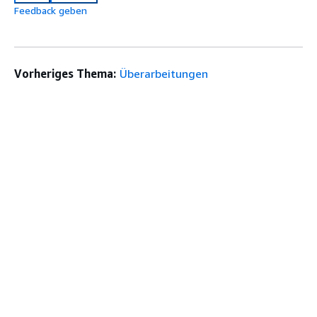
Feedback geben
Vorheriges Thema:
Überarbeitungen