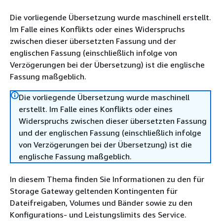
Die vorliegende Übersetzung wurde maschinell erstellt.
Im Falle eines Konflikts oder eines Widerspruchs
zwischen dieser übersetzten Fassung und der
englischen Fassung (einschließlich infolge von
Verzögerungen bei der Übersetzung) ist die englische
Fassung maßgeblich.
Die vorliegende Übersetzung wurde maschinell
erstellt. Im Falle eines Konflikts oder eines
Widerspruchs zwischen dieser übersetzten Fassung
und der englischen Fassung (einschließlich infolge
von Verzögerungen bei der Übersetzung) ist die
englische Fassung maßgeblich.
In diesem Thema finden Sie Informationen zu den für
Storage Gateway geltenden Kontingenten für
Dateifreigaben, Volumes und Bänder sowie zu den
Konfigurations- und Leistungslimits des Service.