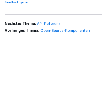
Feedback geben
Nächstes Thema:
API-Referenz
Vorheriges Thema:
Open-Source-Komponenten