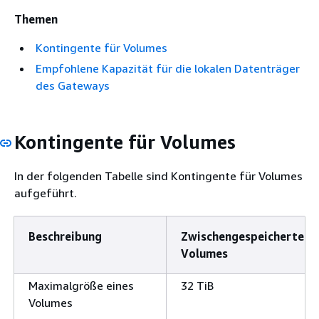
Themen
Kontingente für Volumes
Empfohlene Kapazität für die lokalen Datenträger
des Gateways
Kontingente für Volumes
In der folgenden Tabelle sind Kontingente für Volumes
aufgeführt.
Beschreibung
Zwischengespeicherte
Volumes
Maximalgröße eines
32 TiB
Volumes