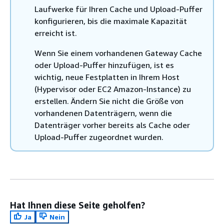
Laufwerke für Ihren Cache und Upload-Puffer
konfigurieren, bis die maximale Kapazität
erreicht ist.
Wenn Sie einem vorhandenen Gateway Cache
oder Upload-Puffer hinzufügen, ist es
wichtig, neue Festplatten in Ihrem Host
(Hypervisor oder EC2 Amazon-Instance) zu
erstellen. Ändern Sie nicht die Größe von
vorhandenen Datenträgern, wenn die
Datenträger vorher bereits als Cache oder
Upload-Puffer zugeordnet wurden.
Hat Ihnen diese Seite geholfen?
Ja
Nein