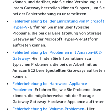
können, und darüber, wie Sie eine Verbindung zu
Ihrem Gateway herstellen können Support , um Sie
bei der Fehlerbehebung zu unterstützen.
Fehlerbehebung bei der Einrichtung von Microsoft
Hyper-V
- Erfahren Sie mehr über typische
Probleme, die bei der Bereitstellung von Storage
Gateway auf der Microsoft Hyper-V-Plattform
auftreten können.
Fehlerbehebung bei Problemen mit Amazon-EC2-
Gateway
- Hier finden Sie Informationen zu
typischen Problemen, die bei der Arbeit mit auf
Amazon EC2 bereitgestellten Gateways auftreten
können.
Fehlerbehebung bei Hardware-Appliance-
Problemen
- Erfahren Sie, wie Sie Probleme lösen
können, die möglicherweise mit der Storage
Gateway Gateway-Hardware-Appliance auftreten.
Fehlerbehebung bei Volume-Problemen
- Hier