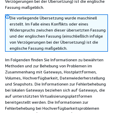
Verzögerungen bei der Übersetzung) ist die englische
Fassung maßgeblich.
Die vorliegende Übersetzung wurde maschinell
erstellt. Im Falle eines Konflikts oder eines
Widerspruchs zwischen dieser übersetzten Fassung
und der englischen Fassung (einschließlich infolge
von Verzögerungen bei der Übersetzung) ist die
englische Fassung maßgeblich.
Im Folgenden finden Sie Informationen zu bewährten
Methoden und zur Behebung von Problemen im
Zusammenhang mit Gateways, Hostplattformen,
Volumes, Hochverfügbarkeit, Datenwiederherstellung
und Snapshots. Die Informationen zur Fehlerbehebung
bei lokalen Gateways beziehen sich auf Gateways, die
auf unterstützten Virtualisierungsplattformen
bereitgestellt werden. Die Informationen zur
Fehlerbehebung bei Hochverfügbarkeitsproblemen