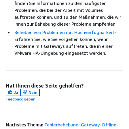
finden Sie Informationen zu den häufigsten
Problemen, die bei der Arbeit mit Volumes
auftreten können, und zu den Maßnahmen, die wir
Ihnen zur Behebung dieser Probleme empfehlen.
Beheben von Problemen mit Hochverfügbarkeit
-
Erfahren Sie, wie Sie vorgehen können, wenn
Probleme mit Gateways auftreten, die in einer
VMware HA-Umgebung eingesetzt werden.
Hat Ihnen diese Seite geholfen?
Ja
Nein
Feedback geben
Nächstes Thema:
Fehlerbehebung: Gateway-Offline-