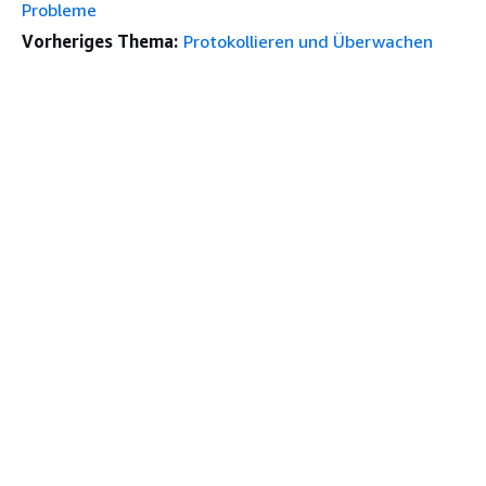
Probleme
Vorheriges Thema:
Protokollieren und Überwachen