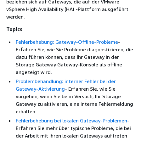
beziehen sich auf Gateways, die auf der VMware
vSphere High Availability (HA) -Plattform ausgeführt
werden.
Topics
Fehlerbehebung: Gateway-Offline-Probleme
-
Erfahren Sie, wie Sie Probleme diagnostizieren, die
dazu führen können, dass Ihr Gateway in der
Storage Gateway Gateway-Konsole als offline
angezeigt wird.
Problembehandlung: interner Fehler bei der
Gateway-Aktivierung
- Erfahren Sie, wie Sie
vorgehen, wenn Sie beim Versuch, Ihr Storage
Gateway zu aktivieren, eine interne Fehlermeldung
erhalten.
Fehlerbehebung bei lokalen Gateway-Problemen
-
Erfahren Sie mehr über typische Probleme, die bei
der Arbeit mit Ihren lokalen Gateways auftreten