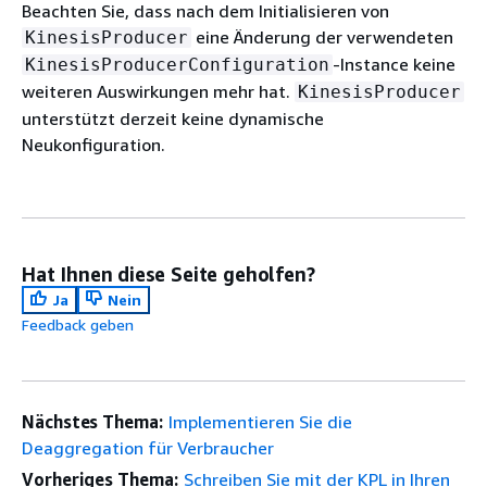
Beachten Sie, dass nach dem Initialisieren von
eine Änderung der verwendeten
KinesisProducer
-Instance keine
KinesisProducerConfiguration
weiteren Auswirkungen mehr hat.
KinesisProducer
unterstützt derzeit keine dynamische
Neukonfiguration.
Hat Ihnen diese Seite geholfen?
Ja
Nein
Feedback geben
Nächstes Thema:
Implementieren Sie die
Deaggregation für Verbraucher
Vorheriges Thema:
Schreiben Sie mit der KPL in Ihren