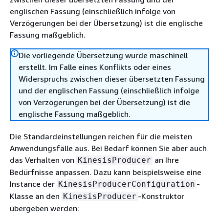
englischen Fassung (einschließlich infolge von
Verzögerungen bei der Übersetzung) ist die englische
Fassung maßgeblich.
Die vorliegende Übersetzung wurde maschinell
erstellt. Im Falle eines Konflikts oder eines
Widerspruchs zwischen dieser übersetzten Fassung
und der englischen Fassung (einschließlich infolge
von Verzögerungen bei der Übersetzung) ist die
englische Fassung maßgeblich.
Die Standardeinstellungen reichen für die meisten
Anwendungsfälle aus. Bei Bedarf können Sie aber auch
das Verhalten von
an Ihre
KinesisProducer
Bedürfnisse anpassen. Dazu kann beispielsweise eine
Instance der
-
KinesisProducerConfiguration
Klasse an den
-Konstruktor
KinesisProducer
übergeben werden: