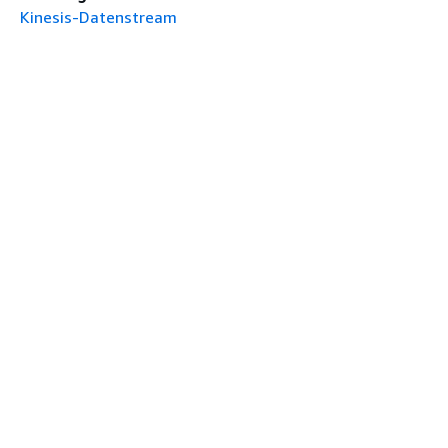
Kinesis-Datenstream