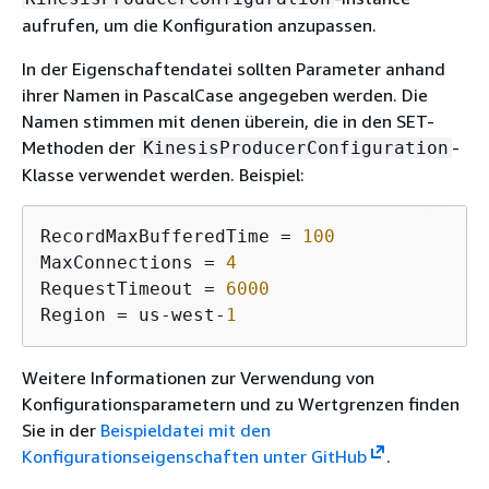
aufrufen, um die Konfiguration anzupassen.
In der Eigenschaftendatei sollten Parameter anhand
ihrer Namen in PascalCase angegeben werden. Die
Namen stimmen mit denen überein, die in den SET-
Methoden der
-
KinesisProducerConfiguration
Klasse verwendet werden. Beispiel:
RecordMaxBufferedTime = 
100
MaxConnections = 
4
RequestTimeout = 
6000
Region = us-west-
1
Weitere Informationen zur Verwendung von
Konfigurationsparametern und zu Wertgrenzen finden
Sie in der
Beispieldatei mit den
Konfigurationseigenschaften unter GitHub
.