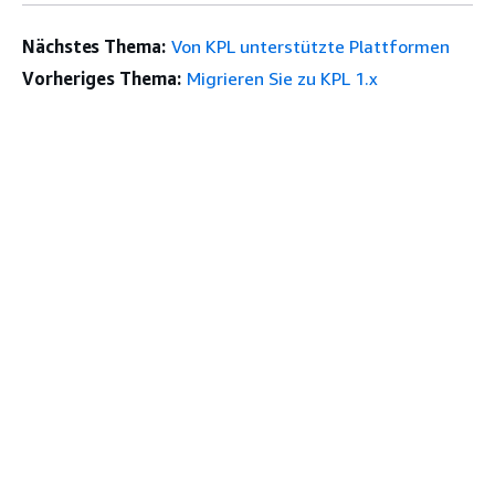
Nächstes Thema:
Von KPL unterstützte Plattformen
Vorheriges Thema:
Migrieren Sie zu KPL 1.x