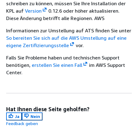
schreiben zu können, müssen Sie Ihre Installation der
KPL auf
Version
0.12.6 oder höher aktualisieren.
Diese Änderung betrifft alle Regionen. AWS
Informationen zur Umstellung auf ATS finden Sie unter
So bereiten Sie sich auf die AWS Umstellung auf eine
eigene Zertifizierungsstelle
vor.
Falls Sie Probleme haben und technischen Support
benötigen,
erstellen Sie einen Fall
im AWS Support
Center.
Hat Ihnen diese Seite geholfen?
Ja
Nein
Feedback geben