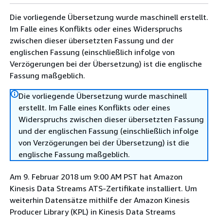
Die vorliegende Übersetzung wurde maschinell erstellt.
Im Falle eines Konflikts oder eines Widerspruchs
zwischen dieser übersetzten Fassung und der
englischen Fassung (einschließlich infolge von
Verzögerungen bei der Übersetzung) ist die englische
Fassung maßgeblich.
Die vorliegende Übersetzung wurde maschinell
erstellt. Im Falle eines Konflikts oder eines
Widerspruchs zwischen dieser übersetzten Fassung
und der englischen Fassung (einschließlich infolge
von Verzögerungen bei der Übersetzung) ist die
englische Fassung maßgeblich.
Am 9. Februar 2018 um 9:00 AM PST hat Amazon
Kinesis Data Streams ATS-Zertifikate installiert. Um
weiterhin Datensätze mithilfe der Amazon Kinesis
Producer Library (KPL) in Kinesis Data Streams