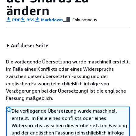
ändern
PDF
RSS
Markdown
Fokusmodus
Auf dieser Seite
Die vorliegende Übersetzung wurde maschinell erstellt.
Im Falle eines Konflikts oder eines Widerspruchs
zwischen dieser übersetzten Fassung und der
englischen Fassung (einschließlich infolge von
Verzögerungen bei der Übersetzung) ist die englische
Fassung maßgeblich.
Die vorliegende Übersetzung wurde maschinell
erstellt. Im Falle eines Konflikts oder eines
Widerspruchs zwischen dieser übersetzten Fassung
und der englischen Fassung (einschließlich infolge