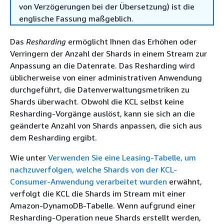
von Verzögerungen bei der Übersetzung) ist die
englische Fassung maßgeblich.
Das
Resharding
ermöglicht Ihnen das Erhöhen oder
Verringern der Anzahl der Shards in einem Stream zur
Anpassung an die Datenrate. Das Resharding wird
üblicherweise von einer administrativen Anwendung
durchgeführt, die Datenverwaltungsmetriken zu
Shards überwacht. Obwohl die KCL selbst keine
Resharding-Vorgänge auslöst, kann sie sich an die
geänderte Anzahl von Shards anpassen, die sich aus
dem Resharding ergibt.
Wie unter
Verwenden Sie eine Leasing-Tabelle, um
nachzuverfolgen, welche Shards von der KCL-
Consumer-Anwendung verarbeitet wurden
erwähnt,
verfolgt die KCL die Shards im Stream mit einer
Amazon-DynamoDB-Tabelle. Wenn aufgrund einer
Resharding-Operation neue Shards erstellt werden,