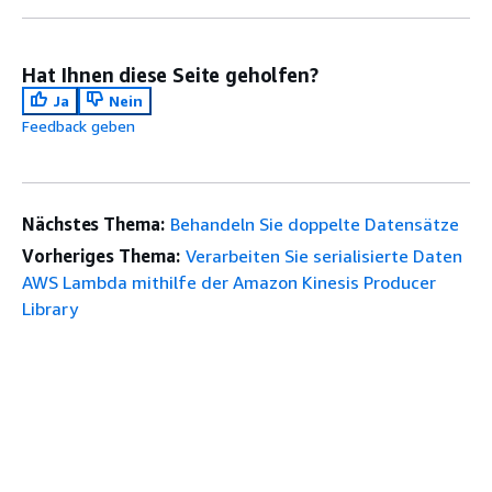
Hat Ihnen diese Seite geholfen?
Ja
Nein
Feedback geben
Nächstes Thema:
Behandeln Sie doppelte Datensätze
Vorheriges Thema:
Verarbeiten Sie serialisierte Daten
AWS Lambda mithilfe der Amazon Kinesis Producer
Library