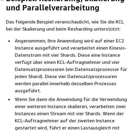
und Parallelverarbeitung
Das folgende Beispiel veranschaulicht, wie Sie die KCL
bei der Skalierung und beim Resharding unterstützt:
Angenommen, Ihre Anwendung wird auf einer EC2
Instance ausgeführt und verarbeitet einen Kinesis-
Datenstrom mit vier Shards. Diese eine Instance
verfügt über einen KCL-Auftragnehmer und vier
Datensatzprozessoren (ein Datensatzprozessor für
jeden Shard). Diese vier Datensatzprozessoren
werden parallel innerhalb desselben Prozesses
ausgeführt.
Wenn Sie dann die Anwendung für die Verwendung
einer weiteren Instance skalieren, verarbeiten zwei
Instances einen Stream mit vier Shards. Wenn der
KCL-Auftragnehmer auf der zweiten Instance
gestartet wird, führt er einen Lastausgleich mit