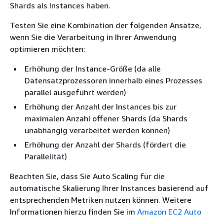
Shards als Instances haben.
Testen Sie eine Kombination der folgenden Ansätze,
wenn Sie die Verarbeitung in Ihrer Anwendung
optimieren möchten:
Erhöhung der Instance-Größe (da alle
Datensatzprozessoren innerhalb eines Prozesses
parallel ausgeführt werden)
Erhöhung der Anzahl der Instances bis zur
maximalen Anzahl offener Shards (da Shards
unabhängig verarbeitet werden können)
Erhöhung der Anzahl der Shards (fördert die
Parallelität)
Beachten Sie, dass Sie Auto Scaling für die
automatische Skalierung Ihrer Instances basierend auf
entsprechenden Metriken nutzen können. Weitere
Informationen hierzu finden Sie im
Amazon EC2 Auto