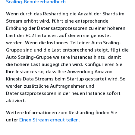
Scaling-Benutzerhandbuch
.
Wenn durch das Resharding die Anzahl der Shards im
Stream erhöht wird, führt eine entsprechende
Erhöhung der Datensatzprozessoren zu einer höheren
Last der EC2 Instances, auf denen sie gehostet
werden. Wenn die Instances Teil einer Auto Scaling-
Gruppe sind und die Last entsprechend steigt, fügt die
Auto Scaling-Gruppe weitere Instances hinzu, damit
die höhere Last ausgeglichen wird. Konfigurieren Sie
Ihre Instances so, dass Ihre Anwendung Amazon
Kinesis Data Streams beim Startup gestartet wird. So
werden zusätzliche Auftragnehmer und
Datensatzprozessoren in der neuen Instance sofort
aktiviert.
Weitere Informationen zum Resharding finden Sie
unter
Einen Stream erneut teilen
.