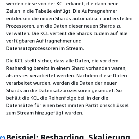
werden diese von der KCL erkannt, die dann neue
Zeilen in die Tabelle einfügt. Die Auftragnehmer
entdecken die neuen Shards automatisch und erstellen
Prozessoren, um die Daten dieser neuen Shards zu
verwalten. Die KCL verteilt die Shards zudem auf alle
verfügbaren Auftragnehmer und
Datensatzprozessoren im Stream.
Die KCL stellt sicher, dass alle Daten, die vor dem
Resharding bereits in einem Shard vorhanden waren,
als erstes verarbeitet werden. Nachdem diese Daten
verarbeitet wurden, werden die Daten der neuen
Shards an die Datensatzprozessoren gesendet. So
behält die KCL die Reihenfolge bei, in der die
Datensätze für einen bestimmten Partitionsschlüssel
zum Stream hinzugefügt wurden.
Beispiel: Resharding, Skalierung