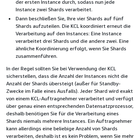
der ersten Instance durch, sodass nun jede
Instance zwei Shards verarbeitet.
Dann beschließen Sie, Ihre vier Shards auf fünf
Shards aufzuteilen. Die KCL koordiniert erneut die
Verarbeitung auf den Instances: Eine Instance
verarbeitet drei Shards und die andere zwei. Eine
ähnliche Koordinierung erfolgt, wenn Sie Shards
zusammenführen.
In der Regel sollten Sie bei Verwendung der KCL
sicherstellen, dass die Anzahl der Instances nicht die
Anzahl der Shards übersteigt (außer für Standby-
Zwecke im Falle eines Ausfalls). Jeder Shard wird exakt
von einem KCL-Auftragnehmer verarbeitet und verfügt
über genau einen entsprechenden Datensatzprozessor,
deshalb benötigen Sie für die Verarbeitung eines
Shards niemals mehrere Instances. Ein Auftragnehmer
kann allerdings eine beliebige Anzahl von Shards
verarbeiten, deshalb ist es kein Problem, wenn Sie mehr