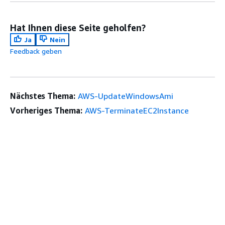
Hat Ihnen diese Seite geholfen?
Ja
Nein
Feedback geben
Nächstes Thema:
AWS-UpdateWindowsAmi
Vorheriges Thema:
AWS-TerminateEC2Instance