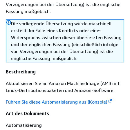
Verzögerungen bei der Übersetzung) ist die englische
Fassung maßgeblich.
Die vorliegende Übersetzung wurde maschinell
erstellt. Im Falle eines Konflikts oder eines
Widerspruchs zwischen dieser übersetzten Fassung
und der englischen Fassung (einschließlich infolge
von Verzögerungen bei der Übersetzung) ist die
englische Fassung maßgeblich.
Beschreibung
Aktualisieren Sie an Amazon Machine Image (AMI) mit
Linux-Distributionspaketen und Amazon-Software.
Führen Sie diese Automatisierung aus (Konsole)
Art des Dokuments
Automatisierung