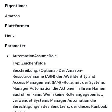
Eigentümer
Amazon
Plattformen
Linux
Parameter
AutomationAssumeRole
Typ: Zeichenfolge
Beschreibung: (Optional) Der Amazon-
Ressourcenname (ARN) der AWS Identity and
Access Management (IAM) -Rolle, mit der Systems
Manager Automation die Aktionen in Ihrem Namen
ausführen kann. Wenn keine Rolle angegeben ist,
verwendet Systems Manager Automation die
Berechtigungen des Benutzers, der dieses Runbook