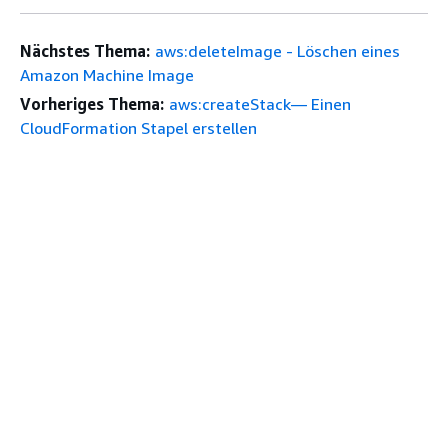
Nächstes Thema:
aws:deleteImage - Löschen eines
Amazon Machine Image
Vorheriges Thema:
aws:createStack— Einen
CloudFormation Stapel erstellen