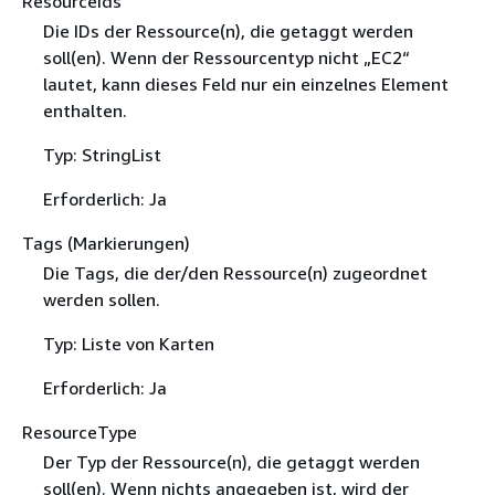
ResourceIds
Die IDs der Ressource(n), die getaggt werden
soll(en). Wenn der Ressourcentyp nicht „EC2“
lautet, kann dieses Feld nur ein einzelnes Element
enthalten.
Typ: StringList
Erforderlich: Ja
Tags (Markierungen)
Die Tags, die der/den Ressource(n) zugeordnet
werden sollen.
Typ: Liste von Karten
Erforderlich: Ja
ResourceType
Der Typ der Ressource(n), die getaggt werden
soll(en). Wenn nichts angegeben ist, wird der