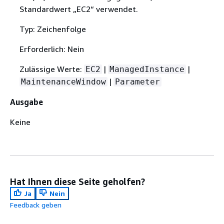
Standardwert „EC2“ verwendet.
Typ: Zeichenfolge
Erforderlich: Nein
Zulässige Werte:
|
|
EC2
ManagedInstance
|
MaintenanceWindow
Parameter
Ausgabe
Keine
Hat Ihnen diese Seite geholfen?
Ja
Nein
Feedback geben