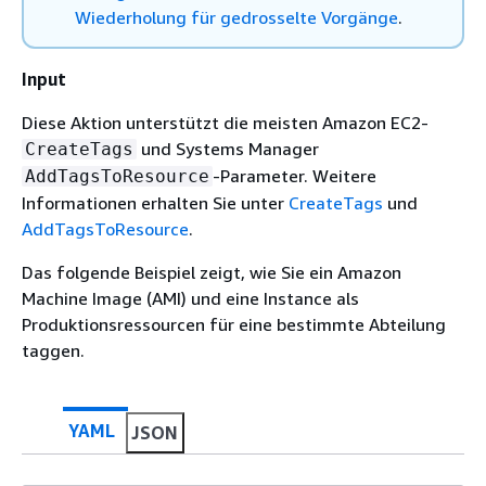
Wiederholung für gedrosselte Vorgänge
.
Input
Diese Aktion unterstützt die meisten Amazon EC2-
und Systems Manager
CreateTags
-Parameter. Weitere
AddTagsToResource
Informationen erhalten Sie unter
CreateTags
und
AddTagsToResource
.
Das folgende Beispiel zeigt, wie Sie ein Amazon
Machine Image (AMI) und eine Instance als
Produktionsressourcen für eine bestimmte Abteilung
taggen.
YAML
JSON