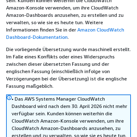
sein. Kunden können weiterhin die CloudWatch
Amazon-Konsole verwenden, um ihre CloudWatch
Amazon-Dashboards anzusehen, zu erstellen und zu
verwalten, so wie sie es heute tun. Weitere
Informationen finden Sie in der
Amazon CloudWatch
Dashboard-Dokumentation
.
Die vorliegende Übersetzung wurde maschinell erstellt.
Im Falle eines Konflikts oder eines Widerspruchs
zwischen dieser übersetzten Fassung und der
englischen Fassung (einschließlich infolge von
Verzögerungen bei der Übersetzung) ist die englische
Fassung maßgeblich.
• Das AWS Systems Manager CloudWatch
Dashboard wird nach dem 30. April 2026 nicht mehr
verfügbar sein. Kunden können weiterhin die
CloudWatch Amazon-Konsole verwenden, um ihre
CloudWatch Amazon-Dashboards anzusehen, zu
erstellen und zu verwalten, so wie sie es heute tun.