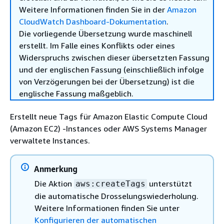
Weitere Informationen finden Sie in der
Amazon
CloudWatch Dashboard-Dokumentation
.
Die vorliegende Übersetzung wurde maschinell
erstellt. Im Falle eines Konflikts oder eines
Widerspruchs zwischen dieser übersetzten Fassung
und der englischen Fassung (einschließlich infolge
von Verzögerungen bei der Übersetzung) ist die
englische Fassung maßgeblich.
Erstellt neue Tags für Amazon Elastic Compute Cloud
(Amazon EC2) -Instances oder AWS Systems Manager
verwaltete Instances.
Anmerkung
Die Aktion
unterstützt
aws:createTags
die automatische Drosselungswiederholung.
Weitere Informationen finden Sie unter
Konfigurieren der automatischen