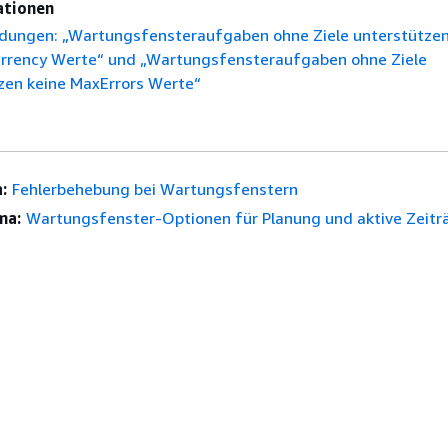
ationen
dungen: „Wartungsfensteraufgaben ohne Ziele unterstützen
rency Werte“ und „Wartungsfensteraufgaben ohne Ziele
zen keine MaxErrors Werte“
:
Fehlerbehebung bei Wartungsfenstern
ma:
Wartungsfenster-Optionen für Planung und aktive Zeit