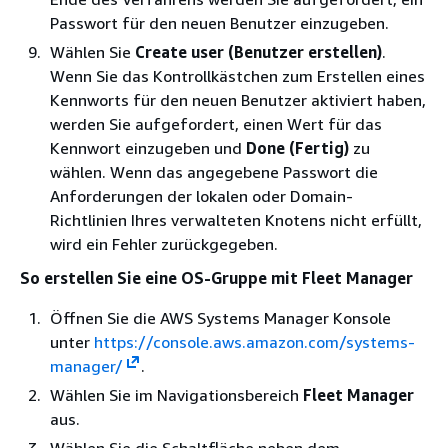
Passwort für den neuen Benutzer einzugeben.
Wählen Sie
Create user (Benutzer erstellen)
.
Wenn Sie das Kontrollkästchen zum Erstellen eines
Kennworts für den neuen Benutzer aktiviert haben,
werden Sie aufgefordert, einen Wert für das
Kennwort einzugeben und
Done (Fertig)
zu
wählen. Wenn das angegebene Passwort die
Anforderungen der lokalen oder Domain-
Richtlinien Ihres verwalteten Knotens nicht erfüllt,
wird ein Fehler zurückgegeben.
So erstellen Sie eine OS-Gruppe mit Fleet Manager
Öffnen Sie die AWS Systems Manager Konsole
unter
https://console.aws.amazon.com/systems-
manager/
.
Wählen Sie im Navigationsbereich
Fleet Manager
aus.