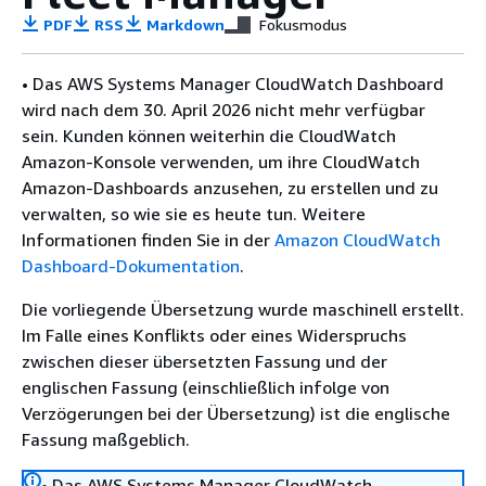
PDF
RSS
Markdown
Fokusmodus
• Das AWS Systems Manager CloudWatch Dashboard
wird nach dem 30. April 2026 nicht mehr verfügbar
sein. Kunden können weiterhin die CloudWatch
Amazon-Konsole verwenden, um ihre CloudWatch
Amazon-Dashboards anzusehen, zu erstellen und zu
verwalten, so wie sie es heute tun. Weitere
Informationen finden Sie in der
Amazon CloudWatch
Dashboard-Dokumentation
.
Die vorliegende Übersetzung wurde maschinell erstellt.
Im Falle eines Konflikts oder eines Widerspruchs
zwischen dieser übersetzten Fassung und der
englischen Fassung (einschließlich infolge von
Verzögerungen bei der Übersetzung) ist die englische
Fassung maßgeblich.
• Das AWS Systems Manager CloudWatch