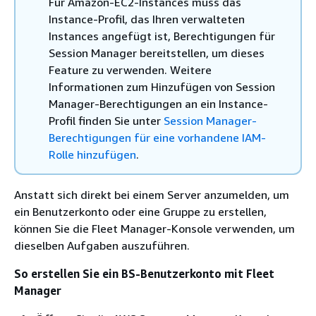
Für Amazon-EC2-Instances muss das
Instance-Profil, das Ihren verwalteten
Instances angefügt ist, Berechtigungen für
Session Manager bereitstellen, um dieses
Feature zu verwenden. Weitere
Informationen zum Hinzufügen von Session
Manager-Berechtigungen an ein Instance-
Profil finden Sie unter
Session Manager-
Berechtigungen für eine vorhandene IAM-
Rolle hinzufügen
.
Anstatt sich direkt bei einem Server anzumelden, um
ein Benutzerkonto oder eine Gruppe zu erstellen,
können Sie die Fleet Manager-Konsole verwenden, um
dieselben Aufgaben auszuführen.
So erstellen Sie ein BS-Benutzerkonto mit Fleet
Manager