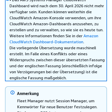
Dashboard wird nach dem 30. April 2026 nicht mehr
verfügbar sein. Kunden können weiterhin die
CloudWatch Amazon-Konsole verwenden, um ihre
CloudWatch Amazon-Dashboards anzusehen, zu
erstellen und zu verwalten, so wie sie es heute tun.
Weitere Informationen finden Sie in der
Amazon
CloudWatch Dashboard-Dokumentation
.
Die vorliegende Übersetzung wurde maschinell
erstellt. Im Falle eines Konflikts oder eines
Widerspruchs zwischen dieser übersetzten Fassung
und der englischen Fassung (einschließlich infolge
von Verzögerungen bei der Übersetzung) ist die
englische Fassung maßgeblich.
Anmerkung
Fleet Manager nutzt Session Manager, um
Kennwörter für neue Benutzer festzulegen.