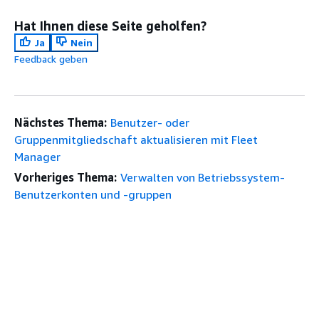
Hat Ihnen diese Seite geholfen?
Ja
Nein
Feedback geben
Nächstes Thema:
Benutzer- oder
Gruppenmitgliedschaft aktualisieren mit Fleet
Manager
Vorheriges Thema:
Verwalten von Betriebssystem-
Benutzerkonten und -gruppen