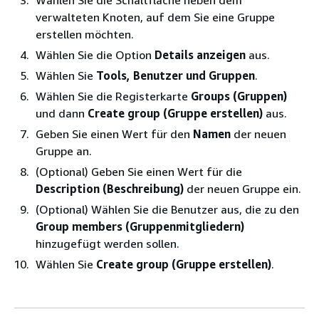
Wählen Sie die Schaltfläche neben dem
verwalteten Knoten, auf dem Sie eine Gruppe
erstellen möchten.
Wählen Sie die Option
Details anzeigen
aus.
Wählen Sie
Tools, Benutzer und Gruppen
.
Wählen Sie die Registerkarte
Groups (Gruppen)
und dann
Create group (Gruppe erstellen)
aus.
Geben Sie einen Wert für den
Namen
der neuen
Gruppe an.
(Optional) Geben Sie einen Wert für die
Description (Beschreibung)
der neuen Gruppe ein.
(Optional) Wählen Sie die Benutzer aus, die zu den
Group members (Gruppenmitgliedern)
hinzugefügt werden sollen.
Wählen Sie
Create group (Gruppe erstellen)
.