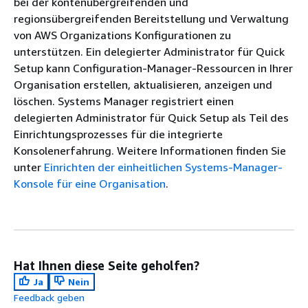
bei der kontenübergreifenden und
regionsübergreifenden Bereitstellung und Verwaltung
von AWS Organizations Konfigurationen zu
unterstützen. Ein delegierter Administrator für Quick
Setup kann Configuration-Manager-Ressourcen in Ihrer
Organisation erstellen, aktualisieren, anzeigen und
löschen. Systems Manager registriert einen
delegierten Administrator für Quick Setup als Teil des
Einrichtungsprozesses für die integrierte
Konsolenerfahrung. Weitere Informationen finden Sie
unter
Einrichten der einheitlichen Systems-Manager-
Konsole für eine Organisation
.
Hat Ihnen diese Seite geholfen?
Ja
Nein
Feedback geben