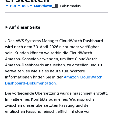
PDF
RSS
Markdown
Fokusmodus
Auf dieser Seite
• Das AWS Systems Manager CloudWatch Dashboard
wird nach dem 30. April 2026 nicht mehr verfügbar
sein. Kunden können weiterhin die CloudWatch
Amazon-Konsole verwenden, um ihre CloudWatch
Amazon-Dashboards anzusehen, zu erstellen und zu
verwalten, so wie sie es heute tun. Weitere
Informationen finden Sie in der
Amazon CloudWatch
Dashboard-Dokumentation
.
Die vorliegende Übersetzung wurde maschinell erstellt.
Im Falle eines Konflikts oder eines Widerspruchs
zwischen dieser übersetzten Fassung und der
englischen Fassung (einschließlich infolge von