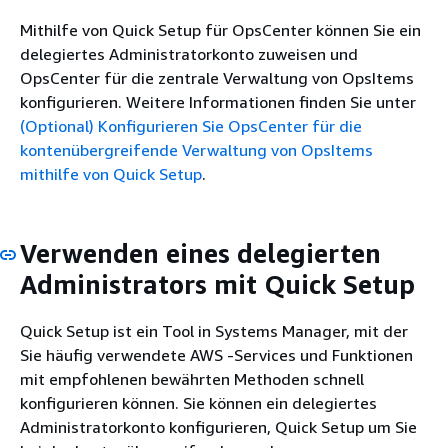
Mithilfe von Quick Setup für OpsCenter können Sie ein
delegiertes Administratorkonto zuweisen und
OpsCenter für die zentrale Verwaltung von OpsItems
konfigurieren. Weitere Informationen finden Sie unter
(Optional) Konfigurieren Sie OpsCenter für die
kontenübergreifende Verwaltung von OpsItems
mithilfe von Quick Setup
.
Verwenden eines delegierten
Administrators mit Quick Setup
Quick Setup ist ein Tool in Systems Manager, mit der
Sie häufig verwendete AWS -Services und Funktionen
mit empfohlenen bewährten Methoden schnell
konfigurieren können. Sie können ein delegiertes
Administratorkonto konfigurieren, Quick Setup um Sie