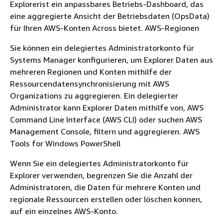
Explorerist ein anpassbares Betriebs-Dashboard, das
eine aggregierte Ansicht der Betriebsdaten (OpsData)
für Ihren AWS-Konten Across bietet. AWS-Regionen
Sie können ein delegiertes Administratorkonto für
Systems Manager konfigurieren, um Explorer Daten aus
mehreren Regionen und Konten mithilfe der
Ressourcendatensynchronisierung mit AWS
Organizations zu aggregieren. Ein delegierter
Administrator kann Explorer Daten mithilfe von, AWS
Command Line Interface (AWS CLI) oder suchen AWS
Management Console, filtern und aggregieren. AWS
Tools for Windows PowerShell
Wenn Sie ein delegiertes Administratorkonto für
Explorer verwenden, begrenzen Sie die Anzahl der
Administratoren, die Daten für mehrere Konten und
regionale Ressourcen erstellen oder löschen können,
auf ein einzelnes AWS-Konto.