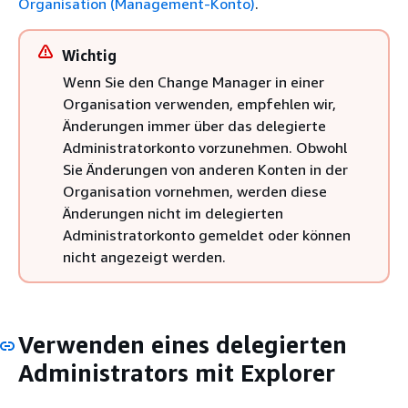
Organisation (Management-Konto)
.
Wichtig
Wenn Sie den Change Manager in einer
Organisation verwenden, empfehlen wir,
Änderungen immer über das delegierte
Administratorkonto vorzunehmen. Obwohl
Sie Änderungen von anderen Konten in der
Organisation vornehmen, werden diese
Änderungen nicht im delegierten
Administratorkonto gemeldet oder können
nicht angezeigt werden.
Verwenden eines delegierten
Administrators mit Explorer