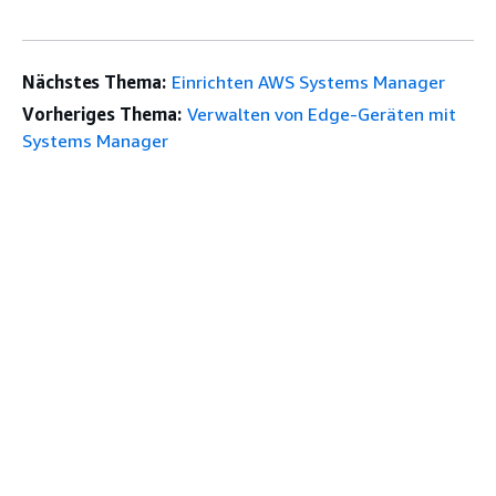
Nächstes Thema:
Einrichten AWS Systems Manager
Vorheriges Thema:
Verwalten von Edge-Geräten mit
Systems Manager