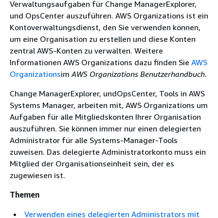
Verwaltungsaufgaben für Change ManagerExplorer,
und OpsCenter auszuführen. AWS Organizations ist ein
Kontoverwaltungsdienst, den Sie verwenden können,
um eine Organisation zu erstellen und diese Konten
zentral AWS-Konten zu verwalten. Weitere
Informationen AWS Organizations dazu finden Sie
AWS
Organizations
im
AWS Organizations Benutzerhandbuch
.
Change ManagerExplorer, undOpsCenter, Tools in AWS
Systems Manager, arbeiten mit, AWS Organizations um
Aufgaben für alle Mitgliedskonten Ihrer Organisation
auszuführen. Sie können immer nur einen delegierten
Administrator für alle Systems-Manager-Tools
zuweisen. Das delegierte Administratorkonto muss ein
Mitglied der Organisationseinheit sein, der es
zugewiesen ist.
Themen
Verwenden eines delegierten Administrators mit