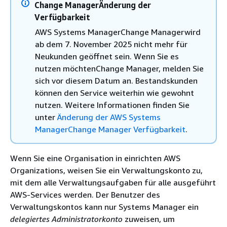
Change ManagerÄnderung der
Verfügbarkeit
AWS Systems ManagerChange Managerwird
ab dem 7. November 2025 nicht mehr für
Neukunden geöffnet sein. Wenn Sie es
nutzen möchtenChange Manager, melden Sie
sich vor diesem Datum an. Bestandskunden
können den Service weiterhin wie gewohnt
nutzen. Weitere Informationen finden Sie
unter
Änderung der AWS Systems
ManagerChange Manager Verfügbarkeit
.
Wenn Sie eine Organisation in einrichten AWS
Organizations, weisen Sie ein Verwaltungskonto zu,
mit dem alle Verwaltungsaufgaben für alle ausgeführt
AWS-Services werden. Der Benutzer des
Verwaltungskontos kann nur Systems Manager ein
delegiertes Administratorkonto
zuweisen, um