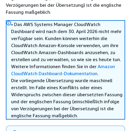
Verzögerungen bei der Übersetzung) ist die englische
Fassung maßgeblich.
• Das AWS Systems Manager CloudWatch
Dashboard wird nach dem 30. April 2026 nicht mehr
verfügbar sein. Kunden können weiterhin die
CloudWatch Amazon-Konsole verwenden, um ihre
CloudWatch Amazon-Dashboards anzusehen, zu
erstellen und zu verwalten, so wie sie es heute tun.
Weitere Informationen finden Sie in der
Amazon
CloudWatch Dashboard-Dokumentation
.
Die vorliegende Übersetzung wurde maschinell
erstellt. Im Falle eines Konflikts oder eines
Widerspruchs zwischen dieser übersetzten Fassung
und der englischen Fassung (einschließlich infolge
von Verzögerungen bei der Übersetzung) ist die
englische Fassung maßgeblich.