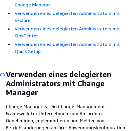
Change Manager
Verwenden eines delegierten Administrators mit
Explorer
Verwenden eines delegierten Administrators mit
OpsCenter
Verwenden eines delegierten Administrators mit
Quick Setup
Verwenden eines delegierten
Administrators mit Change
Manager
Change Manager ist ein Change-Management-
Framework für Unternehmen zum Anfordern,
Genehmigen, Implementieren und Melden von
Betriebsänderungen an Ihrer Anwendungskonfiguration