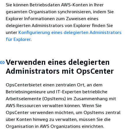
Sie können Betriebsdaten AWS-Konten in Ihrer
gesamten Organisation synchronisieren, indem Sie
Explorer Informationen zum Zuweisen eines
delegierten Administrators von Explorer finden Sie
unter
Konfigurierung eines delegierten Administrators
für Explorer
.
Verwenden eines delegierten
Administrators mit OpsCenter
OpsCenterbietet einen zentralen Ort, an dem
Betriebsingenieure und IT-Experten betriebliche
Arbeitselemente (OpsItems) im Zusammenhang mit
AWS Ressourcen verwalten können. Wenn Sie
OpsCenter verwenden möchten, um OpsItems zentral
über Konten hinweg zu verwalten, müssen Sie die
Organisation in AWS Organizations einrichten.