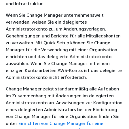
und Infrastruktur.
Wenn Sie Change Manager unternehmensweit
verwenden, weisen Sie ein delegiertes
Administratorkonto zu, um Änderungsvorlagen,
Genehmigungen und Berichte für alle Mitgliedskonten
zu verwalten. Mit Quick Setup können Sie Change
Manager für die Verwendung mit einer Organisation
einrichten und das delegierte Administratorkonto
auswählen. Wenn Sie Change Manager mit einem
einzigen Konto arbeiten AWS-Konto, ist das delegierte
Administratorkonto nicht erforderlich.
Change Manager zeigt standardmäßig alle Aufgaben
im Zusammenhang mit Änderungen im delegierten
Administratorkonto an. Anweisungen zur Konfiguration
eines delegierten Administrators bei der Einrichtung
von Change Manager für eine Organisation finden Sie
unter
Einrichten von Change Manager für eine