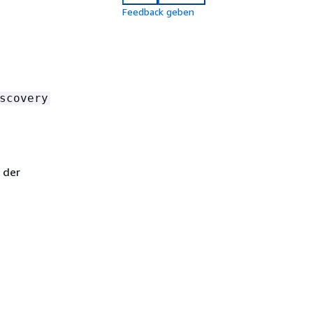
Feedback geben
scovery
 der