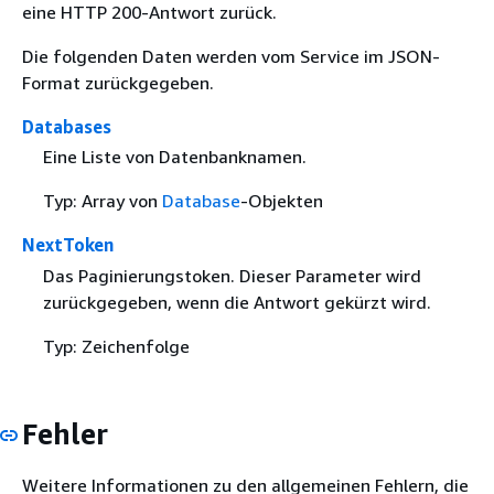
eine HTTP 200-Antwort zurück.
Die folgenden Daten werden vom Service im JSON-
Format zurückgegeben.
Databases
Eine Liste von Datenbanknamen.
Typ: Array von
Database
-Objekten
NextToken
Das Paginierungstoken. Dieser Parameter wird
zurückgegeben, wenn die Antwort gekürzt wird.
Typ: Zeichenfolge
Fehler
Weitere Informationen zu den allgemeinen Fehlern, die