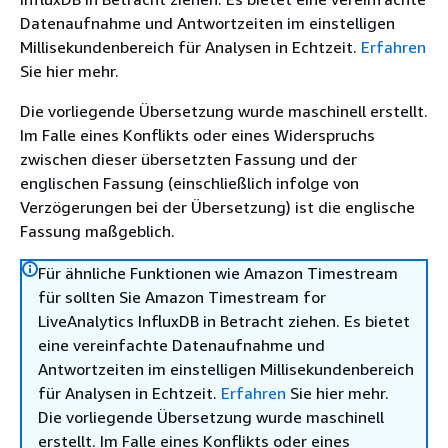
Datenaufnahme und Antwortzeiten im einstelligen
Millisekundenbereich für Analysen in Echtzeit.
Erfahren
Sie hier mehr.
Die vorliegende Übersetzung wurde maschinell erstellt.
Im Falle eines Konflikts oder eines Widerspruchs
zwischen dieser übersetzten Fassung und der
englischen Fassung (einschließlich infolge von
Verzögerungen bei der Übersetzung) ist die englische
Fassung maßgeblich.
Für ähnliche Funktionen wie Amazon Timestream
für sollten Sie Amazon Timestream for
LiveAnalytics InfluxDB in Betracht ziehen. Es bietet
eine vereinfachte Datenaufnahme und
Antwortzeiten im einstelligen Millisekundenbereich
für Analysen in Echtzeit.
Erfahren
Sie hier mehr.
Die vorliegende Übersetzung wurde maschinell
erstellt. Im Falle eines Konflikts oder eines