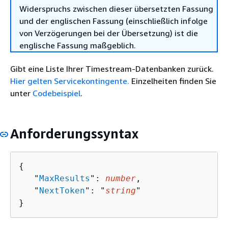
Widerspruchs zwischen dieser übersetzten Fassung
und der englischen Fassung (einschließlich infolge
von Verzögerungen bei der Übersetzung) ist die
englische Fassung maßgeblich.
Gibt eine Liste Ihrer Timestream-Datenbanken zurück.
Hier gelten Servicekontingente.
Einzelheiten finden Sie
unter
Codebeispiel
.
Anforderungssyntax
{
   "
MaxResults
": 
number
,

   "
NextToken
": "
string
"

}