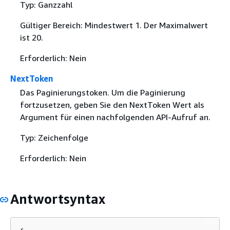
Typ: Ganzzahl
Gültiger Bereich: Mindestwert 1. Der Maximalwert
ist 20.
Erforderlich: Nein
NextToken
Das Paginierungstoken. Um die Paginierung
fortzusetzen, geben Sie den NextToken Wert als
Argument für einen nachfolgenden API-Aufruf an.
Typ: Zeichenfolge
Erforderlich: Nein
Antwortsyntax