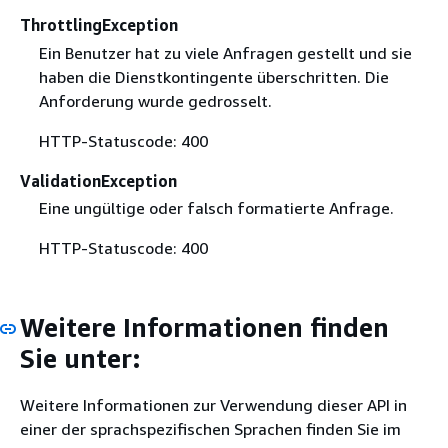
ThrottlingException
Ein Benutzer hat zu viele Anfragen gestellt und sie
haben die Dienstkontingente überschritten. Die
Anforderung wurde gedrosselt.
HTTP-Statuscode: 400
ValidationException
Eine ungültige oder falsch formatierte Anfrage.
HTTP-Statuscode: 400
Weitere Informationen finden
Sie unter:
Weitere Informationen zur Verwendung dieser API in
einer der sprachspezifischen Sprachen finden Sie im