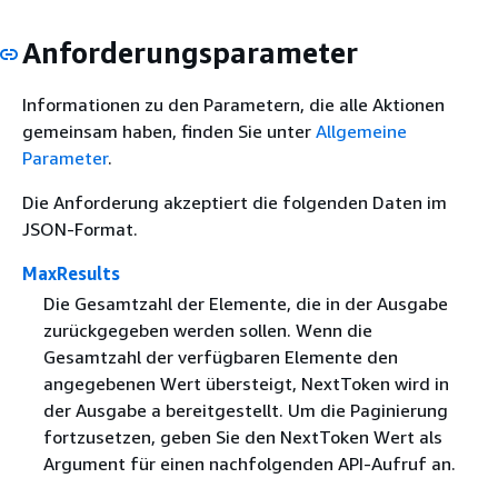
Anforderungsparameter
Informationen zu den Parametern, die alle Aktionen
gemeinsam haben, finden Sie unter
Allgemeine
Parameter
.
Die Anforderung akzeptiert die folgenden Daten im
JSON-Format.
MaxResults
Die Gesamtzahl der Elemente, die in der Ausgabe
zurückgegeben werden sollen. Wenn die
Gesamtzahl der verfügbaren Elemente den
angegebenen Wert übersteigt, NextToken wird in
der Ausgabe a bereitgestellt. Um die Paginierung
fortzusetzen, geben Sie den NextToken Wert als
Argument für einen nachfolgenden API-Aufruf an.