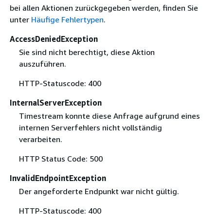
bei allen Aktionen zurückgegeben werden, finden Sie
unter
Häufige Fehlertypen
.
AccessDeniedException
Sie sind nicht berechtigt, diese Aktion
auszuführen.
HTTP-Statuscode: 400
InternalServerException
Timestream konnte diese Anfrage aufgrund eines
internen Serverfehlers nicht vollständig
verarbeiten.
HTTP Status Code: 500
InvalidEndpointException
Der angeforderte Endpunkt war nicht gültig.
HTTP-Statuscode: 400