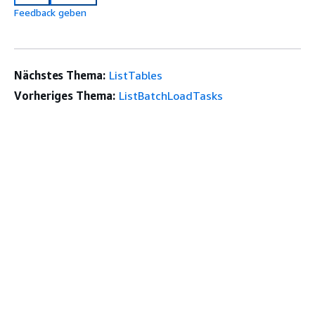
Feedback geben
Nächstes Thema:
ListTables
Vorheriges Thema:
ListBatchLoadTasks