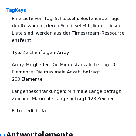
TagKeys
Eine Liste von Tag-Schlüsseln. Bestehende Tags
der Ressource, deren Schlüssel Mitglieder dieser
Liste sind, werden aus der Timestream-Ressource
entfernt.
Typ: Zeichenfolgen-Array
Array-Mitglieder: Die Mindestanzahl beträgt 0
Elemente. Die maximale Anzahl beträgt
200 Elemente.
Längenbeschränkungen: Minimale Länge beträgt 1
Zeichen. Maximale Länge beträgt 128 Zeichen.
Erforderlich: Ja
Antwortelemente