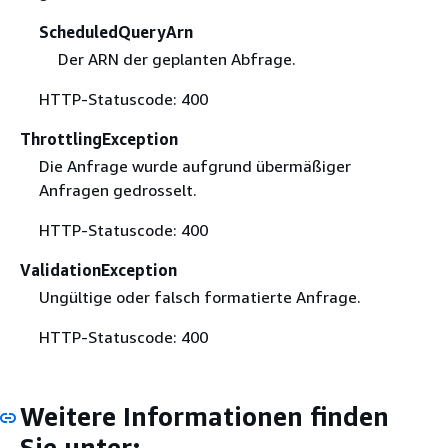
ScheduledQueryArn
Der ARN der geplanten Abfrage.
HTTP-Statuscode: 400
ThrottlingException
Die Anfrage wurde aufgrund übermäßiger
Anfragen gedrosselt.
HTTP-Statuscode: 400
ValidationException
Ungültige oder falsch formatierte Anfrage.
HTTP-Statuscode: 400
Weitere Informationen finden
Sie unter: