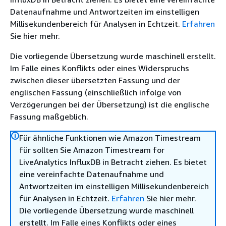
Datenaufnahme und Antwortzeiten im einstelligen
Millisekundenbereich für Analysen in Echtzeit.
Erfahren
Sie hier mehr.
Die vorliegende Übersetzung wurde maschinell erstellt.
Im Falle eines Konflikts oder eines Widerspruchs
zwischen dieser übersetzten Fassung und der
englischen Fassung (einschließlich infolge von
Verzögerungen bei der Übersetzung) ist die englische
Fassung maßgeblich.
Für ähnliche Funktionen wie Amazon Timestream
für sollten Sie Amazon Timestream for
LiveAnalytics InfluxDB in Betracht ziehen. Es bietet
eine vereinfachte Datenaufnahme und
Antwortzeiten im einstelligen Millisekundenbereich
für Analysen in Echtzeit.
Erfahren
Sie hier mehr.
Die vorliegende Übersetzung wurde maschinell
erstellt. Im Falle eines Konflikts oder eines