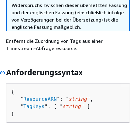
Widerspruchs zwischen dieser übersetzten Fassung
und der englischen Fassung (einschließlich infolge
von Verzögerungen bei der Übersetzung) ist die
englische Fassung maßgeblich.
Entfernt die Zuordnung von Tags aus einer
Timestream-Abfrageressource.
Anforderungssyntax
{
   "
ResourceARN
": "
string
",

   "
TagKeys
": [ "
string
" ]

}