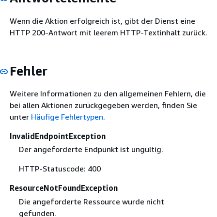
Wenn die Aktion erfolgreich ist, gibt der Dienst eine
HTTP 200-Antwort mit leerem HTTP-Textinhalt zurück.
Fehler
Weitere Informationen zu den allgemeinen Fehlern, die
bei allen Aktionen zurückgegeben werden, finden Sie
unter
Häufige Fehlertypen
.
InvalidEndpointException
Der angeforderte Endpunkt ist ungültig.
HTTP-Statuscode: 400
ResourceNotFoundException
Die angeforderte Ressource wurde nicht
gefunden.