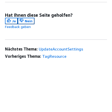
Hat Ihnen diese Seite geholfen?
Ja
Nein
Feedback geben
Nächstes Thema:
UpdateAccountSettings
Vorheriges Thema:
TagResource