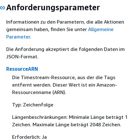
Anforderungsparameter
Informationen zu den Parametern, die alle Aktionen
gemeinsam haben, finden Sie unter
Allgemeine
Parameter
.
Die Anforderung akzeptiert die folgenden Daten im
JSON-Format.
ResourceARN
Die Timestream-Ressource, aus der die Tags
entfernt werden. Dieser Wert ist ein Amazon-
Ressourcenname (ARN).
Typ: Zeichenfolge
Längenbeschränkungen: Minimale Länge beträgt 1
Zeichen. Maximale Länge beträgt 2048 Zeichen.
Erforderlich: Ja