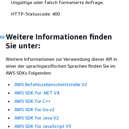
Ungültige oder falsch formatierte Anfrage.
HTTP-Statuscode: 400
Weitere Informationen finden
Sie unter:
Weitere Informationen zur Verwendung dieser API in
einer der sprachspezifischen Sprachen finden Sie im
AWS SDKs Folgenden:
AWS Befehlszeilenschnittstelle V2
AWS SDK for .NET V4
AWS SDK for C++
AWS SDK for Go v2
AWS SDK for Java V2
AWS SDK für JavaScript V3