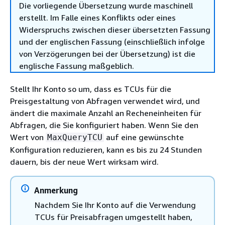
Die vorliegende Übersetzung wurde maschinell
erstellt. Im Falle eines Konflikts oder eines
Widerspruchs zwischen dieser übersetzten Fassung
und der englischen Fassung (einschließlich infolge
von Verzögerungen bei der Übersetzung) ist die
englische Fassung maßgeblich.
Stellt Ihr Konto so um, dass es TCUs für die
Preisgestaltung von Abfragen verwendet wird, und
ändert die maximale Anzahl an Recheneinheiten für
Abfragen, die Sie konfiguriert haben. Wenn Sie den
Wert von
auf eine gewünschte
MaxQueryTCU
Konfiguration reduzieren, kann es bis zu 24 Stunden
dauern, bis der neue Wert wirksam wird.
Anmerkung
Nachdem Sie Ihr Konto auf die Verwendung
TCUs für Preisabfragen umgestellt haben,