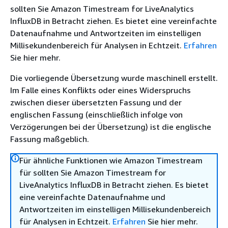
sollten Sie Amazon Timestream for LiveAnalytics
InfluxDB in Betracht ziehen. Es bietet eine vereinfachte
Datenaufnahme und Antwortzeiten im einstelligen
Millisekundenbereich für Analysen in Echtzeit.
Erfahren
Sie hier mehr.
Die vorliegende Übersetzung wurde maschinell erstellt.
Im Falle eines Konflikts oder eines Widerspruchs
zwischen dieser übersetzten Fassung und der
englischen Fassung (einschließlich infolge von
Verzögerungen bei der Übersetzung) ist die englische
Fassung maßgeblich.
Für ähnliche Funktionen wie Amazon Timestream
für sollten Sie Amazon Timestream for
LiveAnalytics InfluxDB in Betracht ziehen. Es bietet
eine vereinfachte Datenaufnahme und
Antwortzeiten im einstelligen Millisekundenbereich
für Analysen in Echtzeit.
Erfahren
Sie hier mehr.