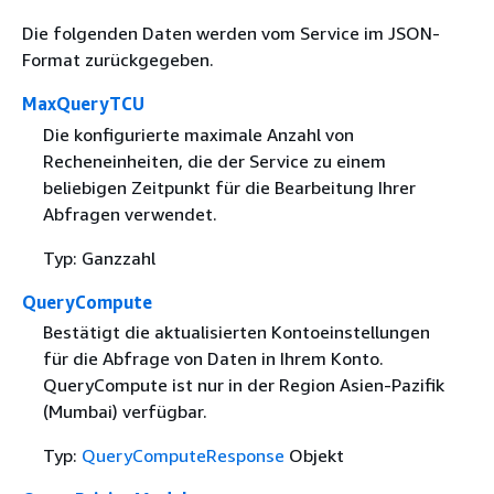
Die folgenden Daten werden vom Service im JSON-
Format zurückgegeben.
MaxQueryTCU
Die konfigurierte maximale Anzahl von
Recheneinheiten, die der Service zu einem
beliebigen Zeitpunkt für die Bearbeitung Ihrer
Abfragen verwendet.
Typ: Ganzzahl
QueryCompute
Bestätigt die aktualisierten Kontoeinstellungen
für die Abfrage von Daten in Ihrem Konto.
QueryCompute ist nur in der Region Asien-Pazifik
(Mumbai) verfügbar.
Typ:
QueryComputeResponse
Objekt