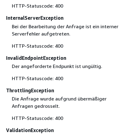
HTTP-Statuscode: 400
InternalServerException
Bei der Bearbeitung der Anfrage ist ein interner
Serverfehler aufgetreten.
HTTP-Statuscode: 400
InvalidEndpointException
Der angeforderte Endpunkt ist ungültig.
HTTP-Statuscode: 400
ThrottlingException
Die Anfrage wurde aufgrund übermäßiger
Anfragen gedrosselt.
HTTP-Statuscode: 400
ValidationException