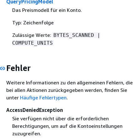
QueryPricingModel
Das Preismodell für ein Konto.
Typ: Zeichenfolge
Zulässige Werte:
BYTES_SCANNED |
COMPUTE_UNITS
Fehler
Weitere Informationen zu den allgemeinen Fehlern, die
bei allen Aktionen zurückgegeben werden, finden Sie
unter
Häufige Fehlertypen
.
AccessDeniedException
Sie verfügen nicht über die erforderlichen
Berechtigungen, um auf die Kontoeinstellungen
zuzugreifen.