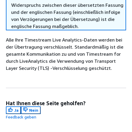
Widerspruchs zwischen dieser übersetzten Fassung
und der englischen Fassung (einschließlich infolge
von Verzögerungen bei der Übersetzung) ist die
englische Fassung maßgeblich.
Alle Ihre Timestream Live Analytics-Daten werden bei
der Übertragung verschlüsselt. Standardmäßig ist die
gesamte Kommunikation zu und von Timestream for
durch LiveAnalytics die Verwendung von Transport
Layer Security (TLS) -Verschlüsselung geschützt.
Hat Ihnen diese Seite geholfen?
Ja
Nein
Feedback geben