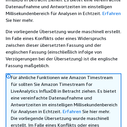
Datenaufnahme und Antwortzeiten im einstelligen
Millisekundenbereich für Analysen in Echtzeit.
Erfahren
Sie hier mehr.
Die vorliegende Übersetzung wurde maschinell erstellt.
Im Falle eines Konflikts oder eines Widerspruchs
zwischen dieser übersetzten Fassung und der
englischen Fassung (einschließlich infolge von
Verzögerungen bei der Übersetzung) ist die englische
Fassung maßgeblich.
Für ähnliche Funktionen wie Amazon Timestream
für sollten Sie Amazon Timestream for
LiveAnalytics InfluxDB in Betracht ziehen. Es bietet
eine vereinfachte Datenaufnahme und
Antwortzeiten im einstelligen Millisekundenbereich
für Analysen in Echtzeit.
Erfahren
Sie hier mehr.
Die vorliegende Übersetzung wurde maschinell
erstellt. Im Falle eines Konflikts oder eines