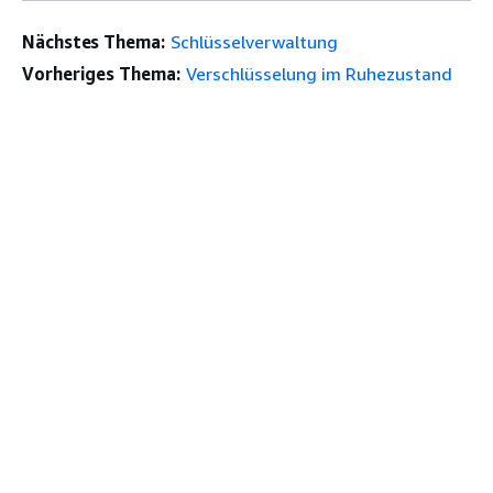
Nächstes Thema:
Schlüsselverwaltung
Vorheriges Thema:
Verschlüsselung im Ruhezustand