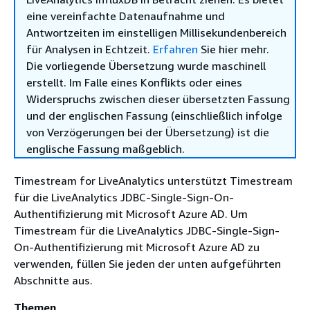
eine vereinfachte Datenaufnahme und
Antwortzeiten im einstelligen Millisekundenbereich
für Analysen in Echtzeit.
Erfahren
Sie hier mehr.
Die vorliegende Übersetzung wurde maschinell
erstellt. Im Falle eines Konflikts oder eines
Widerspruchs zwischen dieser übersetzten Fassung
und der englischen Fassung (einschließlich infolge
von Verzögerungen bei der Übersetzung) ist die
englische Fassung maßgeblich.
Timestream for LiveAnalytics unterstützt Timestream
für die LiveAnalytics JDBC-Single-Sign-On-
Authentifizierung mit Microsoft Azure AD. Um
Timestream für die LiveAnalytics JDBC-Single-Sign-
On-Authentifizierung mit Microsoft Azure AD zu
verwenden, füllen Sie jeden der unten aufgeführten
Abschnitte aus.
Themen