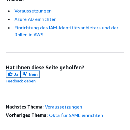
Voraussetzungen
Azure AD einrichten
Einrichtung des IAM-Identitätsanbieters und der
Rollen in AWS
Hat Ihnen diese Seite geholfen?
Ja
Nein
Feedback geben
Nächstes Thema:
Voraussetzungen
Vorheriges Thema:
Okta für SAML einrichten