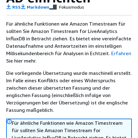
RSS
Markdown
Fokusmodus
Für ähnliche Funktionen wie Amazon Timestream für
sollten Sie Amazon Timestream for LiveAnalytics
InfluxDB in Betracht ziehen. Es bietet eine vereinfachte
Datenaufnahme und Antwortzeiten im einstelligen
Millisekundenbereich für Analysen in Echtzeit.
Erfahren
Sie hier mehr.
Die vorliegende Übersetzung wurde maschinell erstellt.
Im Falle eines Konflikts oder eines Widerspruchs
zwischen dieser übersetzten Fassung und der
englischen Fassung (einschließlich infolge von
Verzögerungen bei der Übersetzung) ist die englische
Fassung maßgeblich.
Für ähnliche Funktionen wie Amazon Timestream
für sollten Sie Amazon Timestream for
LiveAnalytics InfluxDB in Betracht ziehen. Es bietet