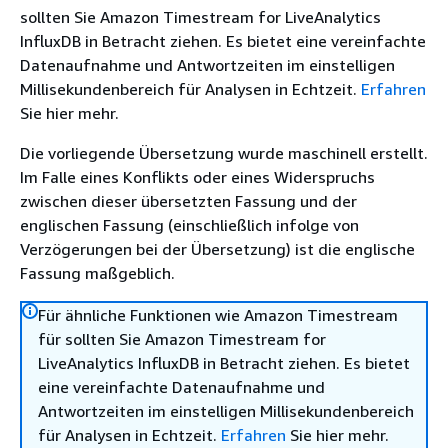
sollten Sie Amazon Timestream for LiveAnalytics
InfluxDB in Betracht ziehen. Es bietet eine vereinfachte
Datenaufnahme und Antwortzeiten im einstelligen
Millisekundenbereich für Analysen in Echtzeit.
Erfahren
Sie hier mehr.
Die vorliegende Übersetzung wurde maschinell erstellt.
Im Falle eines Konflikts oder eines Widerspruchs
zwischen dieser übersetzten Fassung und der
englischen Fassung (einschließlich infolge von
Verzögerungen bei der Übersetzung) ist die englische
Fassung maßgeblich.
Für ähnliche Funktionen wie Amazon Timestream
für sollten Sie Amazon Timestream for
LiveAnalytics InfluxDB in Betracht ziehen. Es bietet
eine vereinfachte Datenaufnahme und
Antwortzeiten im einstelligen Millisekundenbereich
für Analysen in Echtzeit.
Erfahren
Sie hier mehr.