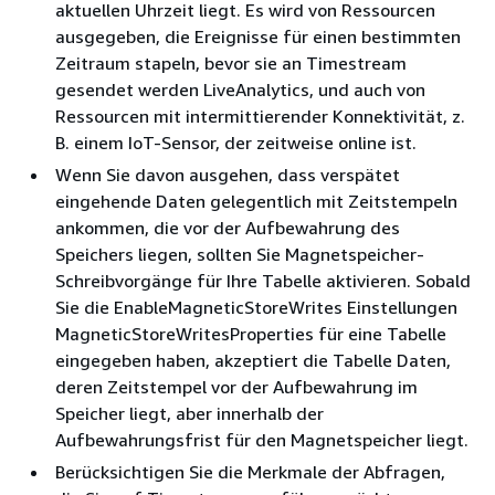
aktuellen Uhrzeit liegt. Es wird von Ressourcen
ausgegeben, die Ereignisse für einen bestimmten
Zeitraum stapeln, bevor sie an Timestream
gesendet werden LiveAnalytics, und auch von
Ressourcen mit intermittierender Konnektivität, z.
B. einem IoT-Sensor, der zeitweise online ist.
Wenn Sie davon ausgehen, dass verspätet
eingehende Daten gelegentlich mit Zeitstempeln
ankommen, die vor der Aufbewahrung des
Speichers liegen, sollten Sie Magnetspeicher-
Schreibvorgänge für Ihre Tabelle aktivieren. Sobald
Sie die EnableMagneticStoreWrites Einstellungen
MagneticStoreWritesProperties für eine Tabelle
eingegeben haben, akzeptiert die Tabelle Daten,
deren Zeitstempel vor der Aufbewahrung im
Speicher liegt, aber innerhalb der
Aufbewahrungsfrist für den Magnetspeicher liegt.
Berücksichtigen Sie die Merkmale der Abfragen,