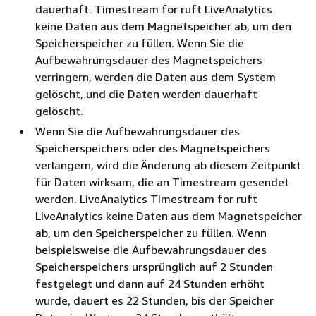
dauerhaft. Timestream for ruft LiveAnalytics
keine Daten aus dem Magnetspeicher ab, um den
Speicherspeicher zu füllen. Wenn Sie die
Aufbewahrungsdauer des Magnetspeichers
verringern, werden die Daten aus dem System
gelöscht, und die Daten werden dauerhaft
gelöscht.
Wenn Sie die Aufbewahrungsdauer des
Speicherspeichers oder des Magnetspeichers
verlängern, wird die Änderung ab diesem Zeitpunkt
für Daten wirksam, die an Timestream gesendet
werden. LiveAnalytics Timestream for ruft
LiveAnalytics keine Daten aus dem Magnetspeicher
ab, um den Speicherspeicher zu füllen. Wenn
beispielsweise die Aufbewahrungsdauer des
Speicherspeichers ursprünglich auf 2 Stunden
festgelegt und dann auf 24 Stunden erhöht
wurde, dauert es 22 Stunden, bis der Speicher