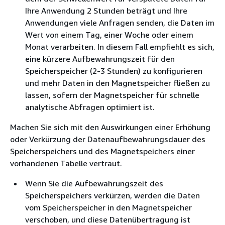
Ihre Anwendung 2 Stunden beträgt und Ihre
Anwendungen viele Anfragen senden, die Daten im
Wert von einem Tag, einer Woche oder einem
Monat verarbeiten. In diesem Fall empfiehlt es sich,
eine kürzere Aufbewahrungszeit für den
Speicherspeicher (2-3 Stunden) zu konfigurieren
und mehr Daten in den Magnetspeicher fließen zu
lassen, sofern der Magnetspeicher für schnelle
analytische Abfragen optimiert ist.
Machen Sie sich mit den Auswirkungen einer Erhöhung
oder Verkürzung der Datenaufbewahrungsdauer des
Speicherspeichers und des Magnetspeichers einer
vorhandenen Tabelle vertraut.
Wenn Sie die Aufbewahrungszeit des
Speicherspeichers verkürzen, werden die Daten
vom Speicherspeicher in den Magnetspeicher
verschoben, und diese Datenübertragung ist