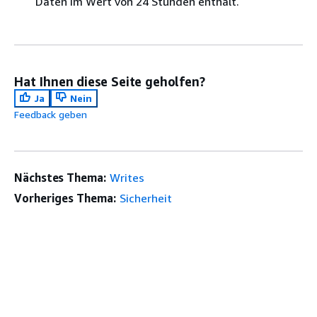
Daten im Wert von 24 Stunden enthält.
Hat Ihnen diese Seite geholfen?
Ja
Nein
Feedback geben
Nächstes Thema:
Writes
Vorheriges Thema:
Sicherheit