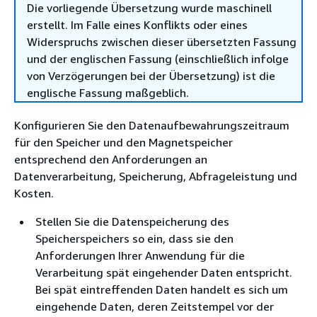
Die vorliegende Übersetzung wurde maschinell
erstellt. Im Falle eines Konflikts oder eines
Widerspruchs zwischen dieser übersetzten Fassung
und der englischen Fassung (einschließlich infolge
von Verzögerungen bei der Übersetzung) ist die
englische Fassung maßgeblich.
Konfigurieren Sie den Datenaufbewahrungszeitraum
für den Speicher und den Magnetspeicher
entsprechend den Anforderungen an
Datenverarbeitung, Speicherung, Abfrageleistung und
Kosten.
Stellen Sie die Datenspeicherung des
Speicherspeichers so ein, dass sie den
Anforderungen Ihrer Anwendung für die
Verarbeitung spät eingehender Daten entspricht.
Bei spät eintreffenden Daten handelt es sich um
eingehende Daten, deren Zeitstempel vor der