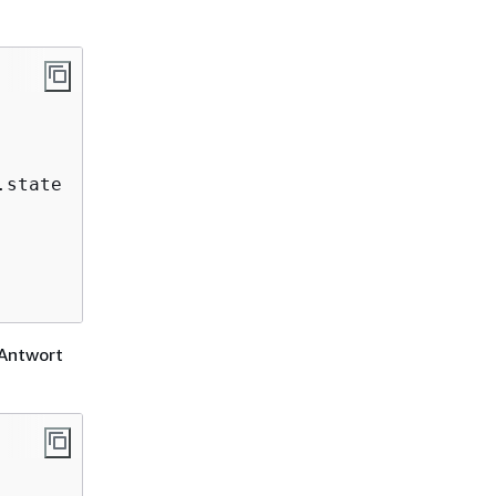
 Antwort