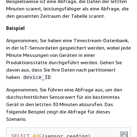
Beispielsweise ist eine Abfrage, die Daten der letzten
Minuten scannt, leistungsfähiger als eine Abfrage, die
den gesamten Zeitraum der Tabelle scannt.
Beispiel
Angenommen, Sie haben eine Timestream-Datenbank,
in der IoT-Sensordaten gespeichert werden, wobei jede
Minute Messungen von Geräten in einer
Produktionsstätte durchgeführt werden. Gehen Sie
davon aus, dass Sie Ihre Daten nach partitioniert
haben.
device_ID
Angenommen, Sie führen eine Abfrage aus, um den
durchschnittlichen Sensorwert für ein bestimmtes
Gerät in den letzten 30 Minuten abzurufen. Das
folgende Beispiel zeigt die Abfrage für dieses
Szenario.
SELECT
AVG