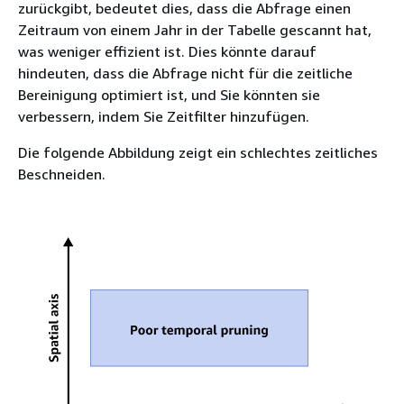
zurückgibt, bedeutet dies, dass die Abfrage einen
Zeitraum von einem Jahr in der Tabelle gescannt hat,
was weniger effizient ist. Dies könnte darauf
hindeuten, dass die Abfrage nicht für die zeitliche
Bereinigung optimiert ist, und Sie könnten sie
verbessern, indem Sie Zeitfilter hinzufügen.
Die folgende Abbildung zeigt ein schlechtes zeitliches
Beschneiden.