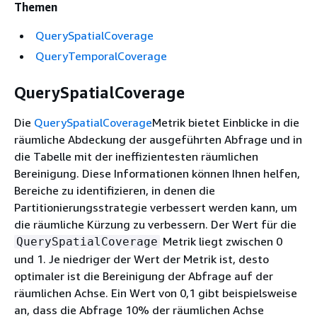
Themen
QuerySpatialCoverage
QueryTemporalCoverage
QuerySpatialCoverage
Die
QuerySpatialCoverage
Metrik bietet Einblicke in die
räumliche Abdeckung der ausgeführten Abfrage und in
die Tabelle mit der ineffizientesten räumlichen
Bereinigung. Diese Informationen können Ihnen helfen,
Bereiche zu identifizieren, in denen die
Partitionierungsstrategie verbessert werden kann, um
die räumliche Kürzung zu verbessern. Der Wert für die
Metrik liegt zwischen 0
QuerySpatialCoverage
und 1. Je niedriger der Wert der Metrik ist, desto
optimaler ist die Bereinigung der Abfrage auf der
räumlichen Achse. Ein Wert von 0,1 gibt beispielsweise
an, dass die Abfrage 10% der räumlichen Achse