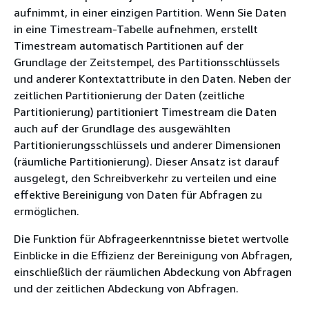
aufnimmt, in einer einzigen Partition. Wenn Sie Daten
in eine Timestream-Tabelle aufnehmen, erstellt
Timestream automatisch Partitionen auf der
Grundlage der Zeitstempel, des Partitionsschlüssels
und anderer Kontextattribute in den Daten. Neben der
zeitlichen Partitionierung der Daten (zeitliche
Partitionierung) partitioniert Timestream die Daten
auch auf der Grundlage des ausgewählten
Partitionierungsschlüssels und anderer Dimensionen
(räumliche Partitionierung). Dieser Ansatz ist darauf
ausgelegt, den Schreibverkehr zu verteilen und eine
effektive Bereinigung von Daten für Abfragen zu
ermöglichen.
Die Funktion für Abfrageerkenntnisse bietet wertvolle
Einblicke in die Effizienz der Bereinigung von Abfragen,
einschließlich der räumlichen Abdeckung von Abfragen
und der zeitlichen Abdeckung von Abfragen.