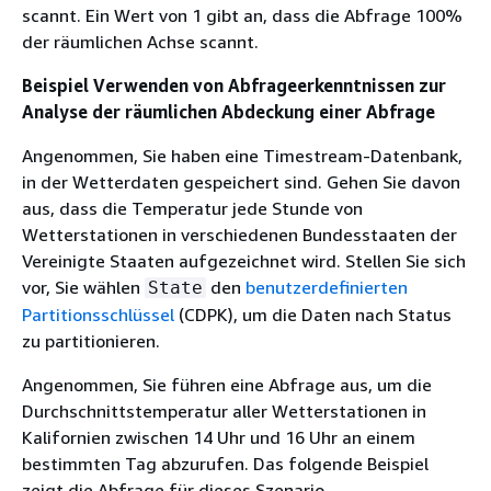
scannt. Ein Wert von 1 gibt an, dass die Abfrage 100%
der räumlichen Achse scannt.
Beispiel Verwenden von Abfrageerkenntnissen zur
Analyse der räumlichen Abdeckung einer Abfrage
Angenommen, Sie haben eine Timestream-Datenbank,
in der Wetterdaten gespeichert sind. Gehen Sie davon
aus, dass die Temperatur jede Stunde von
Wetterstationen in verschiedenen Bundesstaaten der
Vereinigte Staaten aufgezeichnet wird. Stellen Sie sich
vor, Sie wählen
den
benutzerdefinierten
State
Partitionsschlüssel
(CDPK), um die Daten nach Status
zu partitionieren.
Angenommen, Sie führen eine Abfrage aus, um die
Durchschnittstemperatur aller Wetterstationen in
Kalifornien zwischen 14 Uhr und 16 Uhr an einem
bestimmten Tag abzurufen. Das folgende Beispiel
zeigt die Abfrage für dieses Szenario.