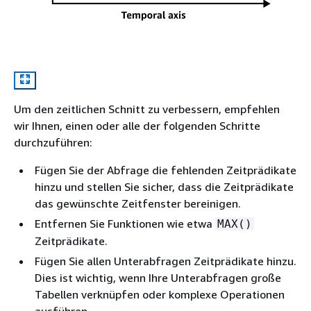
Um den zeitlichen Schnitt zu verbessern, empfehlen
wir Ihnen, einen oder alle der folgenden Schritte
durchzuführen:
Fügen Sie der Abfrage die fehlenden Zeitprädikate
hinzu und stellen Sie sicher, dass die Zeitprädikate
das gewünschte Zeitfenster bereinigen.
Entfernen Sie Funktionen wie etwa
MAX()
Zeitprädikate.
Fügen Sie allen Unterabfragen Zeitprädikate hinzu.
Dies ist wichtig, wenn Ihre Unterabfragen große
Tabellen verknüpfen oder komplexe Operationen