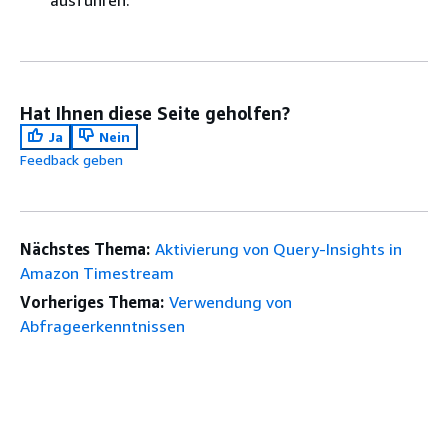
ausführen.
Hat Ihnen diese Seite geholfen?
Ja
Nein
Feedback geben
Nächstes Thema:
Aktivierung von Query-Insights in
Amazon Timestream
Vorheriges Thema:
Verwendung von
Abfrageerkenntnissen