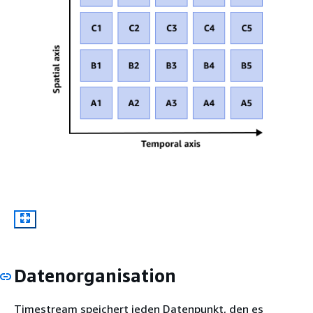
Datenorganisation
Timestream speichert jeden Datenpunkt, den es