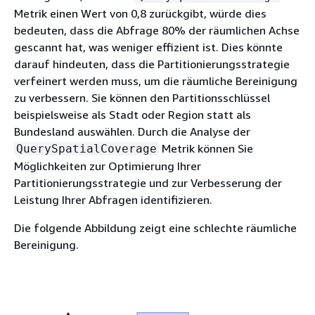
Metrik einen Wert von 0,8 zurückgibt, würde dies
bedeuten, dass die Abfrage 80% der räumlichen Achse
gescannt hat, was weniger effizient ist. Dies könnte
darauf hindeuten, dass die Partitionierungsstrategie
verfeinert werden muss, um die räumliche Bereinigung
zu verbessern. Sie können den Partitionsschlüssel
beispielsweise als Stadt oder Region statt als
Bundesland auswählen. Durch die Analyse der
Metrik können Sie
QuerySpatialCoverage
Möglichkeiten zur Optimierung Ihrer
Partitionierungsstrategie und zur Verbesserung der
Leistung Ihrer Abfragen identifizieren.
Die folgende Abbildung zeigt eine schlechte räumliche
Bereinigung.