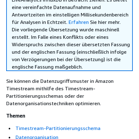
eine vereinfachte Datenaufnahme und
Antwortzeiten im einstelligen Millisekundenbereich
für Analysen in Echtzeit.
Erfahren
Sie hier mehr.
Die vorliegende Übersetzung wurde maschinell
erstellt. Im Falle eines Konflikts oder eines
Widerspruchs zwischen dieser übersetzten Fassung
und der englischen Fassung (einschließlich infolge
von Verzögerungen bei der Übersetzung) ist die
englische Fassung maßgeblich.
Sie können die Datenzugriffsmuster in Amazon
Timestream mithilfe des Timestream-
Partitionierungsschemas oder der
Datenorganisationstechniken optimieren.
Themen
Timestream-Partitionierungsschema
Datenorganisation