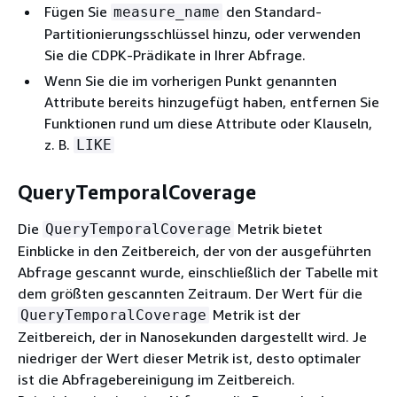
Fügen Sie
den Standard-
measure_name
Partitionierungsschlüssel hinzu, oder verwenden
Sie die CDPK-Prädikate in Ihrer Abfrage.
Wenn Sie die im vorherigen Punkt genannten
Attribute bereits hinzugefügt haben, entfernen Sie
Funktionen rund um diese Attribute oder Klauseln,
z. B.
LIKE
QueryTemporalCoverage
Die
Metrik bietet
QueryTemporalCoverage
Einblicke in den Zeitbereich, der von der ausgeführten
Abfrage gescannt wurde, einschließlich der Tabelle mit
dem größten gescannten Zeitraum. Der Wert für die
Metrik ist der
QueryTemporalCoverage
Zeitbereich, der in Nanosekunden dargestellt wird. Je
niedriger der Wert dieser Metrik ist, desto optimaler
ist die Abfragebereinigung im Zeitbereich.