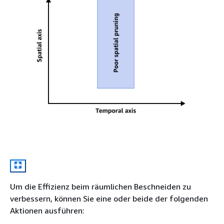
Um die Effizienz beim räumlichen Beschneiden zu
verbessern, können Sie eine oder beide der folgenden
Aktionen ausführen: