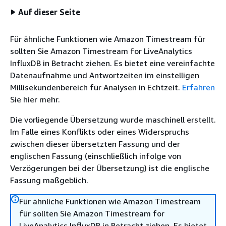
Auf dieser Seite
Für ähnliche Funktionen wie Amazon Timestream für
sollten Sie Amazon Timestream for LiveAnalytics
InfluxDB in Betracht ziehen. Es bietet eine vereinfachte
Datenaufnahme und Antwortzeiten im einstelligen
Millisekundenbereich für Analysen in Echtzeit.
Erfahren
Sie hier mehr.
Die vorliegende Übersetzung wurde maschinell erstellt.
Im Falle eines Konflikts oder eines Widerspruchs
zwischen dieser übersetzten Fassung und der
englischen Fassung (einschließlich infolge von
Verzögerungen bei der Übersetzung) ist die englische
Fassung maßgeblich.
Für ähnliche Funktionen wie Amazon Timestream
für sollten Sie Amazon Timestream for
LiveAnalytics InfluxDB in Betracht ziehen. Es bietet