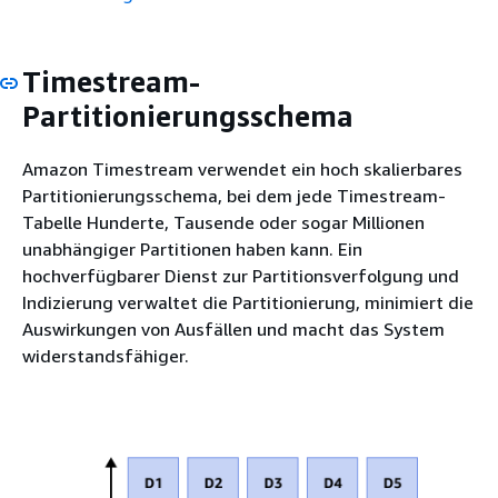
Timestream-
Partitionierungsschema
Amazon Timestream verwendet ein hoch skalierbares
Partitionierungsschema, bei dem jede Timestream-
Tabelle Hunderte, Tausende oder sogar Millionen
unabhängiger Partitionen haben kann. Ein
hochverfügbarer Dienst zur Partitionsverfolgung und
Indizierung verwaltet die Partitionierung, minimiert die
Auswirkungen von Ausfällen und macht das System
widerstandsfähiger.