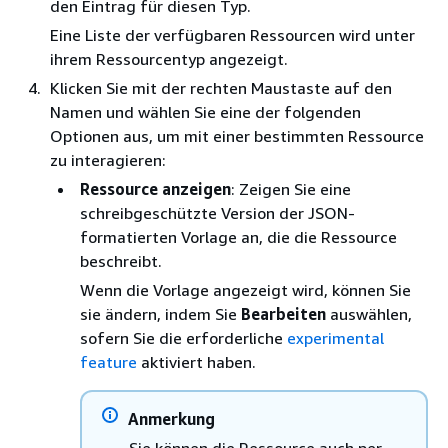
den Eintrag für diesen Typ.
Eine Liste der verfügbaren Ressourcen wird unter
ihrem Ressourcentyp angezeigt.
Klicken Sie mit der rechten Maustaste auf den
Namen und wählen Sie eine der folgenden
Optionen aus, um mit einer bestimmten Ressource
zu interagieren:
Ressource anzeigen
: Zeigen Sie eine
schreibgeschützte Version der JSON-
formatierten Vorlage an, die die Ressource
beschreibt.
Wenn die Vorlage angezeigt wird, können Sie
sie ändern, indem Sie
Bearbeiten
auswählen,
sofern Sie die erforderliche
experimental
feature
aktiviert haben.
Anmerkung
Sie können die Ressource auch per