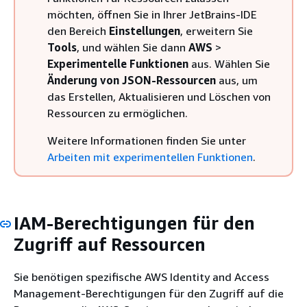
möchten, öffnen Sie in Ihrer JetBrains-IDE
den Bereich
Einstellungen
, erweitern Sie
Tools
, und wählen Sie dann
AWS
>
Experimentelle Funktionen
aus. Wählen Sie
Änderung von JSON-Ressourcen
aus, um
das Erstellen, Aktualisieren und Löschen von
Ressourcen zu ermöglichen.
Weitere Informationen finden Sie unter
Arbeiten mit experimentellen Funktionen
.
IAM-Berechtigungen für den
Zugriff auf Ressourcen
Sie benötigen spezifische AWS Identity and Access
Management-Berechtigungen für den Zugriff auf die