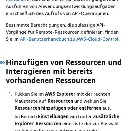
Ausführen von Anwendungsentwicklungsaufgaben,
einschließlich des Aufrufs von API-Operationen.
Bestimmte Berechtigungen, die zulässige API-
Vorgänge für Remote-Ressourcen definieren, finden
Sie im
API-Benutzerhandbuch zu AWS-Cloud-Control.
Hinzufügen von Ressourcen und
Interagieren mit bereits
vorhandenen Ressourcen
Klicken Sie im
AWS Explorer
mit der rechten
Maustaste auf
Ressourcen
und wählen Sie
Ressourcen hinzufügen oder entfernen
aus.
Im Bereich
Einstellungen
wird unter
Zusätzliche
Explorer-Ressourcen
eine Liste der zur Auswahl
stehenden Ressourcentypen angezeigt.