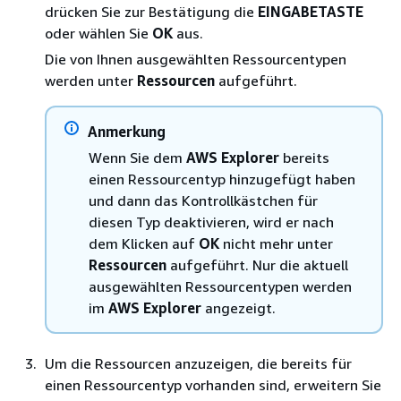
drücken Sie zur Bestätigung die
EINGABETASTE
oder wählen Sie
OK
aus.
Die von Ihnen ausgewählten Ressourcentypen
werden unter
Ressourcen
aufgeführt.
Anmerkung
Wenn Sie dem
AWS Explorer
bereits
einen Ressourcentyp hinzugefügt haben
und dann das Kontrollkästchen für
diesen Typ deaktivieren, wird er nach
dem Klicken auf
OK
nicht mehr unter
Ressourcen
aufgeführt. Nur die aktuell
ausgewählten Ressourcentypen werden
im
AWS Explorer
angezeigt.
Um die Ressourcen anzuzeigen, die bereits für
einen Ressourcentyp vorhanden sind, erweitern Sie