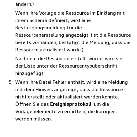
ändern.)
Wenn Ihre Vorlage die Ressource im Einklang mit
ihrem Schema definiert, wird eine
Bestätigungsmeldung für die
Ressourcenerstellung angezeigt. (Ist die Ressource
bereits vorhanden, bestätigt die Meldung, dass die
Ressource aktualisiert wurde.)
Nachdem die Ressource erstellt wurde, wird sie
der Liste unter der Ressourcentypüberschrift
hinzugefügt.
Wenn Ihre Datei Fehler enthält, wird eine Meldung
mit dem Hinweis angezeigt, dass die Ressource
nicht erstellt oder aktualisiert werden konnte.
Öffnen Sie das
Ereignisprotokoll
, um die
Vorlagenelemente zu ermitteln, die korrigiert
werden müssen.