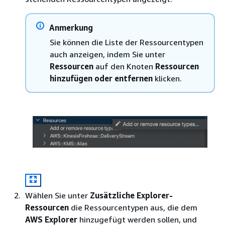
Anmerkung
Sie können die Liste der Ressourcentypen
auch anzeigen, indem Sie unter
Ressourcen
auf den Knoten
Ressourcen
hinzufügen oder entfernen
klicken.
Wählen Sie unter
Zusätzliche Explorer-
Ressourcen
die Ressourcentypen aus, die dem
AWS Explorer
hinzugefügt werden sollen, und