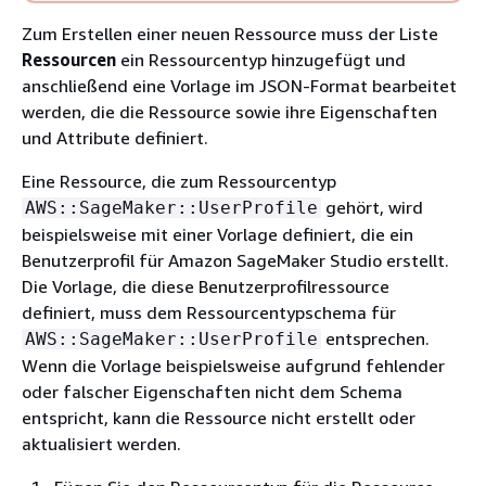
Zum Erstellen einer neuen Ressource muss der Liste
Ressourcen
ein Ressourcentyp hinzugefügt und
anschließend eine Vorlage im JSON-Format bearbeitet
werden, die die Ressource sowie ihre Eigenschaften
und Attribute definiert.
Eine Ressource, die zum Ressourcentyp
gehört, wird
AWS::SageMaker::UserProfile
beispielsweise mit einer Vorlage definiert, die ein
Benutzerprofil für Amazon SageMaker Studio erstellt.
Die Vorlage, die diese Benutzerprofilressource
definiert, muss dem Ressourcentypschema für
entsprechen.
AWS::SageMaker::UserProfile
Wenn die Vorlage beispielsweise aufgrund fehlender
oder falscher Eigenschaften nicht dem Schema
entspricht, kann die Ressource nicht erstellt oder
aktualisiert werden.