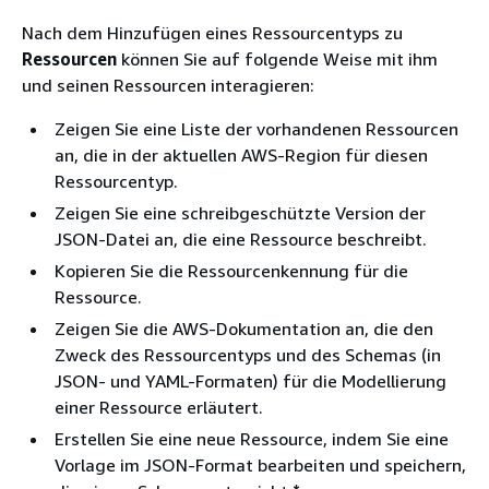
Nach dem Hinzufügen eines Ressourcentyps zu
Ressourcen
können Sie auf folgende Weise mit ihm
und seinen Ressourcen interagieren:
Zeigen Sie eine Liste der vorhandenen Ressourcen
an, die in der aktuellen AWS-Region für diesen
Ressourcentyp.
Zeigen Sie eine schreibgeschützte Version der
JSON-Datei an, die eine Ressource beschreibt.
Kopieren Sie die Ressourcenkennung für die
Ressource.
Zeigen Sie die AWS-Dokumentation an, die den
Zweck des Ressourcentyps und des Schemas (in
JSON- und YAML-Formaten) für die Modellierung
einer Ressource erläutert.
Erstellen Sie eine neue Ressource, indem Sie eine
Vorlage im JSON-Format bearbeiten und speichern,