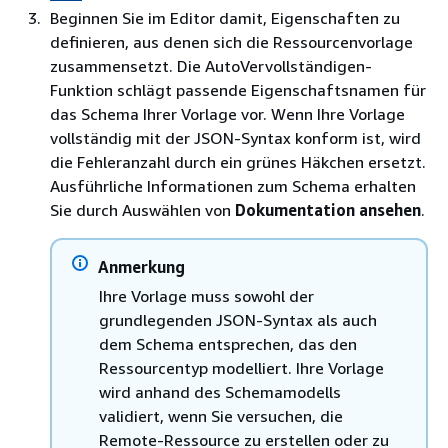
Beginnen Sie im Editor damit, Eigenschaften zu
definieren, aus denen sich die Ressourcenvorlage
zusammensetzt. Die AutoVervollständigen-
Funktion schlägt passende Eigenschaftsnamen für
das Schema Ihrer Vorlage vor. Wenn Ihre Vorlage
vollständig mit der JSON-Syntax konform ist, wird
die Fehleranzahl durch ein grünes Häkchen ersetzt.
Ausführliche Informationen zum Schema erhalten
Sie durch Auswählen von
Dokumentation ansehen
.
Anmerkung
Ihre Vorlage muss sowohl der
grundlegenden JSON-Syntax als auch
dem Schema entsprechen, das den
Ressourcentyp modelliert. Ihre Vorlage
wird anhand des Schemamodells
validiert, wenn Sie versuchen, die
Remote-Ressource zu erstellen oder zu