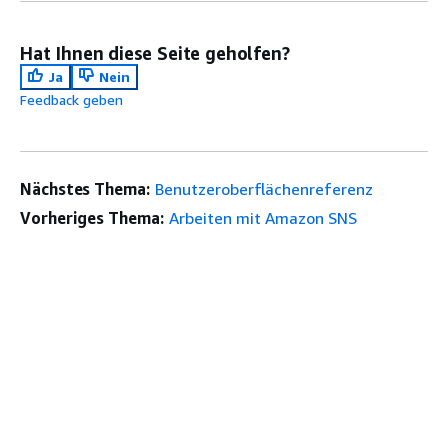
Hat Ihnen diese Seite geholfen?
Ja
Nein
Feedback geben
Nächstes Thema:
Benutzeroberflächenreferenz
Vorheriges Thema:
Arbeiten mit Amazon SNS