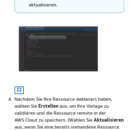
aktualisieren.
Nachdem Sie Ihre Ressource deklariert haben,
wählen Sie
Erstellen
aus, um Ihre Vorlage zu
validieren und die Ressource remote in der
AWS Cloud zu speichern. (Wählen Sie
Aktualisieren
aus, wenn Sie eine bereits vorhandene Ressource