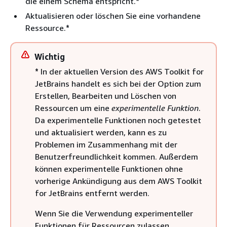
die einem Schema entspricht.
*
Aktualisieren oder löschen Sie eine vorhandene
Ressource.
*
Wichtig
*
In der aktuellen Version des AWS Toolkit for
JetBrains handelt es sich bei der Option zum
Erstellen, Bearbeiten und Löschen von
Ressourcen um eine
experimentelle Funktion
.
Da experimentelle Funktionen noch getestet
und aktualisiert werden, kann es zu
Problemen im Zusammenhang mit der
Benutzerfreundlichkeit kommen. Außerdem
können experimentelle Funktionen ohne
vorherige Ankündigung aus dem AWS Toolkit
for JetBrains entfernt werden.
Wenn Sie die Verwendung experimenteller
Funktionen für Ressourcen zulassen