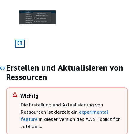
Erstellen und Aktualisieren von
Ressourcen
Wichtig
Die Erstellung und Aktualisierung von
Ressourcen ist derzeit ein
experimental
feature
in dieser Version des AWS Toolkit for
JetBrains.