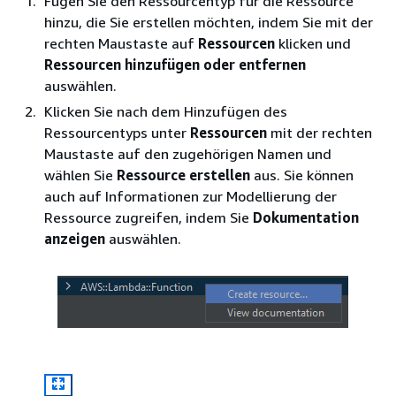
Fügen Sie den Ressourcentyp für die Ressource
hinzu, die Sie erstellen möchten, indem Sie mit der
rechten Maustaste auf
Ressourcen
klicken und
Ressourcen hinzufügen oder entfernen
auswählen.
Klicken Sie nach dem Hinzufügen des
Ressourcentyps unter
Ressourcen
mit der rechten
Maustaste auf den zugehörigen Namen und
wählen Sie
Ressource erstellen
aus. Sie können
auch auf Informationen zur Modellierung der
Ressource zugreifen, indem Sie
Dokumentation
anzeigen
auswählen.