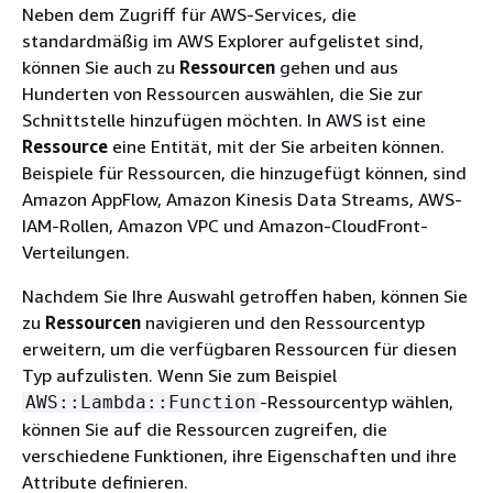
Neben dem Zugriff für AWS-Services, die
standardmäßig im AWS Explorer aufgelistet sind,
können Sie auch zu
Ressourcen
gehen und aus
Hunderten von Ressourcen auswählen, die Sie zur
Schnittstelle hinzufügen möchten. In AWS ist eine
Ressource
eine Entität, mit der Sie arbeiten können.
Beispiele für Ressourcen, die hinzugefügt können, sind
Amazon AppFlow, Amazon Kinesis Data Streams, AWS-
IAM-Rollen, Amazon VPC und Amazon-CloudFront-
Verteilungen.
Nachdem Sie Ihre Auswahl getroffen haben, können Sie
zu
Ressourcen
navigieren und den Ressourcentyp
erweitern, um die verfügbaren Ressourcen für diesen
Typ aufzulisten. Wenn Sie zum Beispiel
-Ressourcentyp wählen,
AWS::Lambda::Function
können Sie auf die Ressourcen zugreifen, die
verschiedene Funktionen, ihre Eigenschaften und ihre
Attribute definieren.