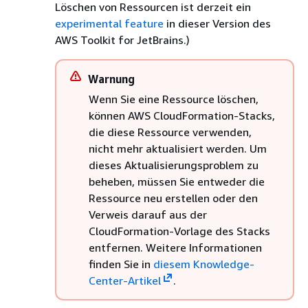
Löschen von Ressourcen ist derzeit ein
experimental feature
in dieser Version des
AWS Toolkit for JetBrains.)
Warnung
Wenn Sie eine Ressource löschen,
können AWS CloudFormation-Stacks,
die diese Ressource verwenden,
nicht mehr aktualisiert werden. Um
dieses Aktualisierungsproblem zu
beheben, müssen Sie entweder die
Ressource neu erstellen oder den
Verweis darauf aus der
CloudFormation-Vorlage des Stacks
entfernen. Weitere Informationen
finden Sie in
diesem Knowledge-
Center-Artikel
.