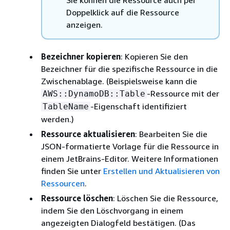
Doppelklick auf die Ressource
anzeigen.
Bezeichner kopieren
: Kopieren Sie den
Bezeichner für die spezifische Ressource in die
Zwischenablage. (Beispielsweise kann die
-Ressource mit der
AWS::DynamoDB::Table
-Eigenschaft identifiziert
TableName
werden.)
Ressource aktualisieren
: Bearbeiten Sie die
JSON-formatierte Vorlage für die Ressource in
einem JetBrains-Editor. Weitere Informationen
finden Sie unter
Erstellen und Aktualisieren von
Ressourcen
.
Ressource löschen
: Löschen Sie die Ressource,
indem Sie den Löschvorgang in einem
angezeigten Dialogfeld bestätigen. (Das