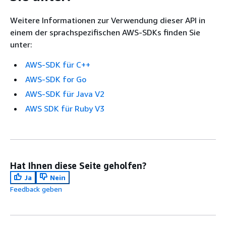
Weitere Informationen zur Verwendung dieser API in
einem der sprachspezifischen AWS-SDKs finden Sie
unter:
AWS-SDK für C++
AWS-SDK for Go
AWS-SDK für Java V2
AWS SDK für Ruby V3
Hat Ihnen diese Seite geholfen?
Ja
Nein
Feedback geben