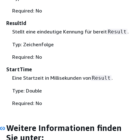
Required: No
ResultId
Stellt eine eindeutige Kennung für bereit
.
Result
Typ: Zeichenfolge
Required: No
StartTime
Eine Startzeit in Millisekunden von
.
Result
Type: Double
Required: No
Weitere Informationen finden
Sie unter: