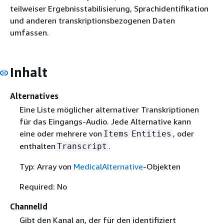
teilweiser Ergebnisstabilisierung, Sprachidentifikation
und anderen transkriptionsbezogenen Daten
umfassen.
Inhalt
Alternatives
Eine Liste möglicher alternativer Transkriptionen
für das Eingangs-Audio. Jede Alternative kann
eine oder mehrere von
, oder
Items
Entities
enthalten
.
Transcript
Typ: Array von
MedicalAlternative
-Objekten
Required: No
ChannelId
Gibt den Kanal an, der für den identifiziert