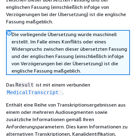
englischen Fassung (einschließlich infolge von
Verzögerungen bei der Übersetzung) ist die englische
Fassung maßgeblich.
Die vorliegende Übersetzung wurde maschinell
erstellt. Im Falle eines Konflikts oder eines
Widerspruchs zwischen dieser übersetzten Fassung
und der englischen Fassung (einschließlich infolge
von Verzögerungen bei der Übersetzung) ist die
englische Fassung maßgeblich.
Das
ist mit einem verbunden
Result
.
MedicalTranscript
Enthält eine Reihe von Transkriptionsergebnissen aus
einem oder mehreren Audiosegmenten sowie
zusätzliche Informationen gemäß Ihren
Anforderungsparametern. Dies kann Informationen zu
alternativen Transkriptionen, Kanalidentifikation,