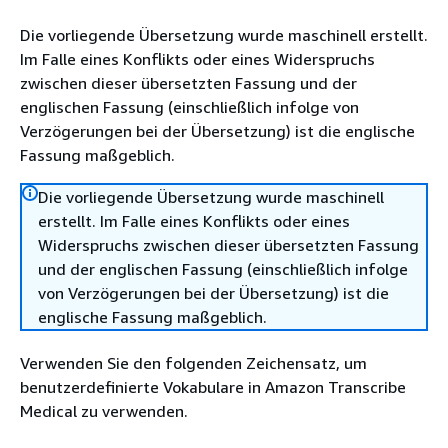
Die vorliegende Übersetzung wurde maschinell erstellt.
Im Falle eines Konflikts oder eines Widerspruchs
zwischen dieser übersetzten Fassung und der
englischen Fassung (einschließlich infolge von
Verzögerungen bei der Übersetzung) ist die englische
Fassung maßgeblich.
Die vorliegende Übersetzung wurde maschinell
erstellt. Im Falle eines Konflikts oder eines
Widerspruchs zwischen dieser übersetzten Fassung
und der englischen Fassung (einschließlich infolge
von Verzögerungen bei der Übersetzung) ist die
englische Fassung maßgeblich.
Verwenden Sie den folgenden Zeichensatz, um
benutzerdefinierte Vokabulare in Amazon Transcribe
Medical zu verwenden.