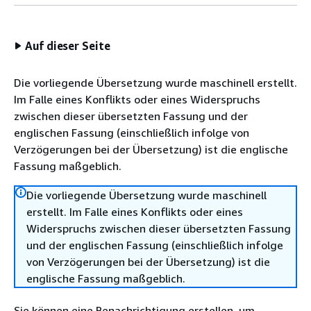
Auf dieser Seite
Die vorliegende Übersetzung wurde maschinell erstellt.
Im Falle eines Konflikts oder eines Widerspruchs
zwischen dieser übersetzten Fassung und der
englischen Fassung (einschließlich infolge von
Verzögerungen bei der Übersetzung) ist die englische
Fassung maßgeblich.
Die vorliegende Übersetzung wurde maschinell
erstellt. Im Falle eines Konflikts oder eines
Widerspruchs zwischen dieser übersetzten Fassung
und der englischen Fassung (einschließlich infolge
von Verzögerungen bei der Übersetzung) ist die
englische Fassung maßgeblich.
Sie können eine Benachrichtigung erstellen, um