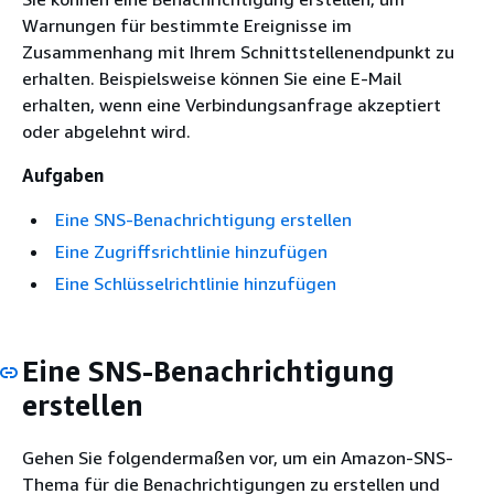
Warnungen für bestimmte Ereignisse im
Zusammenhang mit Ihrem Schnittstellenendpunkt zu
erhalten. Beispielsweise können Sie eine E-Mail
erhalten, wenn eine Verbindungsanfrage akzeptiert
oder abgelehnt wird.
Aufgaben
Eine SNS-Benachrichtigung erstellen
Eine Zugriffsrichtlinie hinzufügen
Eine Schlüsselrichtlinie hinzufügen
Eine SNS-Benachrichtigung
erstellen
Gehen Sie folgendermaßen vor, um ein Amazon-SNS-
Thema für die Benachrichtigungen zu erstellen und