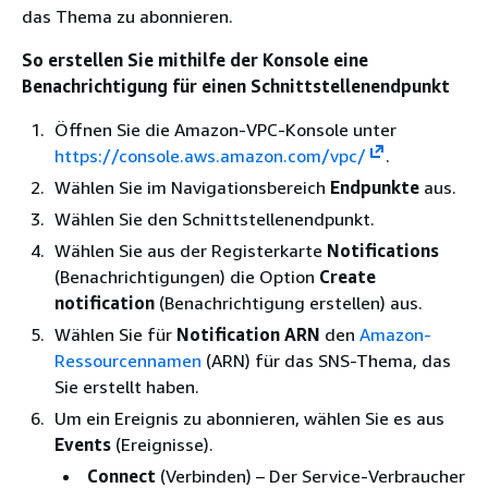
das Thema zu abonnieren.
So erstellen Sie mithilfe der Konsole eine
Benachrichtigung für einen Schnittstellenendpunkt
Öffnen Sie die Amazon-VPC-Konsole unter
https://console.aws.amazon.com/vpc/
.
Wählen Sie im Navigationsbereich
Endpunkte
aus.
Wählen Sie den Schnittstellenendpunkt.
Wählen Sie aus der Registerkarte
Notifications
(Benachrichtigungen) die Option
Create
notification
(Benachrichtigung erstellen) aus.
Wählen Sie für
Notification ARN
den
Amazon-
Ressourcennamen
(ARN) für das SNS-Thema, das
Sie erstellt haben.
Um ein Ereignis zu abonnieren, wählen Sie es aus
Events
(Ereignisse).
Connect
(Verbinden) – Der Service-Verbraucher