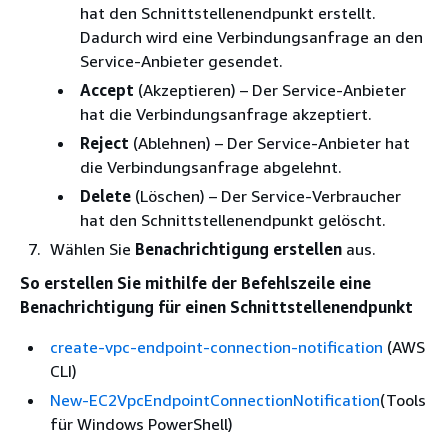
hat den Schnittstellenendpunkt erstellt.
Dadurch wird eine Verbindungsanfrage an den
Service-Anbieter gesendet.
Accept
(Akzeptieren) – Der Service-Anbieter
hat die Verbindungsanfrage akzeptiert.
Reject
(Ablehnen) – Der Service-Anbieter hat
die Verbindungsanfrage abgelehnt.
Delete
(Löschen) – Der Service-Verbraucher
hat den Schnittstellenendpunkt gelöscht.
Wählen Sie
Benachrichtigung erstellen
aus.
So erstellen Sie mithilfe der Befehlszeile eine
Benachrichtigung für einen Schnittstellenendpunkt
create-vpc-endpoint-connection-notification
(AWS
CLI)
New-EC2VpcEndpointConnectionNotification
(Tools
für Windows PowerShell)