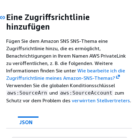
Eine Zugriffsrichtlinie
hinzufügen
Fügen Sie dem Amazon SNS SNS-Thema eine
Zugriffsrichtlinie hinzu, die es ermöglicht,
Benachrichtigungen in Ihrem Namen AWS PrivateLink
zu veröffentlichen, z. B. die folgenden. Weitere
Informationen finden Sie unter
Wie bearbeite ich die
Zugriffsrichtlinie meines Amazon-SNS-Themas?
Verwenden Sie die globalen Konditionsschlüssel
und
zum
aws:SourceArn
aws:SourceAccount
Schutz vor dem Problem des
verwirrten Stellvertreters
.
JSON