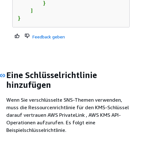
        }

    ]

}
Feedback geben
Eine Schlüsselrichtlinie
hinzufügen
Wenn Sie verschlüsselte SNS-Themen verwenden,
muss die Ressourcenrichtlinie für den KMS-Schlüssel
darauf vertrauen AWS PrivateLink , AWS KMS API-
Operationen aufzurufen. Es folgt eine
Beispielschlüsselrichtlinie.