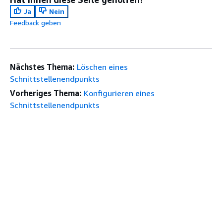
Ja
Nein
Feedback geben
Nächstes Thema:
Löschen eines
Schnittstellenendpunkts
Vorheriges Thema:
Konfigurieren eines
Schnittstellenendpunkts