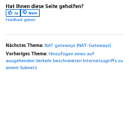
Hat Ihnen diese Seite geholfen?
Ja
Nein
Feedback geben
Nächstes Thema:
NAT gateways (NAT-Gateways)
Vorheriges Thema:
Hinzufügen eines auf
ausgehenden Verkehr beschränkten Internetzugriffs zu
einem Subnetz