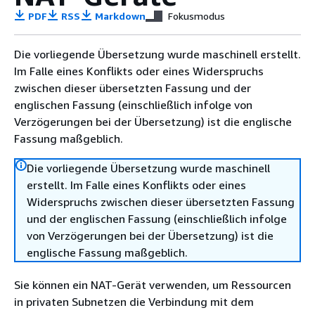
PDF
RSS
Markdown
Fokusmodus
Die vorliegende Übersetzung wurde maschinell erstellt.
Im Falle eines Konflikts oder eines Widerspruchs
zwischen dieser übersetzten Fassung und der
englischen Fassung (einschließlich infolge von
Verzögerungen bei der Übersetzung) ist die englische
Fassung maßgeblich.
Die vorliegende Übersetzung wurde maschinell
erstellt. Im Falle eines Konflikts oder eines
Widerspruchs zwischen dieser übersetzten Fassung
und der englischen Fassung (einschließlich infolge
von Verzögerungen bei der Übersetzung) ist die
englische Fassung maßgeblich.
Sie können ein NAT-Gerät verwenden, um Ressourcen
in privaten Subnetzen die Verbindung mit dem