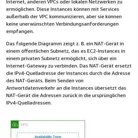
Internet, anderen VPCs oder lokalen Netzwerken zu
ermöglichen. Diese Instances können mit Services
außerhalb der VPC kommunizieren, aber sie können
keine unerwünschten Verbindungsanforderungen
empfangen.
Das folgende Diagramm zeigt z. B. ein NAT-Gerät in
einem öffentlichen Subnetz, das es EC2-Instances in
einem privaten Subnetz ermöglicht, sich über ein
Internet-Gateway zu verbinden. Das NAT-Gerät ersetzt
die IPv4-Quelladresse der Instances durch die Adresse
des NAT-Geräts. Beim Senden von
Antwortdatenverkehr an die Instances übersetzt das
NAT-Gerät die Adressen zurück in die ursprünglichen
IPv4-Quelladressen.