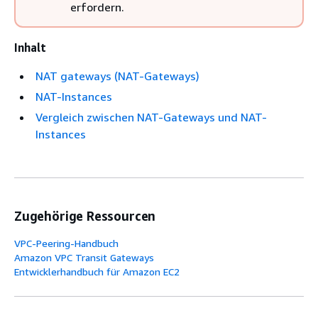
erfordern.
Inhalt
NAT gateways (NAT-Gateways)
NAT-Instances
Vergleich zwischen NAT-Gateways und NAT-
Instances
Zugehörige Ressourcen
VPC-Peering-Handbuch
Amazon VPC Transit Gateways
Entwicklerhandbuch für Amazon EC2