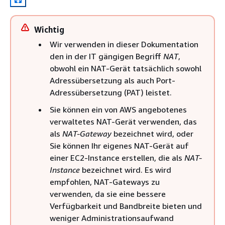
Wichtig
Wir verwenden in dieser Dokumentation
den in der IT gängigen Begriff
NAT
,
obwohl ein NAT-Gerät tatsächlich sowohl
Adressübersetzung als auch Port-
Adressübersetzung (PAT) leistet.
Sie können ein von AWS angebotenes
verwaltetes NAT-Gerät verwenden, das
als
NAT-Gateway
bezeichnet wird, oder
Sie können Ihr eigenes NAT-Gerät auf
einer EC2-Instance erstellen, die als
NAT-
Instance
bezeichnet wird. Es wird
empfohlen, NAT-Gateways zu
verwenden, da sie eine bessere
Verfügbarkeit und Bandbreite bieten und
weniger Administrationsaufwand