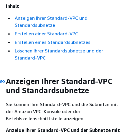
Inhalt
Anzeigen Ihrer Standard-VPC und
Standardsubnetze
Erstellen einer Standard-VPC
Erstellen eines Standardsubnetzes
Löschen Ihrer Standardsubnetze und der
Standard-VPC
Anzeigen Ihrer Standard-VPC
und Standardsubnetze
Sie können Ihre Standard-VPC und die Subnetze mit
der Amazon VPC-Konsole oder der
Befehlszeilenschnittstelle anzeigen.
Anzeige Ihrer Standard-VPC und der Subnetze mit