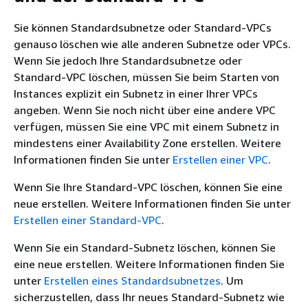
Sie können Standardsubnetze oder Standard-VPCs
genauso löschen wie alle anderen Subnetze oder VPCs.
Wenn Sie jedoch Ihre Standardsubnetze oder
Standard-VPC löschen, müssen Sie beim Starten von
Instances explizit ein Subnetz in einer Ihrer VPCs
angeben. Wenn Sie noch nicht über eine andere VPC
verfügen, müssen Sie eine VPC mit einem Subnetz in
mindestens einer Availability Zone erstellen. Weitere
Informationen finden Sie unter
Erstellen einer VPC
.
Wenn Sie Ihre Standard-VPC löschen, können Sie eine
neue erstellen. Weitere Informationen finden Sie unter
Erstellen einer Standard-VPC
.
Wenn Sie ein Standard-Subnetz löschen, können Sie
eine neue erstellen. Weitere Informationen finden Sie
unter
Erstellen eines Standardsubnetzes
. Um
sicherzustellen, dass Ihr neues Standard-Subnetz wie