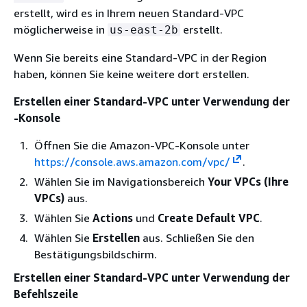
erstellt, wird es in Ihrem neuen Standard-VPC
möglicherweise in
erstellt.
us-east-2b
Wenn Sie bereits eine Standard-VPC in der Region
haben, können Sie keine weitere dort erstellen.
Erstellen einer Standard-VPC unter Verwendung der
-Konsole
Öffnen Sie die Amazon-VPC-Konsole unter
https://console.aws.amazon.com/vpc/
.
Wählen Sie im Navigationsbereich
Your VPCs (Ihre
VPCs)
aus.
Wählen Sie
Actions
und
Create Default VPC
.
Wählen Sie
Erstellen
aus. Schließen Sie den
Bestätigungsbildschirm.
Erstellen einer Standard-VPC unter Verwendung der
Befehlszeile