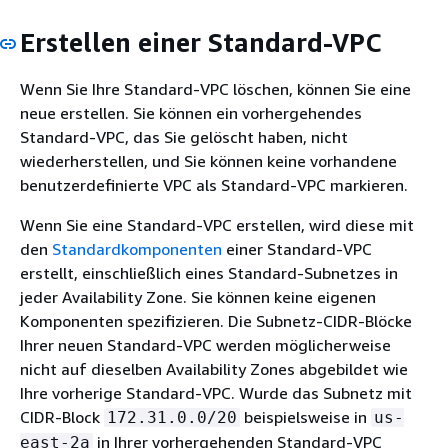
Erstellen einer Standard-VPC
Wenn Sie Ihre Standard-VPC löschen, können Sie eine
neue erstellen. Sie können ein vorhergehendes
Standard-VPC, das Sie gelöscht haben, nicht
wiederherstellen, und Sie können keine vorhandene
benutzerdefinierte VPC als Standard-VPC markieren.
Wenn Sie eine Standard-VPC erstellen, wird diese mit
den
Standardkomponenten
einer Standard-VPC
erstellt, einschließlich eines Standard-Subnetzes in
jeder Availability Zone. Sie können keine eigenen
Komponenten spezifizieren. Die Subnetz-CIDR-Blöcke
Ihrer neuen Standard-VPC werden möglicherweise
nicht auf dieselben Availability Zones abgebildet wie
Ihre vorherige Standard-VPC. Wurde das Subnetz mit
CIDR-Block
beispielsweise in
172.31.0.0/20
us-
in Ihrer vorhergehenden Standard-VPC
east-2a