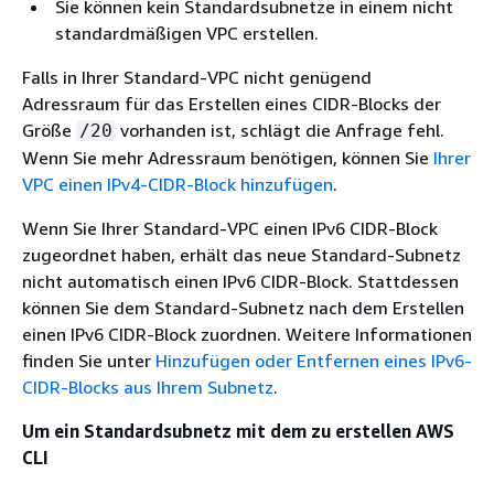
Sie können kein Standardsubnetze in einem nicht
standardmäßigen VPC erstellen.
Falls in Ihrer Standard-VPC nicht genügend
Adressraum für das Erstellen eines CIDR-Blocks der
Größe
vorhanden ist, schlägt die Anfrage fehl.
/20
Wenn Sie mehr Adressraum benötigen, können Sie
Ihrer
VPC einen IPv4-CIDR-Block hinzufügen
.
Wenn Sie Ihrer Standard-VPC einen IPv6 CIDR-Block
zugeordnet haben, erhält das neue Standard-Subnetz
nicht automatisch einen IPv6 CIDR-Block. Stattdessen
können Sie dem Standard-Subnetz nach dem Erstellen
einen IPv6 CIDR-Block zuordnen. Weitere Informationen
finden Sie unter
Hinzufügen oder Entfernen eines IPv6-
CIDR-Blocks aus Ihrem Subnetz
.
Um ein Standardsubnetz mit dem zu erstellen AWS
CLI