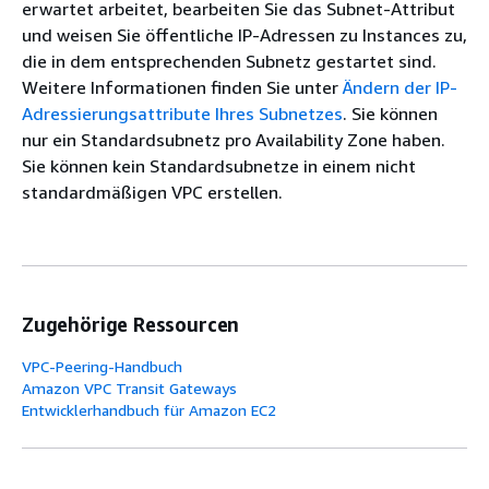
erwartet arbeitet, bearbeiten Sie das Subnet-Attribut
und weisen Sie öffentliche IP-Adressen zu Instances zu,
die in dem entsprechenden Subnetz gestartet sind.
Weitere Informationen finden Sie unter
Ändern der IP-
Adressierungsattribute Ihres Subnetzes
. Sie können
nur ein Standardsubnetz pro Availability Zone haben.
Sie können kein Standardsubnetze in einem nicht
standardmäßigen VPC erstellen.
Zugehörige Ressourcen
VPC-Peering-Handbuch
Amazon VPC Transit Gateways
Entwicklerhandbuch für Amazon EC2