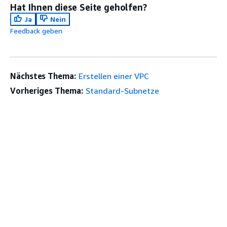
Hat Ihnen diese Seite geholfen?
Ja
Nein
Feedback geben
Nächstes Thema:
Erstellen einer VPC
Vorheriges Thema:
Standard-Subnetze