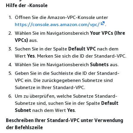
Hilfe der -Konsole
Öffnen Sie die Amazon-VPC-Konsole unter
https://console.aws.amazon.com/vpc/
.
Wählen Sie im Navigationsbereich
Your VPCs (Ihre
VPCs)
aus.
Suchen Sie in der Spalte
Default VPC
nach dem
Wert
Yes
. Merken Sie sich die ID der Standard-VPC.
Wählen Sie im Navigationsbereich
Subnets
aus.
Geben Sie in die Suchleiste die ID der Standard-
VPC ein. Die zurückgegebenen Subnetze sind
Subnetze in Ihrer Standard-VPC.
Um zu überprüfen, welche Subnetze Standard-
Subnetze sind, suchen Sie in der Spalte
Default
Subnet
nach dem Wert
Yes
.
Beschreiben Ihrer Standard-VPC unter Verwendung
der Befehlszeile