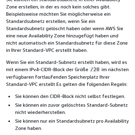
Zone erstellen, in der es noch kein solches gibt.
Beispielsweise möchten Sie möglicherweise ein
Standardsubnetz erstellen, wenn Sie ein
Standardsubnetz gelöscht haben oder wenn AWS Sie
eine neue Availability Zone hinzugefügt haben und
nicht automatisch ein Standardsubnetz für diese Zone
in Ihrer Standard-VPC erstellt haben.
Wenn Sie ein Standard-Subnetz erstellt haben, wird es
mit einem IPv4-CIDR-Block der Größe
im nächsten
/20
verfügbaren fortlaufenden Speicherplatz Ihrer
Standard-VPC erstellt Es gelten die folgenden Regeln:
Sie können den CIDR-Block nicht selbst festlegen.
Sie können ein zuvor gelöschtes Standard-Subnetz
nicht wiederherstellen.
Sie können nur ein Standardsubnetz pro Availability
Zone haben.