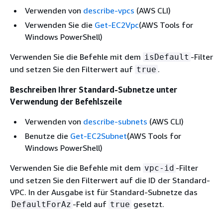
Verwenden von
describe-vpcs
(AWS CLI)
Verwenden Sie die
Get-EC2Vpc
(AWS Tools for
Windows PowerShell)
Verwenden Sie die Befehle mit dem
-Filter
isDefault
und setzen Sie den Filterwert auf
.
true
Beschreiben Ihrer Standard-Subnetze unter
Verwendung der Befehlszeile
Verwenden von
describe-subnets
(AWS CLI)
Benutze die
Get-EC2Subnet
(AWS Tools for
Windows PowerShell)
Verwenden Sie die Befehle mit dem
-Filter
vpc-id
und setzen Sie den Filterwert auf die ID der Standard-
VPC. In der Ausgabe ist für Standard-Subnetze das
-Feld auf
gesetzt.
DefaultForAz
true