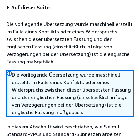
Auf dieser Seite
Die vorliegende Übersetzung wurde maschinell erstellt.
Im Falle eines Konflikts oder eines Widerspruchs
zwischen dieser übersetzten Fassung und der
englischen Fassung (einschließlich infolge von
Verzögerungen bei der Übersetzung) ist die englische
Fassung maßgeblich.
Die vorliegende Übersetzung wurde maschinell
erstellt. Im Falle eines Konflikts oder eines
Widerspruchs zwischen dieser übersetzten Fassung
und der englischen Fassung (einschließlich infolge
von Verzögerungen bei der Übersetzung) ist die
englische Fassung maßgeblich.
In diesem Abschnitt wird beschrieben, wie Sie mit
Standard-VPCs und Standard-Subnetzen arbeiten.