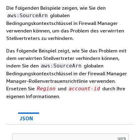
Die folgenden Beispiele zeigen, wie Sie den
globalen
aws:SourceArn
Bedingungskontextschlüssel in Firewall Manager
verwenden können, um das Problem des verwirrten
Stellvertreters zu verhindern.
Das folgende Beispiel zeigt, wie Sie das Problem mit
dem verwirrten Stellvertreter verhindern können,
indem Sie den
globalen
aws:SourceArn
Bedingungskontextschlüssel in der Firewall Manager
Manager-Rollenvertrauensrichtlinie verwenden.
Ersetzen Sie
und
durch Ihre
Region
account-id
eigenen Informationen.
JSON