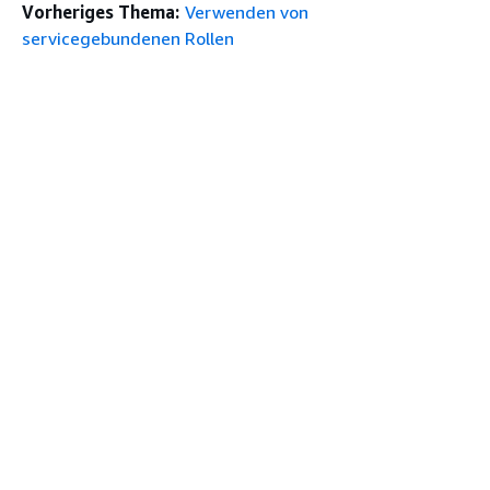
Vorheriges Thema:
Verwenden von
servicegebundenen Rollen