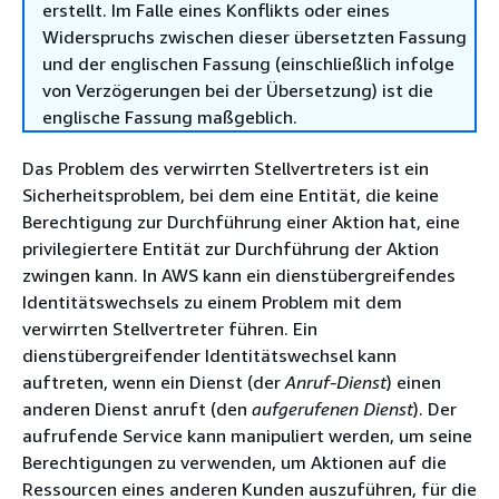
erstellt. Im Falle eines Konflikts oder eines
Widerspruchs zwischen dieser übersetzten Fassung
und der englischen Fassung (einschließlich infolge
von Verzögerungen bei der Übersetzung) ist die
englische Fassung maßgeblich.
Das Problem des verwirrten Stellvertreters ist ein
Sicherheitsproblem, bei dem eine Entität, die keine
Berechtigung zur Durchführung einer Aktion hat, eine
privilegiertere Entität zur Durchführung der Aktion
zwingen kann. In AWS kann ein dienstübergreifendes
Identitätswechsels zu einem Problem mit dem
verwirrten Stellvertreter führen. Ein
dienstübergreifender Identitätswechsel kann
auftreten, wenn ein Dienst (der
Anruf-Dienst
) einen
anderen Dienst anruft (den
aufgerufenen Dienst
). Der
aufrufende Service kann manipuliert werden, um seine
Berechtigungen zu verwenden, um Aktionen auf die
Ressourcen eines anderen Kunden auszuführen, für die