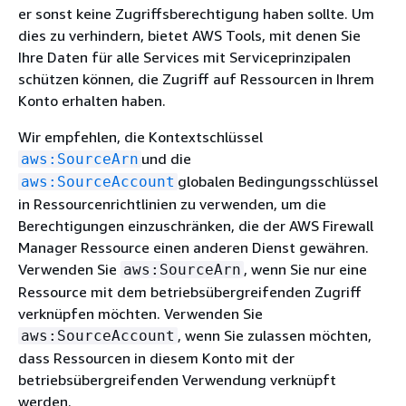
er sonst keine Zugriffsberechtigung haben sollte. Um
dies zu verhindern, bietet AWS Tools, mit denen Sie
Ihre Daten für alle Services mit Serviceprinzipalen
schützen können, die Zugriff auf Ressourcen in Ihrem
Konto erhalten haben.
Wir empfehlen, die Kontextschlüssel
und die
aws:SourceArn
globalen Bedingungsschlüssel
aws:SourceAccount
in Ressourcenrichtlinien zu verwenden, um die
Berechtigungen einzuschränken, die der AWS Firewall
Manager Ressource einen anderen Dienst gewähren.
Verwenden Sie
, wenn Sie nur eine
aws:SourceArn
Ressource mit dem betriebsübergreifenden Zugriff
verknüpfen möchten. Verwenden Sie
, wenn Sie zulassen möchten,
aws:SourceAccount
dass Ressourcen in diesem Konto mit der
betriebsübergreifenden Verwendung verknüpft
werden.