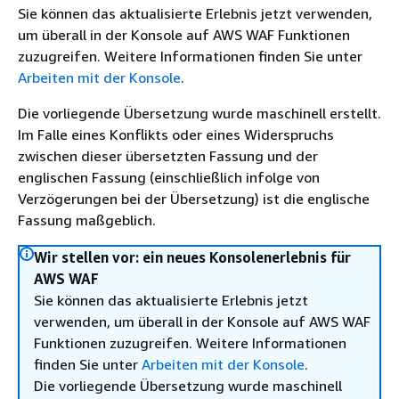
Sie können das aktualisierte Erlebnis jetzt verwenden,
um überall in der Konsole auf AWS WAF Funktionen
zuzugreifen. Weitere Informationen finden Sie unter
Arbeiten mit der Konsole
.
Die vorliegende Übersetzung wurde maschinell erstellt.
Im Falle eines Konflikts oder eines Widerspruchs
zwischen dieser übersetzten Fassung und der
englischen Fassung (einschließlich infolge von
Verzögerungen bei der Übersetzung) ist die englische
Fassung maßgeblich.
Wir stellen vor: ein neues Konsolenerlebnis für
AWS WAF
Sie können das aktualisierte Erlebnis jetzt
verwenden, um überall in der Konsole auf AWS WAF
Funktionen zuzugreifen. Weitere Informationen
finden Sie unter
Arbeiten mit der Konsole
.
Die vorliegende Übersetzung wurde maschinell