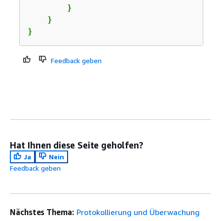
        }

    }

}
Feedback geben
Hat Ihnen diese Seite geholfen?
Ja
Nein
Feedback geben
Nächstes Thema:
Protokollierung und Überwachung