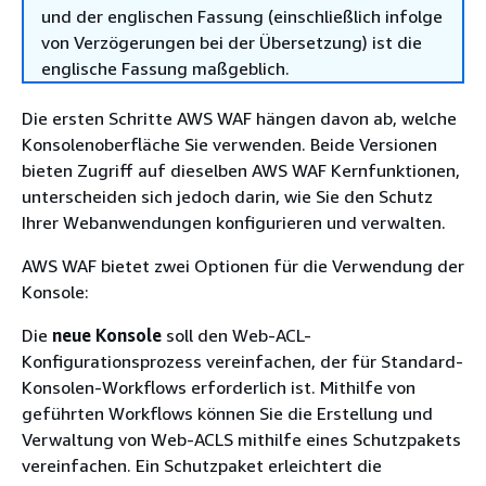
und der englischen Fassung (einschließlich infolge
von Verzögerungen bei der Übersetzung) ist die
englische Fassung maßgeblich.
Die ersten Schritte AWS WAF hängen davon ab, welche
Konsolenoberfläche Sie verwenden. Beide Versionen
bieten Zugriff auf dieselben AWS WAF Kernfunktionen,
unterscheiden sich jedoch darin, wie Sie den Schutz
Ihrer Webanwendungen konfigurieren und verwalten.
AWS WAF bietet zwei Optionen für die Verwendung der
Konsole:
Die
neue Konsole
soll den Web-ACL-
Konfigurationsprozess vereinfachen, der für Standard-
Konsolen-Workflows erforderlich ist. Mithilfe von
geführten Workflows können Sie die Erstellung und
Verwaltung von Web-ACLS mithilfe eines Schutzpakets
vereinfachen. Ein Schutzpaket erleichtert die