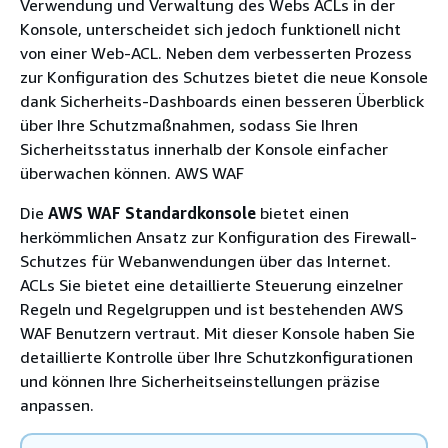
Verwendung und Verwaltung des Webs ACLs in der
Konsole, unterscheidet sich jedoch funktionell nicht
von einer Web-ACL. Neben dem verbesserten Prozess
zur Konfiguration des Schutzes bietet die neue Konsole
dank Sicherheits-Dashboards einen besseren Überblick
über Ihre Schutzmaßnahmen, sodass Sie Ihren
Sicherheitsstatus innerhalb der Konsole einfacher
überwachen können. AWS WAF
Die
AWS WAF Standardkonsole
bietet einen
herkömmlichen Ansatz zur Konfiguration des Firewall-
Schutzes für Webanwendungen über das Internet.
ACLs Sie bietet eine detaillierte Steuerung einzelner
Regeln und Regelgruppen und ist bestehenden AWS
WAF Benutzern vertraut. Mit dieser Konsole haben Sie
detaillierte Kontrolle über Ihre Schutzkonfigurationen
und können Ihre Sicherheitseinstellungen präzise
anpassen.