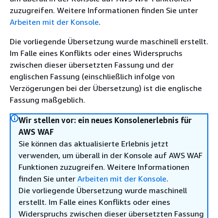
zuzugreifen. Weitere Informationen finden Sie unter
Arbeiten mit der Konsole
.
Die vorliegende Übersetzung wurde maschinell erstellt.
Im Falle eines Konflikts oder eines Widerspruchs
zwischen dieser übersetzten Fassung und der
englischen Fassung (einschließlich infolge von
Verzögerungen bei der Übersetzung) ist die englische
Fassung maßgeblich.
Wir stellen vor: ein neues Konsolenerlebnis für
AWS WAF
Sie können das aktualisierte Erlebnis jetzt
verwenden, um überall in der Konsole auf AWS WAF
Funktionen zuzugreifen. Weitere Informationen
finden Sie unter
Arbeiten mit der Konsole
.
Die vorliegende Übersetzung wurde maschinell
erstellt. Im Falle eines Konflikts oder eines
Widerspruchs zwischen dieser übersetzten Fassung