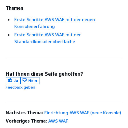
Themen
Erste Schritte AWS WAF mit der neuen
Konsolenerfahrung
Erste Schritte AWS WAF mit der
Standardkonsolenoberfläche
Hat Ihnen diese Seite geholfen?
Ja
Nein
Feedback geben
Nächstes Thema:
Einrichtung AWS WAF (neue Konsole)
Vorheriges Thema:
AWS WAF