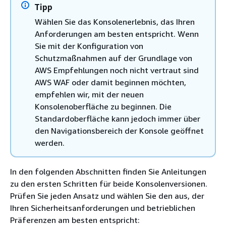
Tipp
Wählen Sie das Konsolenerlebnis, das Ihren
Anforderungen am besten entspricht. Wenn
Sie mit der Konfiguration von
Schutzmaßnahmen auf der Grundlage von
AWS Empfehlungen noch nicht vertraut sind
AWS WAF oder damit beginnen möchten,
empfehlen wir, mit der neuen
Konsolenoberfläche zu beginnen. Die
Standardoberfläche kann jedoch immer über
den Navigationsbereich der Konsole geöffnet
werden.
In den folgenden Abschnitten finden Sie Anleitungen
zu den ersten Schritten für beide Konsolenversionen.
Prüfen Sie jeden Ansatz und wählen Sie den aus, der
Ihren Sicherheitsanforderungen und betrieblichen
Präferenzen am besten entspricht: