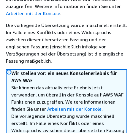
zuzugreifen. Weitere Informationen finden Sie unter
Arbeiten mit der Konsole
.
Die vorliegende Übersetzung wurde maschinell erstellt.
Im Falle eines Konflikts oder eines Widerspruchs
zwischen dieser übersetzten Fassung und der
englischen Fassung (einschließlich infolge von
Verzögerungen bei der Übersetzung) ist die englische
Fassung maßgeblich.
Wir stellen vor: ein neues Konsolenerlebnis für
AWS WAF
Sie können das aktualisierte Erlebnis jetzt
verwenden, um überall in der Konsole auf AWS WAF
Funktionen zuzugreifen. Weitere Informationen
finden Sie unter
Arbeiten mit der Konsole
.
Die vorliegende Übersetzung wurde maschinell
erstellt. Im Falle eines Konflikts oder eines
Widerspruchs zwischen dieser übersetzten Fassung