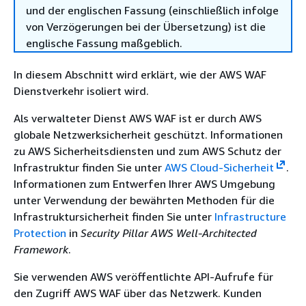
und der englischen Fassung (einschließlich infolge
von Verzögerungen bei der Übersetzung) ist die
englische Fassung maßgeblich.
In diesem Abschnitt wird erklärt, wie der AWS WAF
Dienstverkehr isoliert wird.
Als verwalteter Dienst AWS WAF ist er durch AWS
globale Netzwerksicherheit geschützt. Informationen
zu AWS Sicherheitsdiensten und zum AWS Schutz der
Infrastruktur finden Sie unter
AWS Cloud-Sicherheit
.
Informationen zum Entwerfen Ihrer AWS Umgebung
unter Verwendung der bewährten Methoden für die
Infrastruktursicherheit finden Sie unter
Infrastructure
Protection
in
Security Pillar AWS Well‐Architected
Framework
.
Sie verwenden AWS veröffentlichte API-Aufrufe für
den Zugriff AWS WAF über das Netzwerk. Kunden