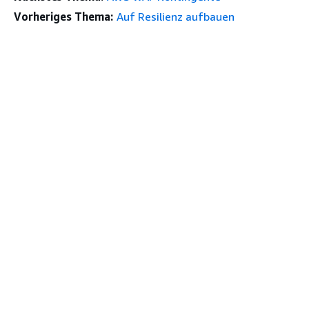
Vorheriges Thema:
Auf Resilienz aufbauen