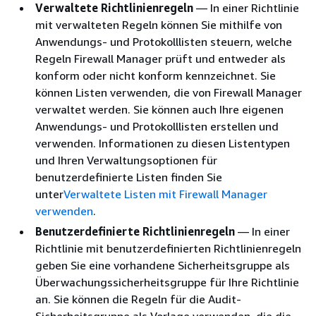
Verwaltete Richtlinienregeln
— In einer Richtlinie
mit verwalteten Regeln können Sie mithilfe von
Anwendungs- und Protokolllisten steuern, welche
Regeln Firewall Manager prüft und entweder als
konform oder nicht konform kennzeichnet. Sie
können Listen verwenden, die von Firewall Manager
verwaltet werden. Sie können auch Ihre eigenen
Anwendungs- und Protokolllisten erstellen und
verwenden. Informationen zu diesen Listentypen
und Ihren Verwaltungsoptionen für
benutzerdefinierte Listen finden Sie
unter
Verwaltete Listen mit Firewall Manager
verwenden
.
Benutzerdefinierte Richtlinienregeln
— In einer
Richtlinie mit benutzerdefinierten Richtlinienregeln
geben Sie eine vorhandene Sicherheitsgruppe als
Überwachungssicherheitsgruppe für Ihre Richtlinie
an. Sie können die Regeln für die Audit-