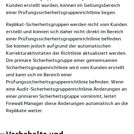
Kunden erstellt wurden, können im Geltungsbereich
einer Prüfungssicherheitsgruppenrichtlinie liegen.
Replikat-Sicherheitsgruppen werden nicht vom Kunden
erstellt und können sich daher nicht direkt im Bereich
einer Prüfungssicherheitsgruppenrichtlinie befinden.
Sie können jedoch aufgrund der automatischen
Korrekturaktivitäten der Richtlinie aktualisiert werden.
Die primäre Sicherheitsgruppe einer gemeinsamen
Sicherheitsgruppenrichtlinie wird vom Kunden erstellt
und kann sich im Bereich einer
Prüfungssicherheitsgruppenrichtlinie befinden. Wenn
eine Audit-Sicherheitsgruppenrichtlinie Änderungen an
einer primären Sicherheitsgruppe vornimmt, leitet
Firewall Manager diese Änderungen automatisch an die
Replikate weiter.