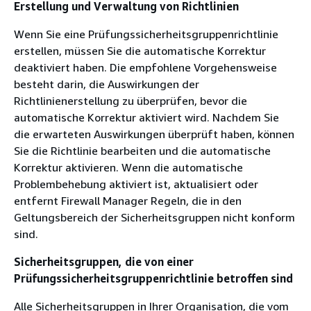
Erstellung und Verwaltung von Richtlinien
Wenn Sie eine Prüfungssicherheitsgruppenrichtlinie
erstellen, müssen Sie die automatische Korrektur
deaktiviert haben. Die empfohlene Vorgehensweise
besteht darin, die Auswirkungen der
Richtlinienerstellung zu überprüfen, bevor die
automatische Korrektur aktiviert wird. Nachdem Sie
die erwarteten Auswirkungen überprüft haben, können
Sie die Richtlinie bearbeiten und die automatische
Korrektur aktivieren. Wenn die automatische
Problembehebung aktiviert ist, aktualisiert oder
entfernt Firewall Manager Regeln, die in den
Geltungsbereich der Sicherheitsgruppen nicht konform
sind.
Sicherheitsgruppen, die von einer
Prüfungssicherheitsgruppenrichtlinie betroffen sind
Alle Sicherheitsgruppen in Ihrer Organisation, die vom