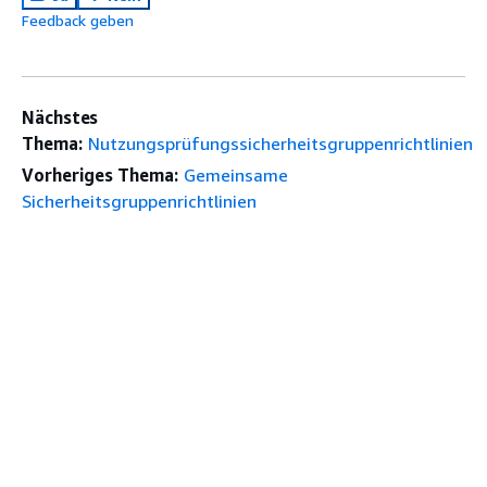
Feedback geben
Nächstes
Thema:
Nutzungsprüfungssicherheitsgruppenrichtlinien
Vorheriges Thema:
Gemeinsame
Sicherheitsgruppenrichtlinien