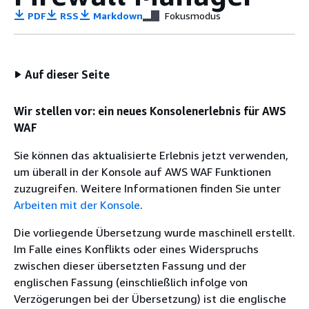
PDF
RSS
Markdown
Fokusmodus
Auf dieser Seite
Wir stellen vor: ein neues Konsolenerlebnis für AWS
WAF
Sie können das aktualisierte Erlebnis jetzt verwenden,
um überall in der Konsole auf AWS WAF Funktionen
zuzugreifen. Weitere Informationen finden Sie unter
Arbeiten mit der Konsole
.
Die vorliegende Übersetzung wurde maschinell erstellt.
Im Falle eines Konflikts oder eines Widerspruchs
zwischen dieser übersetzten Fassung und der
englischen Fassung (einschließlich infolge von
Verzögerungen bei der Übersetzung) ist die englische