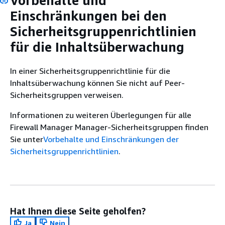
Vorbehalte und
Einschränkungen bei den
Sicherheitsgruppenrichtlinien
für die Inhaltsüberwachung
In einer Sicherheitsgruppenrichtlinie für die
Inhaltsüberwachung können Sie nicht auf Peer-
Sicherheitsgruppen verweisen.
Informationen zu weiteren Überlegungen für alle
Firewall Manager Manager-Sicherheitsgruppen finden
Sie unter
Vorbehalte und Einschränkungen der
Sicherheitsgruppenrichtlinien
.
Hat Ihnen diese Seite geholfen?
Ja
Nein