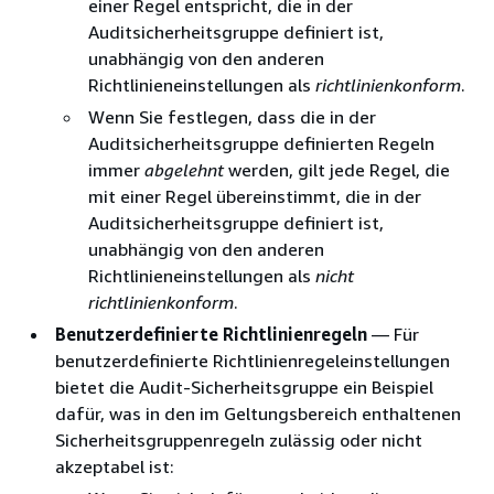
einer Regel entspricht, die in der
Auditsicherheitsgruppe definiert ist,
unabhängig von den anderen
Richtlinieneinstellungen als
richtlinienkonform
.
Wenn Sie festlegen, dass die in der
Auditsicherheitsgruppe definierten Regeln
immer
abgelehnt
werden, gilt jede Regel, die
mit einer Regel übereinstimmt, die in der
Auditsicherheitsgruppe definiert ist,
unabhängig von den anderen
Richtlinieneinstellungen als
nicht
richtlinienkonform
.
Benutzerdefinierte Richtlinienregeln
— Für
benutzerdefinierte Richtlinienregeleinstellungen
bietet die Audit-Sicherheitsgruppe ein Beispiel
dafür, was in den im Geltungsbereich enthaltenen
Sicherheitsgruppenregeln zulässig oder nicht
akzeptabel ist: