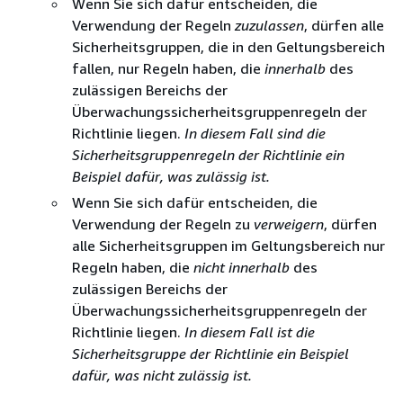
Wenn Sie sich dafür entscheiden, die
Verwendung der Regeln
zuzulassen
, dürfen alle
Sicherheitsgruppen, die in den Geltungsbereich
fallen, nur Regeln haben, die
innerhalb
des
zulässigen Bereichs der
Überwachungssicherheitsgruppenregeln der
Richtlinie liegen.
In diesem Fall sind die
Sicherheitsgruppenregeln der Richtlinie ein
Beispiel dafür, was zulässig ist.
Wenn Sie sich dafür entscheiden, die
Verwendung der Regeln zu
verweigern
, dürfen
alle Sicherheitsgruppen im Geltungsbereich nur
Regeln haben, die
nicht innerhalb
des
zulässigen Bereichs der
Überwachungssicherheitsgruppenregeln der
Richtlinie liegen.
In diesem Fall ist die
Sicherheitsgruppe der Richtlinie ein Beispiel
dafür, was nicht zulässig ist.