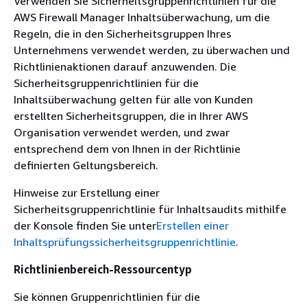
Verwenden Sie Sicherheitsgruppenrichtlinien für die
AWS Firewall Manager Inhaltsüberwachung, um die
Regeln, die in den Sicherheitsgruppen Ihres
Unternehmens verwendet werden, zu überwachen und
Richtlinienaktionen darauf anzuwenden. Die
Sicherheitsgruppenrichtlinien für die
Inhaltsüberwachung gelten für alle von Kunden
erstellten Sicherheitsgruppen, die in Ihrer AWS
Organisation verwendet werden, und zwar
entsprechend dem von Ihnen in der Richtlinie
definierten Geltungsbereich.
Hinweise zur Erstellung einer
Sicherheitsgruppenrichtlinie für Inhaltsaudits mithilfe
der Konsole finden Sie unter
Erstellen einer
Inhaltsprüfungssicherheitsgruppenrichtlinie
.
Richtlinienbereich-Ressourcentyp
Sie können Gruppenrichtlinien für die