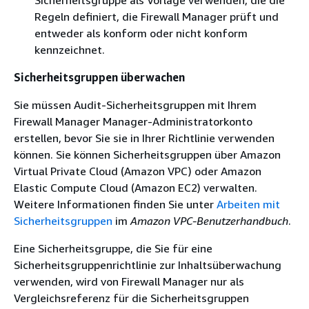
Sicherheitsgruppe als Vorlage verwenden, die die
Regeln definiert, die Firewall Manager prüft und
entweder als konform oder nicht konform
kennzeichnet.
Sicherheitsgruppen überwachen
Sie müssen Audit-Sicherheitsgruppen mit Ihrem
Firewall Manager Manager-Administratorkonto
erstellen, bevor Sie sie in Ihrer Richtlinie verwenden
können. Sie können Sicherheitsgruppen über Amazon
Virtual Private Cloud (Amazon VPC) oder Amazon
Elastic Compute Cloud (Amazon EC2) verwalten.
Weitere Informationen finden Sie unter
Arbeiten mit
Sicherheitsgruppen
im
Amazon VPC-Benutzerhandbuch
.
Eine Sicherheitsgruppe, die Sie für eine
Sicherheitsgruppenrichtlinie zur Inhaltsüberwachung
verwenden, wird von Firewall Manager nur als
Vergleichsreferenz für die Sicherheitsgruppen