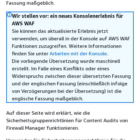
Fassung maßgeblich.
Wir stellen vor: ein neues Konsolenerlebnis für
AWS WAF
Sie können das aktualisierte Erlebnis jetzt
verwenden, um überall in der Konsole auf AWS WAF
Funktionen zuzugreifen. Weitere Informationen
finden Sie unter
Arbeiten mit der Konsole
.
Die vorliegende Übersetzung wurde maschinell
erstellt. Im Falle eines Konflikts oder eines
Widerspruchs zwischen dieser übersetzten Fassung
und der englischen Fassung (einschließlich infolge
von Verzögerungen bei der Übersetzung) ist die
englische Fassung maßgeblich.
Auf dieser Seite wird erklärt, wie die
Sicherheitsgruppenrichtlinien für Content Audits von
Firewall Manager funktionieren.