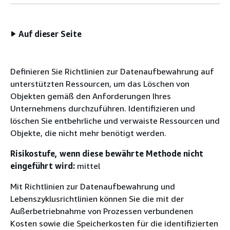
Auf dieser Seite
Definieren Sie Richtlinien zur Datenaufbewahrung auf
unterstützten Ressourcen, um das Löschen von
Objekten gemäß den Anforderungen Ihres
Unternehmens durchzuführen. Identifizieren und
löschen Sie entbehrliche und verwaiste Ressourcen und
Objekte, die nicht mehr benötigt werden.
Risikostufe, wenn diese bewährte Methode nicht
eingeführt wird:
mittel
Mit Richtlinien zur Datenaufbewahrung und
Lebenszyklusrichtlinien können Sie die mit der
Außerbetriebnahme von Prozessen verbundenen
Kosten sowie die Speicherkosten für die identifizierten