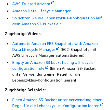
AWS Trusted Advisor
Amazon Data Lifecycle Manager
So richten Sie die Lebenszyklus-Konfiguration auf
dem Amazon S3-Bucket ein
Zugehörige Videos:
Automate Amazon EBS Snapshots with Amazon
Data Lifecycle Manager
(EC2-Snapshots mit
AWS Lifecycle Manager automatisieren)
Empty an Amazon S3 bucket using a lifecycle
configuration rule
(Einen Amazon S3-Bucket
unter Verwendung einer Regel für die
Lebenszyklus-Konfiguration leeren)
Zugehörige Beispiele:
Einen Amazon S3-Bucket unter Verwendung einer
Regel für die Lebenszyklus-Konfiguration leeren