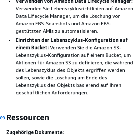
Verwenden von Amazon Data Lifecycle Manager:
Verwenden Sie Lebenszyklusrichtlinien auf Amazon
Data Lifecycle Manager, um die Löschung von
Amazon EBS-Snapshots und Amazon EBS-
gestützten AMIs zu automatisieren.
Einrichten der Lebenszyklus-Konfiguration auf
einem Bucket:
Verwenden Sie die Amazon S3-
Lebenszyklus-Konfiguration auf einem Bucket, um
Aktionen für Amazon S3 zu definieren, die während
des Lebenszyklus des Objekts ergriffen werden
sollen, sowie die Löschung am Ende des
Lebenszyklus des Objekts basierend auf Ihren
geschäftlichen Anforderungen.
Ressourcen
Zugehörige Dokumente: