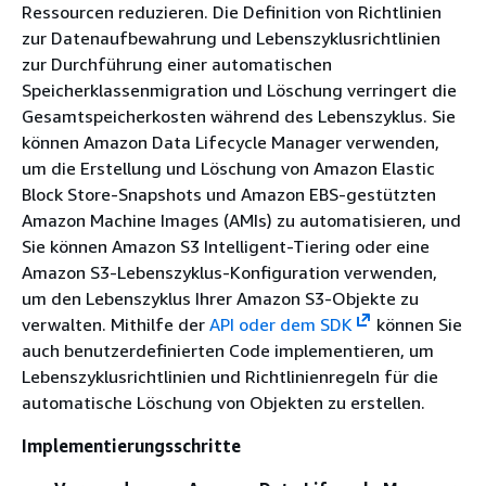
Ressourcen reduzieren. Die Definition von Richtlinien
zur Datenaufbewahrung und Lebenszyklusrichtlinien
zur Durchführung einer automatischen
Speicherklassenmigration und Löschung verringert die
Gesamtspeicherkosten während des Lebenszyklus. Sie
können Amazon Data Lifecycle Manager verwenden,
um die Erstellung und Löschung von Amazon Elastic
Block Store-Snapshots und Amazon EBS-gestützten
Amazon Machine Images (AMIs) zu automatisieren, und
Sie können Amazon S3 Intelligent-Tiering oder eine
Amazon S3-Lebenszyklus-Konfiguration verwenden,
um den Lebenszyklus Ihrer Amazon S3-Objekte zu
verwalten. Mithilfe der
API oder dem SDK
können Sie
auch benutzerdefinierten Code implementieren, um
Lebenszyklusrichtlinien und Richtlinienregeln für die
automatische Löschung von Objekten zu erstellen.
Implementierungsschritte