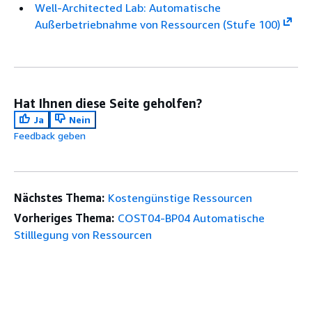
Well-Architected Lab: Automatische
Außerbetriebnahme von Ressourcen (Stufe 100)
Hat Ihnen diese Seite geholfen?
Ja
Nein
Feedback geben
Nächstes Thema:
Kostengünstige Ressourcen
Vorheriges Thema:
COST04-BP04 Automatische
Stilllegung von Ressourcen