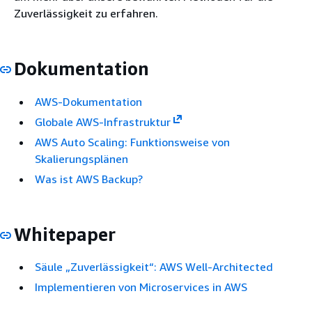
Zuverlässigkeit zu erfahren.
Dokumentation
AWS-Dokumentation
Globale AWS-Infrastruktur
AWS Auto Scaling: Funktionsweise von
Skalierungsplänen
Was ist AWS Backup?
Whitepaper
Säule „Zuverlässigkeit“: AWS Well-Architected
Implementieren von Microservices in AWS