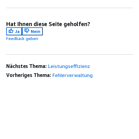
Hat Ihnen diese Seite geholfen?
Ja
Nein
Feedback geben
Nächstes Thema:
Leistungseffizienz
Vorheriges Thema:
Fehlerverwaltung