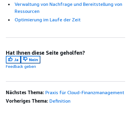
Verwaltung von Nachfrage und Bereitstellung von
Ressourcen
Optimierung im Laufe der Zeit
Hat Ihnen diese Seite geholfen?
Ja
Nein
Feedback geben
Nächstes Thema:
Praxis für Cloud-Finanzmanagement
Vorheriges Thema:
Definition