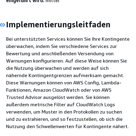
eingeführt wird:
mittel
Implementierungsleitfaden
Bei unterstützten Services können Sie Ihre Kontingente
überwachen, indem Sie verschiedene Services zur
Bewertung und anschließenden Versendung von
Warnungen konfigurieren. Auf diese Weise können Sie
die Nutzung überwachen und werden auf sich
nähernde Kontingentgrenzen aufmerksam gemacht.
Diese Warnungen können von AWS Config, Lambda-
Funktionen, Amazon CloudWatch oder von AWS
Trusted Advisor ausgelöst werden. Sie können
außerdem metrische Filter auf CloudWatch Logs
verwenden, um Muster in den Protokollen zu suchen
und zu extrahieren, und so festzustellen, ob sich die
Nutzung den Schwellenwerten für Kontingente nähert.