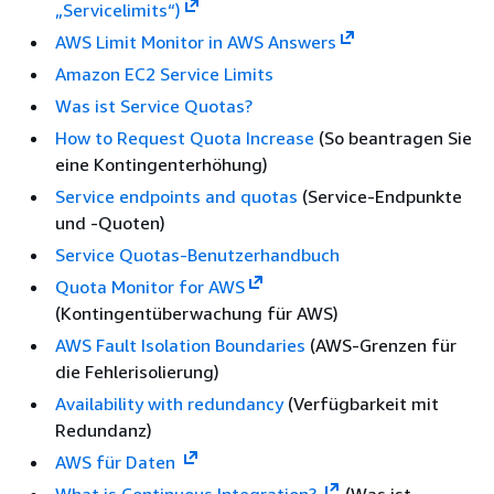
„Servicelimits“)
AWS Limit Monitor in AWS Answers
Amazon EC2 Service Limits
Was ist Service Quotas?
How to Request Quota Increase
(So beantragen Sie
eine Kontingenterhöhung)
Service endpoints and quotas
(Service-Endpunkte
und -Quoten)
Service Quotas-Benutzerhandbuch
Quota Monitor for AWS
(Kontingentüberwachung für AWS)
AWS Fault Isolation Boundaries
(AWS-Grenzen für
die Fehlerisolierung)
Availability with redundancy
(Verfügbarkeit mit
Redundanz)
AWS für Daten