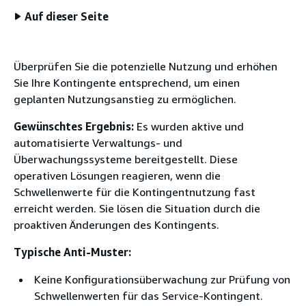
Auf dieser Seite
Überprüfen Sie die potenzielle Nutzung und erhöhen
Sie Ihre Kontingente entsprechend, um einen
geplanten Nutzungsanstieg zu ermöglichen.
Gewünschtes Ergebnis:
Es wurden aktive und
automatisierte Verwaltungs- und
Überwachungssysteme bereitgestellt. Diese
operativen Lösungen reagieren, wenn die
Schwellenwerte für die Kontingentnutzung fast
erreicht werden. Sie lösen die Situation durch die
proaktiven Änderungen des Kontingents.
Typische Anti-Muster:
Keine Konfigurationsüberwachung zur Prüfung von
Schwellenwerten für das Service-Kontingent.