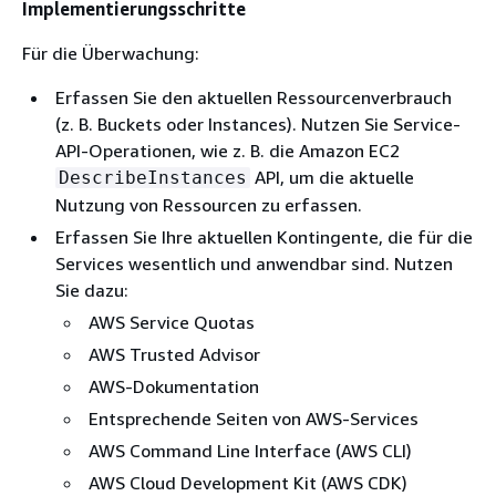
Implementierungsschritte
Für die Überwachung:
Erfassen Sie den aktuellen Ressourcenverbrauch
(z. B. Buckets oder Instances). Nutzen Sie Service-
API-Operationen, wie z. B. die Amazon EC2
API, um die aktuelle
DescribeInstances
Nutzung von Ressourcen zu erfassen.
Erfassen Sie Ihre aktuellen Kontingente, die für die
Services wesentlich und anwendbar sind. Nutzen
Sie dazu:
AWS Service Quotas
AWS Trusted Advisor
AWS-Dokumentation
Entsprechende Seiten von AWS-Services
AWS Command Line Interface (AWS CLI)
AWS Cloud Development Kit (AWS CDK)