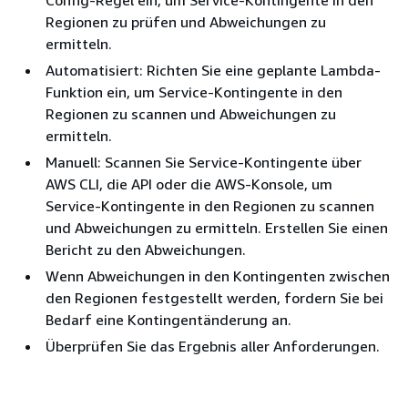
Regionen zu prüfen und Abweichungen zu
ermitteln.
Automatisiert: Richten Sie eine geplante Lambda-
Funktion ein, um Service-Kontingente in den
Regionen zu scannen und Abweichungen zu
ermitteln.
Manuell: Scannen Sie Service-Kontingente über
AWS CLI, die API oder die AWS-Konsole, um
Service-Kontingente in den Regionen zu scannen
und Abweichungen zu ermitteln. Erstellen Sie einen
Bericht zu den Abweichungen.
Wenn Abweichungen in den Kontingenten zwischen
den Regionen festgestellt werden, fordern Sie bei
Bedarf eine Kontingentänderung an.
Überprüfen Sie das Ergebnis aller Anforderungen.