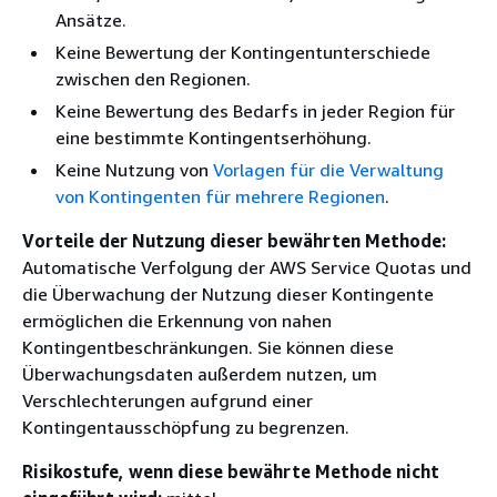
Ansätze.
Keine Bewertung der Kontingentunterschiede
zwischen den Regionen.
Keine Bewertung des Bedarfs in jeder Region für
eine bestimmte Kontingentserhöhung.
Keine Nutzung von
Vorlagen für die Verwaltung
von Kontingenten für mehrere Regionen
.
Vorteile der Nutzung dieser bewährten Methode:
Automatische Verfolgung der AWS Service Quotas und
die Überwachung der Nutzung dieser Kontingente
ermöglichen die Erkennung von nahen
Kontingentbeschränkungen. Sie können diese
Überwachungsdaten außerdem nutzen, um
Verschlechterungen aufgrund einer
Kontingentausschöpfung zu begrenzen.
Risikostufe, wenn diese bewährte Methode nicht