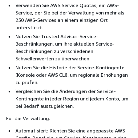
Verwenden Sie AWS Service Quotas, ein AWS-
Service, der Sie bei der Verwaltung von mehr als
250 AWS-Services an einem einzigen Ort
unterstützt.
Nutzen Sie Trusted Advisor-Service-
Beschränkungen, um Ihre aktuellen Service-
Beschränkungen zu verschiedenen
Schwellenwerten zu überwachen.
Nutzen Sie die Historie der Service-Kontingente
(Konsole oder AWS CLI), um regionale Erhöhungen
zu prüfen.
Vergleichen Sie die Änderungen der Service-
Kontingente in jeder Region und jedem Konto, um
bei Bedarf auszugleichen.
Für die Verwaltung:
Automatisiert: Richten Sie eine angepasste AWS
Config-Regel ein, um Service-Kontingente in den