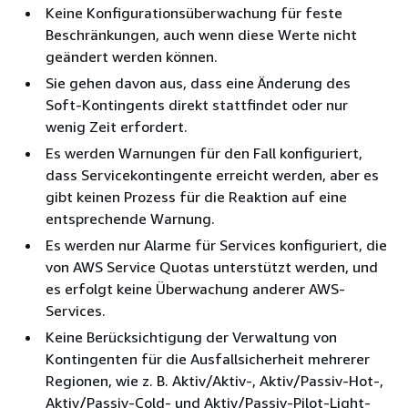
Keine Konfigurationsüberwachung für feste
Beschränkungen, auch wenn diese Werte nicht
geändert werden können.
Sie gehen davon aus, dass eine Änderung des
Soft-Kontingents direkt stattfindet oder nur
wenig Zeit erfordert.
Es werden Warnungen für den Fall konfiguriert,
dass Servicekontingente erreicht werden, aber es
gibt keinen Prozess für die Reaktion auf eine
entsprechende Warnung.
Es werden nur Alarme für Services konfiguriert, die
von AWS Service Quotas unterstützt werden, und
es erfolgt keine Überwachung anderer AWS-
Services.
Keine Berücksichtigung der Verwaltung von
Kontingenten für die Ausfallsicherheit mehrerer
Regionen, wie z. B. Aktiv/Aktiv-, Aktiv/Passiv-Hot-,
Aktiv/Passiv-Cold- und Aktiv/Passiv-Pilot-Light-