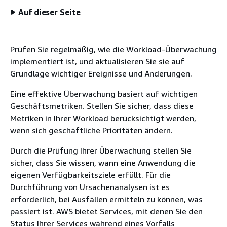
Auf dieser Seite
Prüfen Sie regelmäßig, wie die Workload-Überwachung
implementiert ist, und aktualisieren Sie sie auf
Grundlage wichtiger Ereignisse und Änderungen.
Eine effektive Überwachung basiert auf wichtigen
Geschäftsmetriken. Stellen Sie sicher, dass diese
Metriken in Ihrer Workload berücksichtigt werden,
wenn sich geschäftliche Prioritäten ändern.
Durch die Prüfung Ihrer Überwachung stellen Sie
sicher, dass Sie wissen, wann eine Anwendung die
eigenen Verfügbarkeitsziele erfüllt. Für die
Durchführung von Ursachenanalysen ist es
erforderlich, bei Ausfällen ermitteln zu können, was
passiert ist. AWS bietet Services, mit denen Sie den
Status Ihrer Services während eines Vorfalls