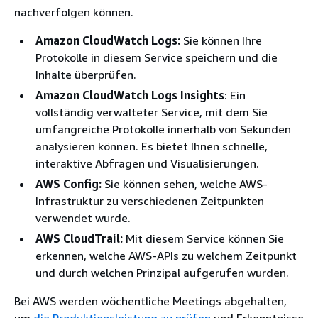
nachverfolgen können.
Amazon CloudWatch Logs:
Sie können Ihre
Protokolle in diesem Service speichern und die
Inhalte überprüfen.
Amazon CloudWatch Logs Insights
: Ein
vollständig verwalteter Service, mit dem Sie
umfangreiche Protokolle innerhalb von Sekunden
analysieren können. Es bietet Ihnen schnelle,
interaktive Abfragen und Visualisierungen.
AWS Config:
Sie können sehen, welche AWS-
Infrastruktur zu verschiedenen Zeitpunkten
verwendet wurde.
AWS CloudTrail:
Mit diesem Service können Sie
erkennen, welche AWS-APIs zu welchem Zeitpunkt
und durch welchen Prinzipal aufgerufen wurden.
Bei AWS werden wöchentliche Meetings abgehalten,