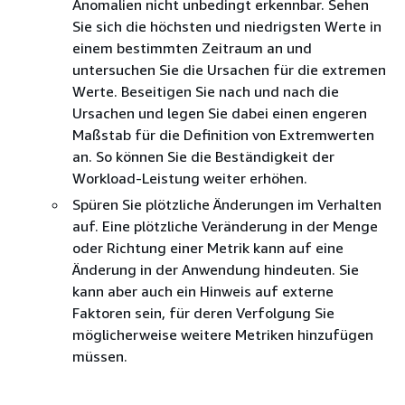
Anomalien nicht unbedingt erkennbar. Sehen
Sie sich die höchsten und niedrigsten Werte in
einem bestimmten Zeitraum an und
untersuchen Sie die Ursachen für die extremen
Werte. Beseitigen Sie nach und nach die
Ursachen und legen Sie dabei einen engeren
Maßstab für die Definition von Extremwerten
an. So können Sie die Beständigkeit der
Workload-Leistung weiter erhöhen.
Spüren Sie plötzliche Änderungen im Verhalten
auf. Eine plötzliche Veränderung in der Menge
oder Richtung einer Metrik kann auf eine
Änderung in der Anwendung hindeuten. Sie
kann aber auch ein Hinweis auf externe
Faktoren sein, für deren Verfolgung Sie
möglicherweise weitere Metriken hinzufügen
müssen.