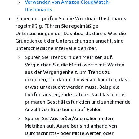
Verwenden von Amazon CloudWatch-
Dashboards
Planen und prüfen Sie die Workload-Dashboards
regelmäßig. Führen Sie regelmäßige
Untersuchungen der Dashboards durch. Was die
Gründlichkeit der Untersuchungen angeht, sind
unterschiedliche Intervalle denkbar.
Spüren Sie Trends in den Metriken auf.
Vergleichen Sie die Metrikwerte mit Werten
aus der Vergangenheit, um Trends zu
erkennen, die darauf hinweisen könnten, dass
etwas untersucht werden muss. Beispiele
hierfür: ansteigende Latenz, Nachlassen der
primären Geschäftsfunktion und zunehmende
Anzahl von Reaktionen auf Fehler.
Spüren Sie Ausreißer/Anomalien in den
Metriken auf. Ausreißer sind anhand von
Durchschnitts- oder Mittelwerten oder