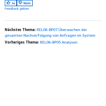
Ja
Nein
Feedback geben
Nächstes Thema:
REL06-BP07 Überwachen der
gesamten Nachverfolgung von Anfragen im System
Vorheriges Thema:
REL06-BP05 Analysen