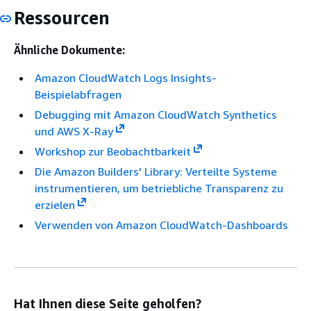
Ressourcen
Ähnliche Dokumente:
Amazon CloudWatch Logs Insights-
Beispielabfragen
Debugging mit Amazon CloudWatch Synthetics
und AWS X-Ray
Workshop zur Beobachtbarkeit
Die Amazon Builders' Library: Verteilte Systeme
instrumentieren, um betriebliche Transparenz zu
erzielen
Verwenden von Amazon CloudWatch-Dashboards
Hat Ihnen diese Seite geholfen?