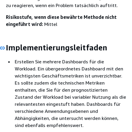
zu reagieren, wenn ein Problem tatsächlich auftritt.
Risikostufe, wenn diese bewährte Methode nicht
eingeführt wird:
Mittel
Implementierungsleitfaden
Erstellen Sie mehrere Dashboards für die
Workload. Ein übergeordnetes Dashboard mit den
wichtigsten Geschäftsmetriken ist unverzichtbar.
Es sollte zudem die technischen Metriken
enthalten, die Sie für den prognostizierten
Zustand der Workload bei variabler Nutzung als die
relevantesten eingestuft haben. Dashboards für
verschiedene Anwendungsebenen und
Abhängigkeiten, die untersucht werden können,
sind ebenfalls empfehlenswert.