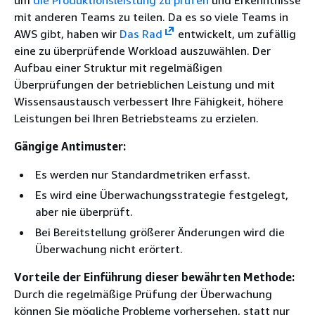
um
die Produktionsleistung zu prüfen
und Erkenntnisse
mit anderen Teams zu teilen. Da es so viele Teams in
AWS gibt, haben wir
Das Rad
entwickelt, um zufällig
eine zu überprüfende Workload auszuwählen. Der
Aufbau einer Struktur mit regelmäßigen
Überprüfungen der betrieblichen Leistung und mit
Wissensaustausch verbessert Ihre Fähigkeit, höhere
Leistungen bei Ihren Betriebsteams zu erzielen.
Gängige Antimuster:
Es werden nur Standardmetriken erfasst.
Es wird eine Überwachungsstrategie festgelegt,
aber nie überprüft.
Bei Bereitstellung größerer Änderungen wird die
Überwachung nicht erörtert.
Vorteile der Einführung dieser bewährten Methode:
Durch die regelmäßige Prüfung der Überwachung
können Sie mögliche Probleme vorhersehen, statt nur