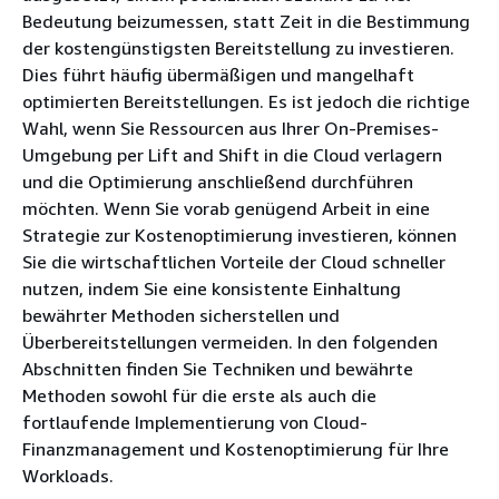
Bedeutung beizumessen, statt Zeit in die Bestimmung
der kostengünstigsten Bereitstellung zu investieren.
Dies führt häufig übermäßigen und mangelhaft
optimierten Bereitstellungen. Es ist jedoch die richtige
Wahl, wenn Sie Ressourcen aus Ihrer On-Premises-
Umgebung per Lift and Shift in die Cloud verlagern
und die Optimierung anschließend durchführen
möchten. Wenn Sie vorab genügend Arbeit in eine
Strategie zur Kostenoptimierung investieren, können
Sie die wirtschaftlichen Vorteile der Cloud schneller
nutzen, indem Sie eine konsistente Einhaltung
bewährter Methoden sicherstellen und
Überbereitstellungen vermeiden. In den folgenden
Abschnitten finden Sie Techniken und bewährte
Methoden sowohl für die erste als auch die
fortlaufende Implementierung von Cloud-
Finanzmanagement und Kostenoptimierung für Ihre
Workloads.