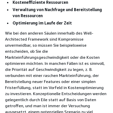
Kosteneffiziente Ressourcen
Verwaltung von Nachfrage und Bereitstellung
von Ressourcen
Optimierung im Laufe der Zeit
Wie bei den anderen Säulen innerhalb des Well-
Architected Framework sind Kompromisse
unvermeidbar, so müssen Sie beispielsweise
entscheiden, ob Sie die
Markteinführungsgeschwindigkeit oder die Kosten
optimieren möchten. In manchen Fällen ist es sinnvoll,
die Priorität auf Geschwindigkeit zu legen, z. B.
verbunden mit einer raschen Markteinführung, der
Bereitstellung neuer Features oder einer simplen
Fristerfüllung, statt im Vorfeld in Kostenoptimierung
zu investieren. Konzeptionelle Entscheidungen werden
gelegentlich durch Eile statt auf Basis von Daten
getroffen, und man ist immer der Versuchung
ausgesetzt, einem potenziellen Szenario zu viel