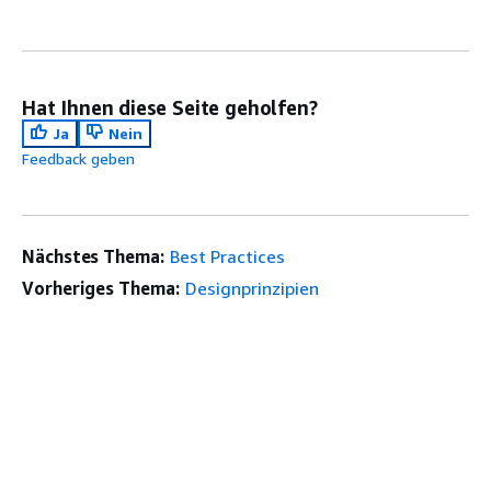
Hat Ihnen diese Seite geholfen?
Ja
Nein
Feedback geben
Nächstes Thema:
Best Practices
Vorheriges Thema:
Designprinzipien