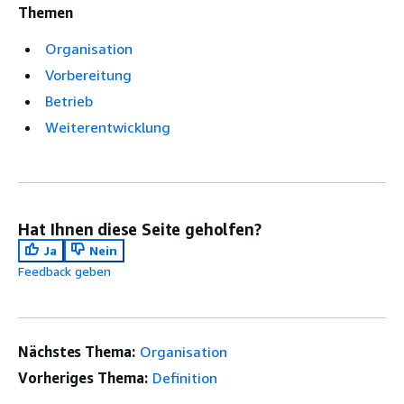
Themen
Organisation
Vorbereitung
Betrieb
Weiterentwicklung
Hat Ihnen diese Seite geholfen?
Ja
Nein
Feedback geben
Nächstes Thema:
Organisation
Vorheriges Thema:
Definition