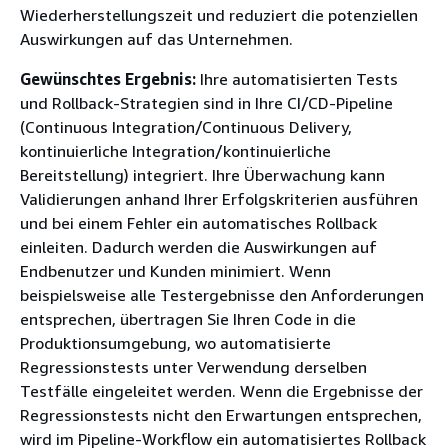
Wiederherstellungszeit und reduziert die potenziellen
Auswirkungen auf das Unternehmen.
Gewünschtes Ergebnis:
Ihre automatisierten Tests
und Rollback-Strategien sind in Ihre CI/CD-Pipeline
(Continuous Integration/Continuous Delivery,
kontinuierliche Integration/kontinuierliche
Bereitstellung) integriert. Ihre Überwachung kann
Validierungen anhand Ihrer Erfolgskriterien ausführen
und bei einem Fehler ein automatisches Rollback
einleiten. Dadurch werden die Auswirkungen auf
Endbenutzer und Kunden minimiert. Wenn
beispielsweise alle Testergebnisse den Anforderungen
entsprechen, übertragen Sie Ihren Code in die
Produktionsumgebung, wo automatisierte
Regressionstests unter Verwendung derselben
Testfälle eingeleitet werden. Wenn die Ergebnisse der
Regressionstests nicht den Erwartungen entsprechen,
wird im Pipeline-Workflow ein automatisiertes Rollback