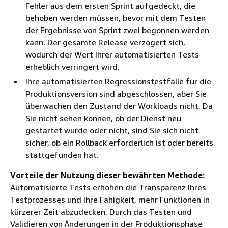
Fehler aus dem ersten Sprint aufgedeckt, die
behoben werden müssen, bevor mit dem Testen
der Ergebnisse von Sprint zwei begonnen werden
kann. Der gesamte Release verzögert sich,
wodurch der Wert Ihrer automatisierten Tests
erheblich verringert wird.
Ihre automatisierten Regressionstestfälle für die
Produktionsversion sind abgeschlossen, aber Sie
überwachen den Zustand der Workloads nicht. Da
Sie nicht sehen können, ob der Dienst neu
gestartet wurde oder nicht, sind Sie sich nicht
sicher, ob ein Rollback erforderlich ist oder bereits
stattgefunden hat.
Vorteile der Nutzung dieser bewährten Methode:
Automatisierte Tests erhöhen die Transparenz Ihres
Testprozesses und Ihre Fähigkeit, mehr Funktionen in
kürzerer Zeit abzudecken. Durch das Testen und
Validieren von Änderungen in der Produktionsphase