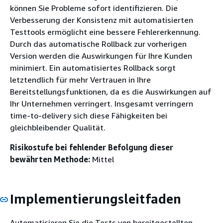
können Sie Probleme sofort identifizieren. Die
Verbesserung der Konsistenz mit automatisierten
Testtools ermöglicht eine bessere Fehlererkennung.
Durch das automatische Rollback zur vorherigen
Version werden die Auswirkungen für Ihre Kunden
minimiert. Ein automatisiertes Rollback sorgt
letztendlich für mehr Vertrauen in Ihre
Bereitstellungsfunktionen, da es die Auswirkungen auf
Ihr Unternehmen verringert. Insgesamt verringern
time-to-delivery sich diese Fähigkeiten bei
gleichbleibender Qualität.
Risikostufe bei fehlender Befolgung dieser
bewährten Methode:
Mittel
Implementierungsleitfaden
Automatisieren Sie die Tests von bereitgestellten