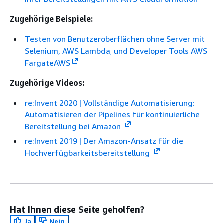
Zugehörige Beispiele:
Testen von Benutzeroberflächen ohne Server mit
Selenium, AWS Lambda, und Developer Tools AWS
FargateAWS
Zugehörige Videos:
re:Invent 2020 | Vollständige Automatisierung:
Automatisieren der Pipelines für kontinuierliche
Bereitstellung bei Amazon
re:Invent 2019 | Der Amazon-Ansatz für die
Hochverfügbarkeitsbereitstellung
Hat Ihnen diese Seite geholfen?
Ja
Nein