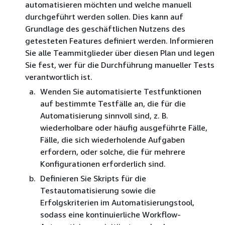
automatisieren möchten und welche manuell
durchgeführt werden sollen. Dies kann auf
Grundlage des geschäftlichen Nutzens des
getesteten Features definiert werden. Informieren
Sie alle Teammitglieder über diesen Plan und legen
Sie fest, wer für die Durchführung manueller Tests
verantwortlich ist.
Wenden Sie automatisierte Testfunktionen
auf bestimmte Testfälle an, die für die
Automatisierung sinnvoll sind, z. B.
wiederholbare oder häufig ausgeführte Fälle,
Fälle, die sich wiederholende Aufgaben
erfordern, oder solche, die für mehrere
Konfigurationen erforderlich sind.
Definieren Sie Skripts für die
Testautomatisierung sowie die
Erfolgskriterien im Automatisierungstool,
sodass eine kontinuierliche Workflow-