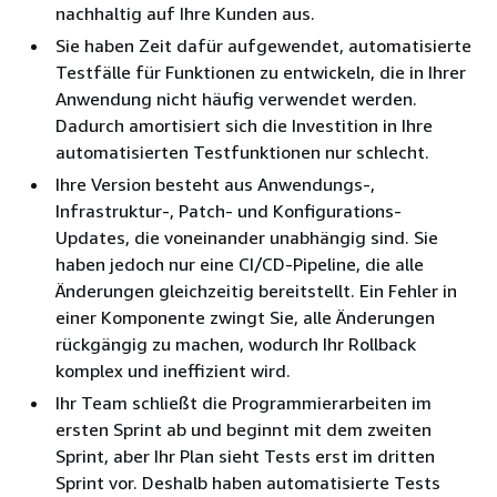
nachhaltig auf Ihre Kunden aus.
Sie haben Zeit dafür aufgewendet, automatisierte
Testfälle für Funktionen zu entwickeln, die in Ihrer
Anwendung nicht häufig verwendet werden.
Dadurch amortisiert sich die Investition in Ihre
automatisierten Testfunktionen nur schlecht.
Ihre Version besteht aus Anwendungs-,
Infrastruktur-, Patch- und Konfigurations-
Updates, die voneinander unabhängig sind. Sie
haben jedoch nur eine CI/CD-Pipeline, die alle
Änderungen gleichzeitig bereitstellt. Ein Fehler in
einer Komponente zwingt Sie, alle Änderungen
rückgängig zu machen, wodurch Ihr Rollback
komplex und ineffizient wird.
Ihr Team schließt die Programmierarbeiten im
ersten Sprint ab und beginnt mit dem zweiten
Sprint, aber Ihr Plan sieht Tests erst im dritten
Sprint vor. Deshalb haben automatisierte Tests