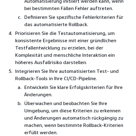
Automatisierung initiiert werden kann, wenn
bei bestimmten Fällen Fehler auftreten.
Definieren Sie spezifische Fehlerkriterien für
das automatisierte Rollback.
Priorisieren Sie die Testautomatisierung, um
konsistente Ergebnisse mit einer gründlichen
Testfallentwicklung zu erzielen, bei der
Komplexität und menschliche Interaktion ein
höheres Ausfallrisiko darstellen.
Integrieren Sie Ihre automatisierten Test- und
Rollback-Tools in Ihre CI/CD-Pipeline.
Entwickeln Sie klare Erfolgskriterien für Ihre
Änderungen.
Überwachen und beobachten Sie Ihre
Umgebung, um diese Kriterien zu erkennen
und Änderungen automatisch rückgängig zu
machen, wenn bestimmte Rollback-Kriterien
erfüllt werden.