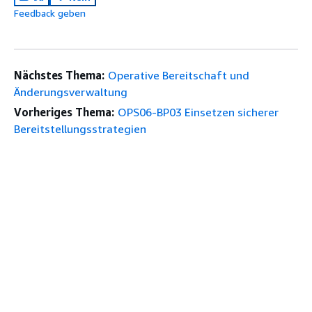
Feedback geben
Nächstes Thema:
Operative Bereitschaft und
Änderungsverwaltung
Vorheriges Thema:
OPS06-BP03 Einsetzen sicherer
Bereitstellungsstrategien