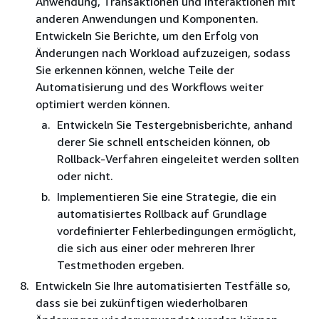
Anwendung, Transaktionen und Interaktionen mit
anderen Anwendungen und Komponenten.
Entwickeln Sie Berichte, um den Erfolg von
Änderungen nach Workload aufzuzeigen, sodass
Sie erkennen können, welche Teile der
Automatisierung und des Workflows weiter
optimiert werden können.
Entwickeln Sie Testergebnisberichte, anhand
derer Sie schnell entscheiden können, ob
Rollback-Verfahren eingeleitet werden sollten
oder nicht.
Implementieren Sie eine Strategie, die ein
automatisiertes Rollback auf Grundlage
vordefinierter Fehlerbedingungen ermöglicht,
die sich aus einer oder mehreren Ihrer
Testmethoden ergeben.
Entwickeln Sie Ihre automatisierten Testfälle so,
dass sie bei zukünftigen wiederholbaren