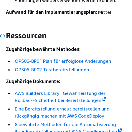
Änderungen wiederverwendet werden können.
Aufwand für den Implementierungsplan:
Mittel
Ressourcen
Zugehörige bewährte Methoden:
OPS06-BP01 Plan für erfolglose Änderungen
OPS06-BP02 Testbereitstellungen
Zugehörige Dokumente:
AWS Builders Library | Gewährleistung der
Rollback-Sicherheit bei Bereitstellungen
Eine Bereitstellung erneut bereitstellen und
rückgängig machen mit AWS CodeDeploy
8 bewährte Methoden für die Automatisierung
Ihrer Bereitstellungen mit AWS CloudFormation