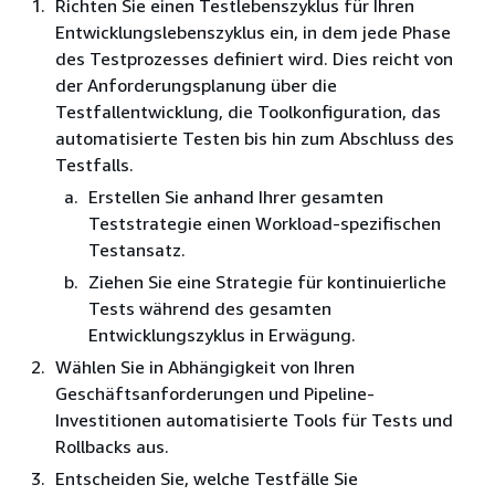
Richten Sie einen Testlebenszyklus für Ihren
Entwicklungslebenszyklus ein, in dem jede Phase
des Testprozesses definiert wird. Dies reicht von
der Anforderungsplanung über die
Testfallentwicklung, die Toolkonfiguration, das
automatisierte Testen bis hin zum Abschluss des
Testfalls.
Erstellen Sie anhand Ihrer gesamten
Teststrategie einen Workload-spezifischen
Testansatz.
Ziehen Sie eine Strategie für kontinuierliche
Tests während des gesamten
Entwicklungszyklus in Erwägung.
Wählen Sie in Abhängigkeit von Ihren
Geschäftsanforderungen und Pipeline-
Investitionen automatisierte Tools für Tests und
Rollbacks aus.
Entscheiden Sie, welche Testfälle Sie