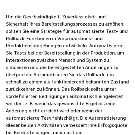
Um die Geschwindigkeit, Zuverlässigkeit und
Sicherheit Ihres Bereitstellungsprozesses zu erhöhen,
sollten Sie eine Strategie für automatisierte Test- und
Rollback-Funktionen in Vorproduktions- und
Produktionsumgebungen entwickeln. Automatisieren
Sie Tests bei der Bereitstellung in der Produktion, um
Interaktionen zwischen Mensch und System zu
simulieren und die bereitgestellten Änderungen zu
überprüfen. Automatisieren Sie das Rollback, um
schnell zu einem als funktionierend bekannten Zustand
zurückkehren zu können. Das Rollback sollte unter
vordefinierten Bedingungen automatisch eingeleitet
werden, z. B. wenn das gewünschte Ergebnis einer
Änderung nicht erreicht wird oder wenn der
automatisierte Test fehlschlägt. Die Automatisierung
dieser beiden Aktivitäten verbessert Ihre Erfolgsquote
bei Bereitstellungen, minimiert die