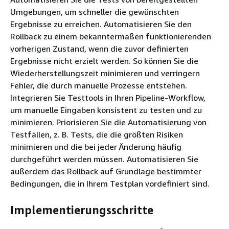
Umgebungen, um schneller die gewünschten
Ergebnisse zu erreichen. Automatisieren Sie den
Rollback zu einem bekanntermaßen funktionierenden
vorherigen Zustand, wenn die zuvor definierten
Ergebnisse nicht erzielt werden. So können Sie die
Wiederherstellungszeit minimieren und verringern
Fehler, die durch manuelle Prozesse entstehen.
Integrieren Sie Testtools in Ihren Pipeline-Workflow,
um manuelle Eingaben konsistent zu testen und zu
minimieren. Priorisieren Sie die Automatisierung von
Testfällen, z. B. Tests, die die größten Risiken
minimieren und die bei jeder Änderung häufig
durchgeführt werden müssen. Automatisieren Sie
außerdem das Rollback auf Grundlage bestimmter
Bedingungen, die in Ihrem Testplan vordefiniert sind.
Implementierungsschritte