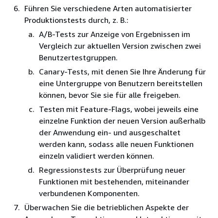
Führen Sie verschiedene Arten automatisierter
Produktionstests durch, z. B.:
A/B-Tests zur Anzeige von Ergebnissen im
Vergleich zur aktuellen Version zwischen zwei
Benutzertestgruppen.
Canary-Tests, mit denen Sie Ihre Änderung für
eine Untergruppe von Benutzern bereitstellen
können, bevor Sie sie für alle freigeben.
Testen mit Feature-Flags, wobei jeweils eine
einzelne Funktion der neuen Version außerhalb
der Anwendung ein- und ausgeschaltet
werden kann, sodass alle neuen Funktionen
einzeln validiert werden können.
Regressionstests zur Überprüfung neuer
Funktionen mit bestehenden, miteinander
verbundenen Komponenten.
Überwachen Sie die betrieblichen Aspekte der