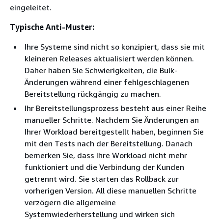
eingeleitet.
Typische Anti-Muster:
Ihre Systeme sind nicht so konzipiert, dass sie mit
kleineren Releases aktualisiert werden können.
Daher haben Sie Schwierigkeiten, die Bulk-
Änderungen während einer fehlgeschlagenen
Bereitstellung rückgängig zu machen.
Ihr Bereitstellungsprozess besteht aus einer Reihe
manueller Schritte. Nachdem Sie Änderungen an
Ihrer Workload bereitgestellt haben, beginnen Sie
mit den Tests nach der Bereitstellung. Danach
bemerken Sie, dass Ihre Workload nicht mehr
funktioniert und die Verbindung der Kunden
getrennt wird. Sie starten das Rollback zur
vorherigen Version. All diese manuellen Schritte
verzögern die allgemeine
Systemwiederherstellung und wirken sich