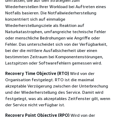
umfassen, die auf den Strategien zum
Wiederherstellen Ihrer Workload bei Auftreten eines
Notfalls basieren. Die Notfallwiederherstellung
konzentriert sich auf einmalige
Wiederherstellungsziele als Reaktion auf
Naturkatastrophen, umfangreiche technische Fehler
oder menschliche Bedrohungen wie Angriffe oder
Fehler. Das unterscheidet sich von der Verfügbarkeit,
bei der die mittlere Ausfallsicherheit über einen
bestimmten Zeitraum bei Komponentenstörungen,
Lastspitzen oder Softwarefehlern gemessen wird.
Recovery Time Objective (RTO)
Wird von der
Organisation festgelegt. RTO ist die maximal
akzeptable Verzögerung zwischen der Unterbrechung
und der Wiederherstellung des Service. Damit wird
festgelegt, was als akzeptables Zeitfenster gilt, wenn
der Service nicht verfügbar ist.
Recovery Point Objective (RPO)
Wird von der