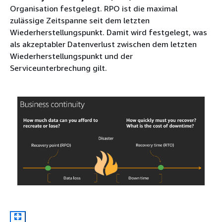
Organisation festgelegt. RPO ist die maximal
zulässige Zeitspanne seit dem letzten
Wiederherstellungspunkt. Damit wird festgelegt, was
als akzeptabler Datenverlust zwischen dem letzten
Wiederherstellungspunkt und der
Serviceunterbrechung gilt.