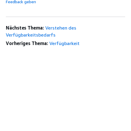
Feedback geben
Nächstes Thema:
Verstehen des
Verfügbarkeitsbedarfs
Vorheriges Thema:
Verfügbarkeit