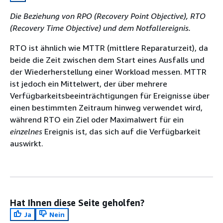
Die Beziehung von RPO (Recovery Point Objective), RTO
(Recovery Time Objective) und dem Notfallereignis.
RTO ist ähnlich wie MTTR (mittlere Reparaturzeit), da
beide die Zeit zwischen dem Start eines Ausfalls und
der Wiederherstellung einer Workload messen. MTTR
ist jedoch ein Mittelwert, der über mehrere
Verfügbarkeitsbeeinträchtigungen für Ereignisse über
einen bestimmten Zeitraum hinweg verwendet wird,
während RTO ein Ziel oder Maximalwert für ein
einzelnes
Ereignis ist, das sich auf die Verfügbarkeit
auswirkt.
Hat Ihnen diese Seite geholfen?
Ja
Nein