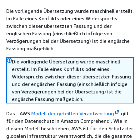
Die vorliegende Übersetzung wurde maschinell erstellt.
Im Falle eines Konflikts oder eines Widerspruchs
zwischen dieser übersetzten Fassung und der
englischen Fassung (einschließlich infolge von
Verzögerungen bei der Übersetzung) ist die englische
Fassung maßgeblich.
Die vorliegende Übersetzung wurde maschinell
erstellt. Im Falle eines Konflikts oder eines
Widerspruchs zwischen dieser übersetzten Fassung
und der englischen Fassung (einschließlich infolge
von Verzögerungen bei der Übersetzung) ist die
englische Fassung maßgeblich.
Das - AWS
Modell der geteilten Verantwortung
gilt
für den Datenschutz in Amazon Comprehend . Wie in
diesem Modell beschrieben, AWS ist für den Schutz der
globalen Infrastruktur verantwortlich, die die gesamte