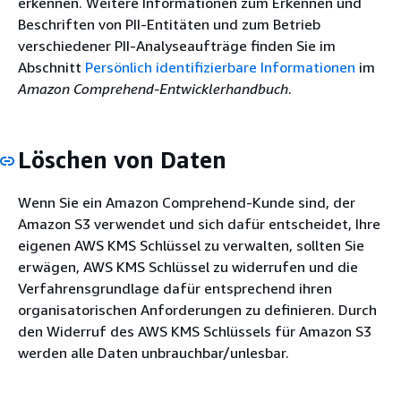
erkennen. Weitere Informationen zum Erkennen und
Beschriften von PII-Entitäten und zum Betrieb
verschiedener PII-Analyseaufträge finden Sie im
Abschnitt
Persönlich identifizierbare Informationen
im
Amazon Comprehend-Entwicklerhandbuch
.
Löschen von Daten
Wenn Sie ein Amazon Comprehend-Kunde sind, der
Amazon S3 verwendet und sich dafür entscheidet, Ihre
eigenen AWS KMS Schlüssel zu verwalten, sollten Sie
erwägen, AWS KMS Schlüssel zu widerrufen und die
Verfahrensgrundlage dafür entsprechend ihren
organisatorischen Anforderungen zu definieren. Durch
den Widerruf des AWS KMS Schlüssels für Amazon S3
werden alle Daten unbrauchbar/unlesbar.