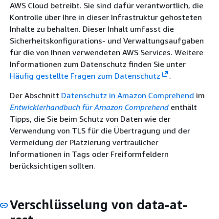
AWS Cloud betreibt. Sie sind dafür verantwortlich, die
Kontrolle über Ihre in dieser Infrastruktur gehosteten
Inhalte zu behalten. Dieser Inhalt umfasst die
Sicherheitskonfigurations- und Verwaltungsaufgaben
für die von Ihnen verwendeten AWS Services. Weitere
Informationen zum Datenschutz finden Sie unter
Häufig gestellte Fragen zum Datenschutz
.
Der Abschnitt
Datenschutz in Amazon Comprehend
im
Entwicklerhandbuch für Amazon Comprehend
enthält
Tipps, die Sie beim Schutz von Daten wie der
Verwendung von TLS für die Übertragung und der
Vermeidung der Platzierung vertraulicher
Informationen in Tags oder Freiformfeldern
berücksichtigen sollten.
Verschlüsselung von data-at-