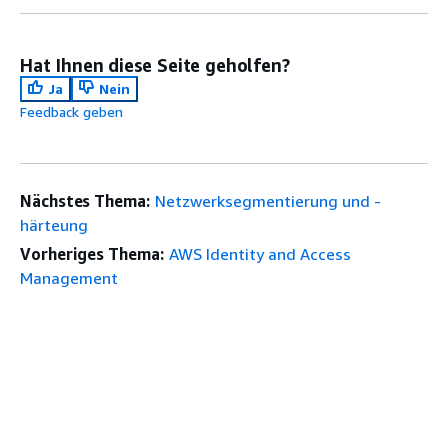
Hat Ihnen diese Seite geholfen?
Ja
Nein
Feedback geben
Nächstes Thema:
Netzwerksegmentierung und -
härteung
Vorheriges Thema:
AWS Identity and Access
Management