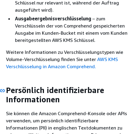
Schlüssel nur relevant ist, während der Auftrag
ausgeführt wird).
Ausgabeergebnisverschlüsselung
– zum
Verschlüsseln der von Comprehend gespeicherten
Ausgabe im Kunden-Bucket mit einem vom Kunden
bereitgestellten AWS KMS Schlüssel.
Weitere Informationen zu Verschlüsselungstypen wie
Volume-Verschlüsselung finden Sie unter
AWS KMS
Verschlüsselung in Amazon Comprehend.
Persönlich identifizierbare
Informationen
Sie können die Amazon Comprehend-Konsole oder APIs
verwenden, um persönlich identifizierbare
Informationen (PII) in englischen Textdokumenten zu