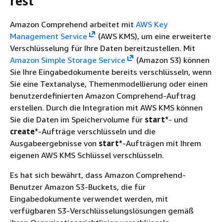
rest
Amazon Comprehend arbeitet mit
AWS Key
Management Service
(AWS KMS), um eine erweiterte
Verschlüsselung für Ihre Daten bereitzustellen. Mit
Amazon Simple Storage Service
(Amazon S3) können
Sie Ihre Eingabedokumente bereits verschlüsseln, wenn
Sie eine Textanalyse, Themenmodellierung oder einen
benutzerdefinierten Amazon Comprehend-Auftrag
erstellen. Durch die Integration mit AWS KMS können
Sie die Daten im Speichervolume für
start*
- und
create*
-Aufträge verschlüsseln und die
Ausgabeergebnisse von
start*
-Aufträgen mit Ihrem
eigenen AWS KMS Schlüssel verschlüsseln.
Es hat sich bewährt, dass Amazon Comprehend-
Benutzer Amazon S3-Buckets, die für
Eingabedokumente verwendet werden, mit
verfügbaren S3-Verschlüsselungslösungen gemäß