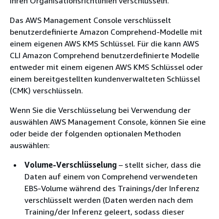
ihren Organisationsrichtlinien verschlüsseln.
Das AWS Management Console verschlüsselt
benutzerdefinierte Amazon Comprehend-Modelle mit
einem eigenen AWS KMS Schlüssel. Für die kann AWS
CLI Amazon Comprehend benutzerdefinierte Modelle
entweder mit einem eigenen AWS KMS Schlüssel oder
einem bereitgestellten kundenverwalteten Schlüssel
(CMK) verschlüsseln.
Wenn Sie die Verschlüsselung bei Verwendung der
auswählen AWS Management Console, können Sie eine
oder beide der folgenden optionalen Methoden
auswählen:
Volume-Verschlüsselung
– stellt sicher, dass die
Daten auf einem von Comprehend verwendeten
EBS-Volume während des Trainings/der Inferenz
verschlüsselt werden (Daten werden nach dem
Training/der Inferenz geleert, sodass dieser