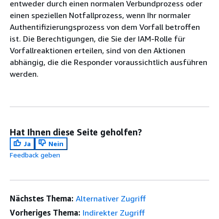
entweder durch einen normalen Verbundprozess oder
einen speziellen Notfallprozess, wenn Ihr normaler
Authentifizierungsprozess von dem Vorfall betroffen
ist. Die Berechtigungen, die Sie der IAM-Rolle für
Vorfallreaktionen erteilen, sind von den Aktionen
abhängig, die die Responder voraussichtlich ausführen
werden.
Hat Ihnen diese Seite geholfen?
Ja
Nein
Feedback geben
Nächstes Thema:
Alternativer Zugriff
Vorheriges Thema:
Indirekter Zugriff