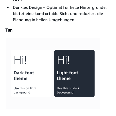
Dunkles Design – Optimal für helle Hintergründe,
bietet eine komfortable Sicht und reduziert die
Blendung in hellen Umgebungen.
Tun