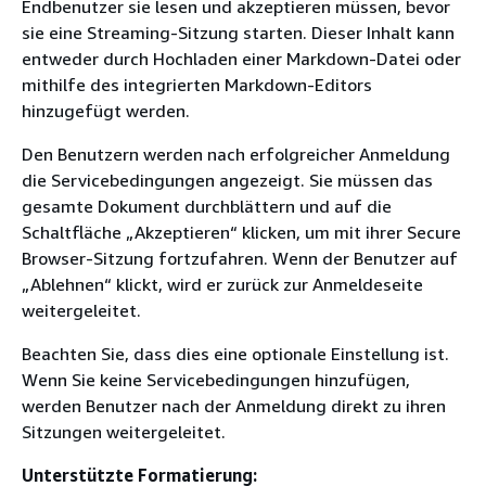
Endbenutzer sie lesen und akzeptieren müssen, bevor
sie eine Streaming-Sitzung starten. Dieser Inhalt kann
entweder durch Hochladen einer Markdown-Datei oder
mithilfe des integrierten Markdown-Editors
hinzugefügt werden.
Den Benutzern werden nach erfolgreicher Anmeldung
die Servicebedingungen angezeigt. Sie müssen das
gesamte Dokument durchblättern und auf die
Schaltfläche „Akzeptieren“ klicken, um mit ihrer Secure
Browser-Sitzung fortzufahren. Wenn der Benutzer auf
„Ablehnen“ klickt, wird er zurück zur Anmeldeseite
weitergeleitet.
Beachten Sie, dass dies eine optionale Einstellung ist.
Wenn Sie keine Servicebedingungen hinzufügen,
werden Benutzer nach der Anmeldung direkt zu ihren
Sitzungen weitergeleitet.
Unterstützte Formatierung: