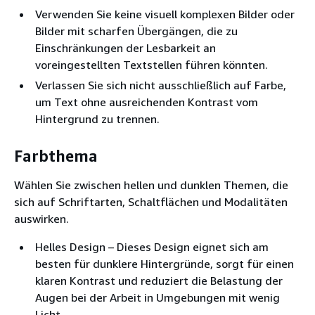
Verwenden Sie keine visuell komplexen Bilder oder
Bilder mit scharfen Übergängen, die zu
Einschränkungen der Lesbarkeit an
voreingestellten Textstellen führen könnten.
Verlassen Sie sich nicht ausschließlich auf Farbe,
um Text ohne ausreichenden Kontrast vom
Hintergrund zu trennen.
Farbthema
Wählen Sie zwischen hellen und dunklen Themen, die
sich auf Schriftarten, Schaltflächen und Modalitäten
auswirken.
Helles Design – Dieses Design eignet sich am
besten für dunklere Hintergründe, sorgt für einen
klaren Kontrast und reduziert die Belastung der
Augen bei der Arbeit in Umgebungen mit wenig
Licht.