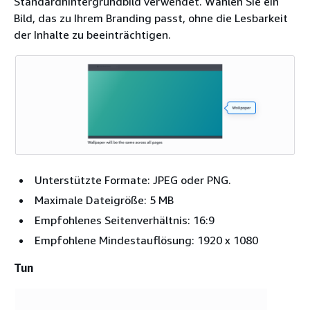
Standardhintergrundbild verwendet. Wählen Sie ein
Bild, das zu Ihrem Branding passt, ohne die Lesbarkeit
der Inhalte zu beeinträchtigen.
Unterstützte Formate: JPEG oder PNG.
Maximale Dateigröße: 5 MB
Empfohlenes Seitenverhältnis: 16:9
Empfohlene Mindestauflösung: 1920 x 1080
Tun