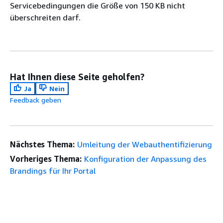
Servicebedingungen die Größe von 150 KB nicht
überschreiten darf.
Hat Ihnen diese Seite geholfen?
Ja
Nein
Feedback geben
Nächstes Thema:
Umleitung der Webauthentifizierung
Vorheriges Thema:
Konfiguration der Anpassung des
Brandings für Ihr Portal