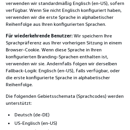
verwenden wir standardmäßig Englisch (en-US), sofern
verfügbar. Wenn Sie nicht Englisch konfiguriert haben,
verwenden wir die erste Sprache in alphabetischer
Reihenfolge aus Ihren konfigurierten Sprachen.
Für wiederkehrende Benutzer:
Wir speichern Ihre
Sprachpräferenz aus Ihrer vorherigen Sitzung in einem
Browser-Cookie. Wenn diese Sprache in Ihren
konfigurierten Branding-Sprachen enthalten ist,
verwenden wir sie. Andernfalls folgen wir derselben
Fallback-Logik: Englisch (en-US), falls verfügbar, oder
die erste konfigurierte Sprache in alphabetischer
Reihenfolge.
Die folgenden Gebietsschemata (Sprachcodes) werden
unterstützt:
Deutsch (de-DE)
US-Englisch (en-US)