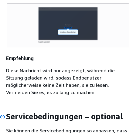
Empfehlung
Diese Nachricht wird nur angezeigt, während die
Sitzung geladen wird, sodass Endbenutzer
möglicherweise keine Zeit haben, sie zu lesen.
Vermeiden Sie es, es zu lang zu machen.
Servicebedingungen – optional
Sie können die Servicebedingungen so anpassen, dass