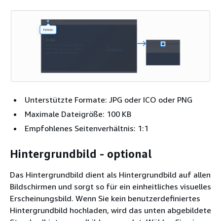
Unterstützte Formate: JPG oder ICO oder PNG
Maximale Dateigröße: 100 KB
Empfohlenes Seitenverhältnis: 1:1
Hintergrundbild - optional
Das Hintergrundbild dient als Hintergrundbild auf allen
Bildschirmen und sorgt so für ein einheitliches visuelles
Erscheinungsbild. Wenn Sie kein benutzerdefiniertes
Hintergrundbild hochladen, wird das unten abgebildete