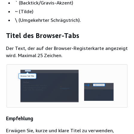
` (Backtick/Gravis-Akzent)
~ (Tilde)
\ (Umgekehrter Schrägstrich).
Titel des Browser-Tabs
Der Text, der auf der Browser-Registerkarte angezeigt
wird. Maximal 25 Zeichen.
Empfehlung
Erwägen Sie, kurze und klare Titel zu verwenden,