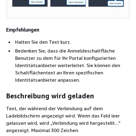
Empfehlungen
Halten Sie den Text kurz.
Bedenken Sie, dass die Anmeldeschaltfläche
Benutzer zu dem für Ihr Portal konfigurierten
Identitätsanbieter weiterleitet. Sie können den
Schaltflächentext an Ihren spezifischen
Identitätsanbieter anpassen.
Beschreibung wird geladen
Text, der während der Verbindung auf dem
Ladebildschirm angezeigt wird. Wenn das Feld leer
gelassen wird, wird „Verbindung wird hergestellt...“
angezeigt. Maximal 300 Zeichen.