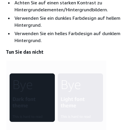
Achten Sie auf einen starken Kontrast zu
Hintergrundelementen/Hintergrundbildern.
Verwenden Sie ein dunkles Farbdesign auf hellem
Hintergrund.
Verwenden Sie ein helles Farbdesign auf dunklem
Hintergrund.
Tun Sie das nicht