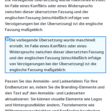
Im Falle eines Konflikts oder eines Widerspruchs
zwischen dieser übersetzten Fassung und der
englischen Fassung (einschließlich infolge von
Verzögerungen bei der Übersetzung) ist die englische
Fassung maßgeblich.
Die vorliegende Übersetzung wurde maschinell
erstellt. Im Falle eines Konflikts oder eines
Widerspruchs zwischen dieser übersetzten Fassung
und der englischen Fassung (einschließlich infolge
von Verzögerungen bei der Übersetzung) ist die
englische Fassung maßgeblich.
Passen Sie das Anmelde- und Ladeerlebnis für Ihre
Endbenutzer an, indem Sie die Branding-Elemente und
den Text auf den Anmelde- und Ladeseiten
aktualisieren. Sie können visuelle Elemente wie Logos
und Hintergrundbilder ändern, Textelemente wie
Willkommensnachrichten und Kopfzeilen bearbeiten