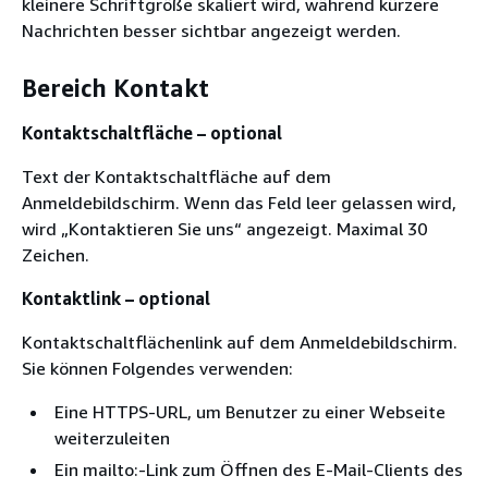
kleinere Schriftgröße skaliert wird, während kürzere
Nachrichten besser sichtbar angezeigt werden.
Bereich Kontakt
Kontaktschaltfläche – optional
Text der Kontaktschaltfläche auf dem
Anmeldebildschirm. Wenn das Feld leer gelassen wird,
wird „Kontaktieren Sie uns“ angezeigt. Maximal 30
Zeichen.
Kontaktlink – optional
Kontaktschaltflächenlink auf dem Anmeldebildschirm.
Sie können Folgendes verwenden:
Eine HTTPS-URL, um Benutzer zu einer Webseite
weiterzuleiten
Ein mailto:-Link zum Öffnen des E-Mail-Clients des