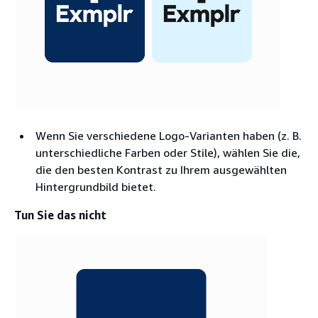
Wenn Sie verschiedene Logo-Varianten haben (z. B.
unterschiedliche Farben oder Stile), wählen Sie die,
die den besten Kontrast zu Ihrem ausgewählten
Hintergrundbild bietet.
Tun Sie das nicht