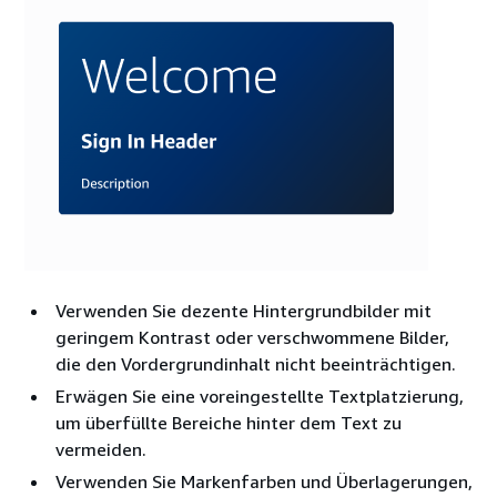
Verwenden Sie dezente Hintergrundbilder mit
geringem Kontrast oder verschwommene Bilder,
die den Vordergrundinhalt nicht beeinträchtigen.
Erwägen Sie eine voreingestellte Textplatzierung,
um überfüllte Bereiche hinter dem Text zu
vermeiden.
Verwenden Sie Markenfarben und Überlagerungen,