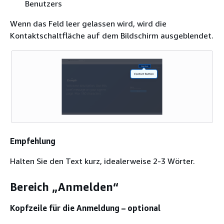
Benutzers
Wenn das Feld leer gelassen wird, wird die
Kontaktschaltfläche auf dem Bildschirm ausgeblendet.
Empfehlung
Halten Sie den Text kurz, idealerweise 2-3 Wörter.
Bereich „Anmelden“
Kopfzeile für die Anmeldung – optional