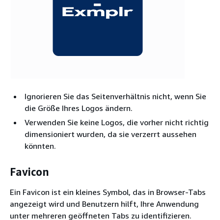
Ignorieren Sie das Seitenverhältnis nicht, wenn Sie
die Größe Ihres Logos ändern.
Verwenden Sie keine Logos, die vorher nicht richtig
dimensioniert wurden, da sie verzerrt aussehen
könnten.
Favicon
Ein Favicon ist ein kleines Symbol, das in Browser-Tabs
angezeigt wird und Benutzern hilft, Ihre Anwendung
unter mehreren geöffneten Tabs zu identifizieren.