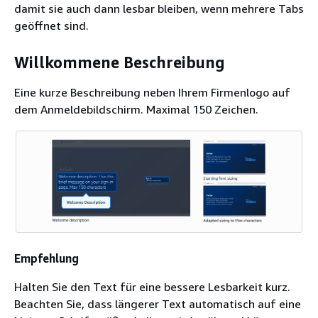
damit sie auch dann lesbar bleiben, wenn mehrere Tabs
geöffnet sind.
Willkommene Beschreibung
Eine kurze Beschreibung neben Ihrem Firmenlogo auf
dem Anmeldebildschirm. Maximal 150 Zeichen.
Empfehlung
Halten Sie den Text für eine bessere Lesbarkeit kurz.
Beachten Sie, dass längerer Text automatisch auf eine