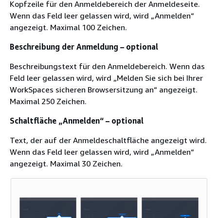
Kopfzeile für den Anmeldebereich der Anmeldeseite.
Wenn das Feld leer gelassen wird, wird „Anmelden“
angezeigt. Maximal 100 Zeichen.
Beschreibung der Anmeldung – optional
Beschreibungstext für den Anmeldebereich. Wenn das
Feld leer gelassen wird, wird „Melden Sie sich bei Ihrer
WorkSpaces sicheren Browsersitzung an“ angezeigt.
Maximal 250 Zeichen.
Schaltfläche „Anmelden“ – optional
Text, der auf der Anmeldeschaltfläche angezeigt wird.
Wenn das Feld leer gelassen wird, wird „Anmelden“
angezeigt. Maximal 30 Zeichen.