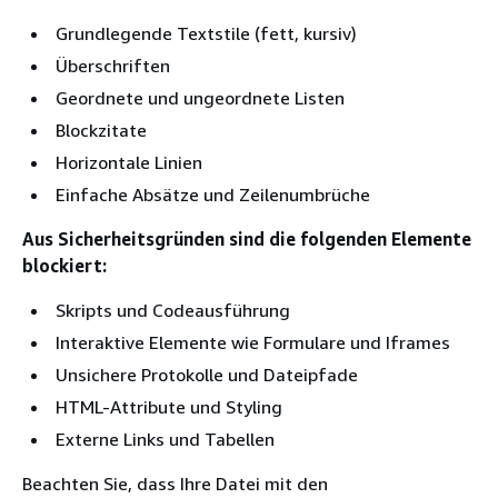
Grundlegende Textstile (fett, kursiv)
Überschriften
Geordnete und ungeordnete Listen
Blockzitate
Horizontale Linien
Einfache Absätze und Zeilenumbrüche
Aus Sicherheitsgründen sind die folgenden Elemente
blockiert:
Skripts und Codeausführung
Interaktive Elemente wie Formulare und Iframes
Unsichere Protokolle und Dateipfade
HTML-Attribute und Styling
Externe Links und Tabellen
Beachten Sie, dass Ihre Datei mit den