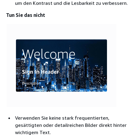
um den Kontrast und die Lesbarkeit zu verbessern.
Tun Sie das nicht
Verwenden Sie keine stark frequentierten,
gesättigten oder detailreichen Bilder direkt hinter
wichtigem Text.