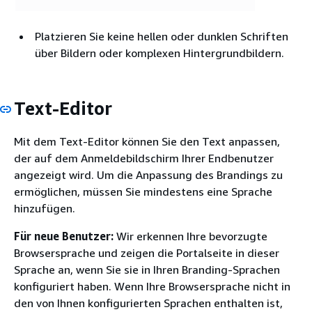
Platzieren Sie keine hellen oder dunklen Schriften
über Bildern oder komplexen Hintergrundbildern.
Text-Editor
Mit dem Text-Editor können Sie den Text anpassen,
der auf dem Anmeldebildschirm Ihrer Endbenutzer
angezeigt wird. Um die Anpassung des Brandings zu
ermöglichen, müssen Sie mindestens eine Sprache
hinzufügen.
Für neue Benutzer:
Wir erkennen Ihre bevorzugte
Browsersprache und zeigen die Portalseite in dieser
Sprache an, wenn Sie sie in Ihren Branding-Sprachen
konfiguriert haben. Wenn Ihre Browsersprache nicht in
den von Ihnen konfigurierten Sprachen enthalten ist,