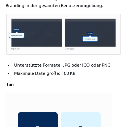
Branding in der gesamten Benutzerumgebung.
Unterstützte Formate: JPG oder ICO oder PNG
Maximale Dateigröße: 100 KB
Tun