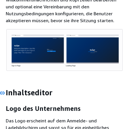
und optional eine Vereinbarung mit den
Nutzungsbedingungen konfigurieren, die Benutzer
akzeptieren müssen, bevor sie ihre Sitzung starten.
Inhaltseditor
Logo des Unternehmens
Das Logo erscheint auf dem Anmelde- und
Ladebildschirm und sorgt so für ein einheitliches